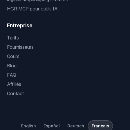
HGR MCP pour outils IA
Entreprise
Tarifs
Fournisseurs
Cours
Blog
FAQ
Affiliés
Contact
English
Español
Deutsch
Français