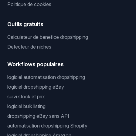
Politique de cookies
Outils gratuits
Calculateur de benefice dropshipping
Detecteur de niches
Workflows populaires
logiciel automatisation dropshipping
logiciel dropshipping eBay
suivi stock et prix
logiciel bulk listing
dropshipping eBay sans API
automatisation dropshipping Shopify
logiciel dropshipping Amazon