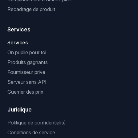
Recadrage de produit
Services
Services
On publie pour toi
Produits gagnants
Fournisseur privé
Serveur sans API
Guerrier des prix
Juridique
Politique de confidentialité
Conditions de service