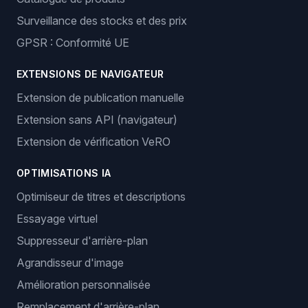
Surveillance des stocks et des prix
GPSR : Conformité UE
EXTENSIONS DE NAVIGATEUR
Extension de publication manuelle
Extension sans API (navigateur)
Extension de vérification VeRO
OPTIMISATIONS IA
Optimiseur de titres et descriptions
Essayage virtuel
Suppresseur d'arrière-plan
Agrandisseur d'image
Amélioration personnalisée
Remplacement d'arrière-plan