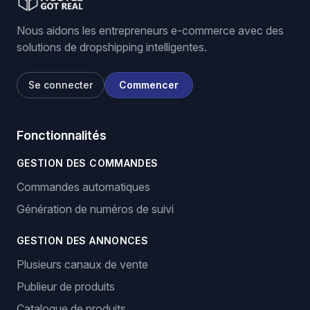
Nous aidons les entrepreneurs e-commerce avec des
solutions de dropshipping intelligentes.
Se connecter
Commencer
Fonctionnalités
GESTION DES COMMANDES
Commandes automatiques
Génération de numéros de suivi
GESTION DES ANNONCES
Plusieurs canaux de vente
Publieur de produits
Catalogue de produits