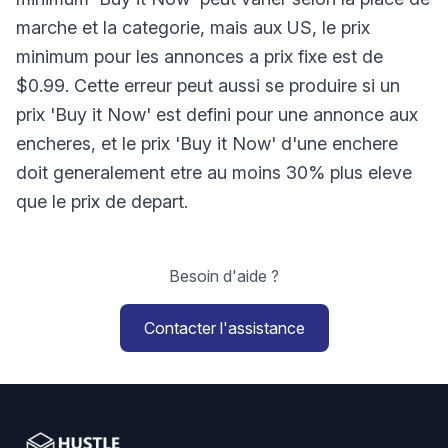
marche et la categorie, mais aux US, le prix
minimum pour les annonces a prix fixe est de
$0.99. Cette erreur peut aussi se produire si un
prix 'Buy it Now' est defini pour une annonce aux
encheres, et le prix 'Buy it Now' d'une enchere
doit generalement etre au moins 30% plus eleve
que le prix de depart.
Besoin d'aide ?
Contacter l'assistance