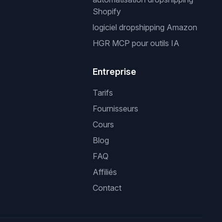
Shopify
logiciel dropshipping Amazon
HGR MCP pour outils IA
Entreprise
Tarifs
Fournisseurs
Cours
Blog
FAQ
Affiliés
Contact