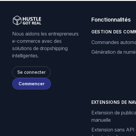
Fonctionnalités
GESTION DES COM
Nous aidons les entrepreneurs
e-commerce avec des
Commandes automa
solutions de dropshipping
Génération de numér
intelligentes.
Se connecter
Commencer
EXTENSIONS DE NA
Extension de publica
manuelle
Extension sans API