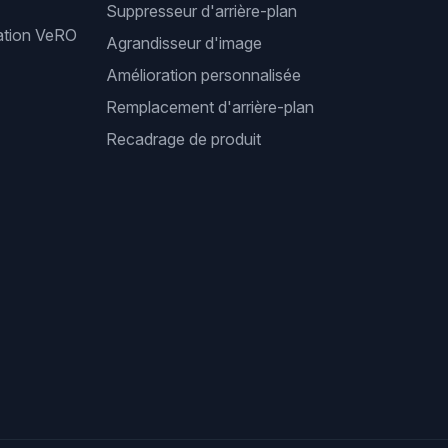
Suppresseur d'arrière-plan
cation VeRO
Agrandisseur d'image
Amélioration personnalisée
Remplacement d'arrière-plan
Recadrage de produit