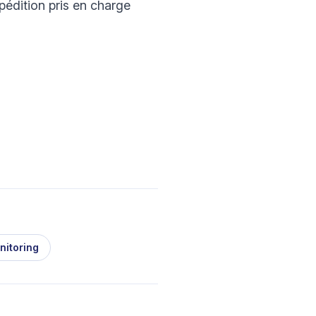
édition pris en charge
nitoring