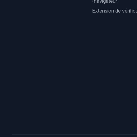
(navigateur)
Extension de vérifi