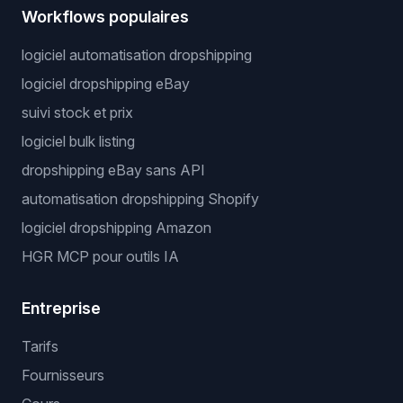
Workflows populaires
logiciel automatisation dropshipping
logiciel dropshipping eBay
suivi stock et prix
logiciel bulk listing
dropshipping eBay sans API
automatisation dropshipping Shopify
logiciel dropshipping Amazon
HGR MCP pour outils IA
Entreprise
Tarifs
Fournisseurs