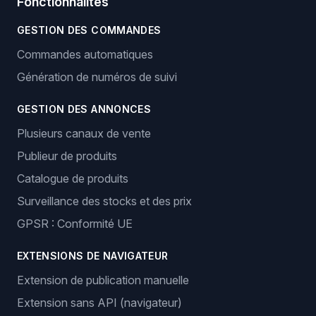
Fonctionnalités
GESTION DES COMMANDES
Commandes automatiques
Génération de numéros de suivi
GESTION DES ANNONCES
Plusieurs canaux de vente
Publieur de produits
Catalogue de produits
Surveillance des stocks et des prix
GPSR : Conformité UE
EXTENSIONS DE NAVIGATEUR
Extension de publication manuelle
Extension sans API (navigateur)