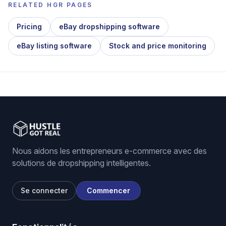
RELATED HGR PAGES
Pricing
eBay dropshipping software
eBay listing software
Stock and price monitoring
Nous aidons les entrepreneurs e-commerce avec des
solutions de dropshipping intelligentes.
Se connecter
Commencer