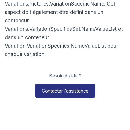
Variations.Pictures.VariationSpecificName. Cet
aspect doit également être défini dans un
conteneur
Variations.VariationSpecificsSet.NameValueList et
dans un conteneur
Variation.VariationSpecifics.NameValueList pour
chaque variation.
Besoin d'aide ?
Contacter l'assistance