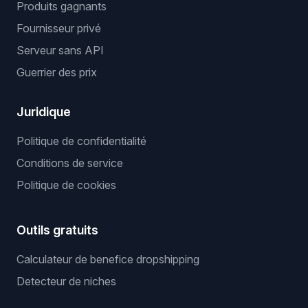
Produits gagnants
Fournisseur privé
Serveur sans API
Guerrier des prix
Juridique
Politique de confidentialité
Conditions de service
Politique de cookies
Outils gratuits
Calculateur de benefice dropshipping
Detecteur de niches