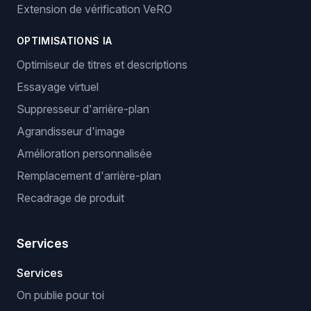
Extension de vérification VeRO
OPTIMISATIONS IA
Optimiseur de titres et descriptions
Essayage virtuel
Suppresseur d'arrière-plan
Agrandisseur d'image
Amélioration personnalisée
Remplacement d'arrière-plan
Recadrage de produit
Services
Services
On publie pour toi