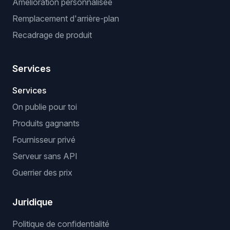
Amélioration personnalisée
Remplacement d'arrière-plan
Recadrage de produit
Services
Services
On publie pour toi
Produits gagnants
Fournisseur privé
Serveur sans API
Guerrier des prix
Juridique
Politique de confidentialité