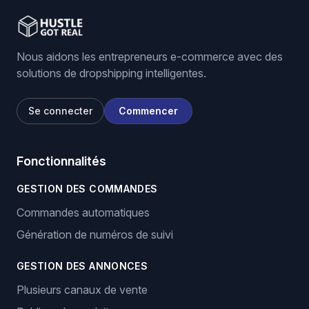
Nous aidons les entrepreneurs e-commerce avec des
solutions de dropshipping intelligentes.
Se connecter
Commencer
Fonctionnalités
GESTION DES COMMANDES
Commandes automatiques
Génération de numéros de suivi
GESTION DES ANNONCES
Plusieurs canaux de vente