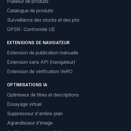
Publieur de produits
Catalogue de produits
Surveillance des stocks et des prix
GPSR : Conformité UE
EXTENSIONS DE NAVIGATEUR
Extension de publication manuelle
Extension sans API (navigateur)
Extension de vérification VeRO
OPTIMISATIONS IA
Optimiseur de titres et descriptions
Essayage virtuel
Suppresseur d'arrière-plan
Agrandisseur d'image