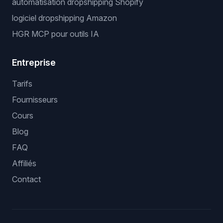
automatisation dropshipping Shopify
logiciel dropshipping Amazon
HGR MCP pour outils IA
Entreprise
Tarifs
Fournisseurs
Cours
Blog
FAQ
Affiliés
Contact