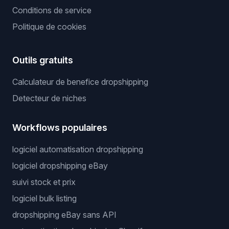
Conditions de service
Politique de cookies
Outils gratuits
Calculateur de benefice dropshipping
Detecteur de niches
Workflows populaires
logiciel automatisation dropshipping
logiciel dropshipping eBay
suivi stock et prix
logiciel bulk listing
dropshipping eBay sans API