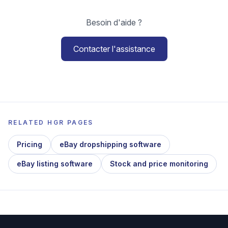
Besoin d'aide ?
Contacter l'assistance
RELATED HGR PAGES
Pricing
eBay dropshipping software
eBay listing software
Stock and price monitoring