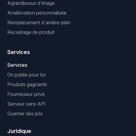
Agrandisseur d'image
Amélioration personnalisée
Remplacement d'arrière-plan
Recadrage de produit
Services
Services
On publie pour toi
Produits gagnants
Fournisseur privé
Serveur sans API
Guerrier des prix
Juridique