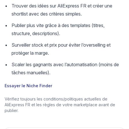
Trouver des idées sur AliExpress FR et créer une
shortlist avec des critères simples.
Publier plus vite grâce à des templates (titres,
structure, descriptions).
Surveiller stock et prix pour éviter l’overselling et
protéger la marge.
Scaler les gagnants avec l’automatisation (moins de
tâches manuelles).
Essayer le Niche Finder
Vérifiez toujours les conditions/politiques actuelles de
AliExpress FR et les règles de votre marketplace avant de
publier.