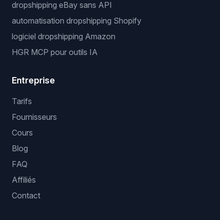
dropshipping eBay sans API
automatisation dropshipping Shopify
logiciel dropshipping Amazon
HGR MCP pour outils IA
Entreprise
Tarifs
Fournisseurs
Cours
Blog
FAQ
Affiliés
Contact