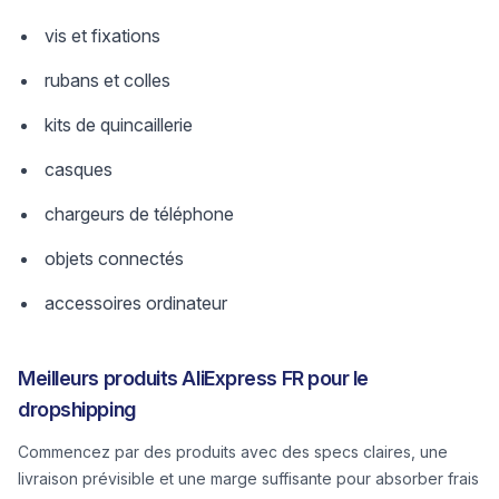
vis et fixations
rubans et colles
kits de quincaillerie
casques
chargeurs de téléphone
objets connectés
accessoires ordinateur
Meilleurs produits AliExpress FR pour le
dropshipping
Commencez par des produits avec des specs claires, une
livraison prévisible et une marge suffisante pour absorber frais