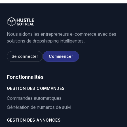
Nous aidons les entrepreneurs e-commerce avec des
solutions de dropshipping intelligentes.
Se connecter
Commencer
Fonctionnalités
GESTION DES COMMANDES
Commandes automatiques
Génération de numéros de suivi
GESTION DES ANNONCES