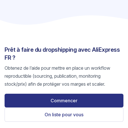
Prêt à faire du dropshipping avec AliExpress
FR ?
Obtenez de l’aide pour mettre en place un workflow
reproductible (sourcing, publication, monitoring
stock/prix) afin de protéger vos marges et scaler.
Commencer
On liste pour vous