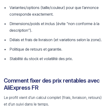
Variantes/options (taille/couleur) pour que l’annonce
corresponde exactement.
Dimensions/poids et inclus (évite “non conforme à la
description”).
Délais et frais de livraison (et variations selon la zone).
Politique de retours et garantie.
Stabilité du stock et volatilité des prix.
Comment fixer des prix rentables avec
AliExpress FR
Le profit vient d’un calcul complet (frais, livraison, retours)
et d’un suivi dans le temps.