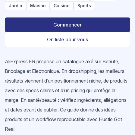
Jardin
Maison
Cuisine
Sports
Commencer
On liste pour vous
AliExpress FR propose un catalogue axé sur Beaute,
Bricolage et Electronique. En dropshipping, les meilleurs
résultats viennent d’un positionnement niche, de produits
avec des specs claires et d’un pricing qui protège la
marge. En santé/beauté : vérifiez ingrédients, allégations
et dates avant de publier. Ce guide donne des idées
produits et un workflow reproductible avec Hustle Got
Real.