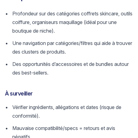
Profondeur sur des catégories coffrets skincare, outils
coiffure, organiseurs maquillage (idéal pour une
boutique de niche).
Une navigation par catégories/filtres qui aide à trouver
des clusters de produits.
Des opportunités d’accessoires et de bundles autour
des best-sellers.
À surveiller
Vérifier ingrédients, allégations et dates (risque de
conformité).
Mauvaise compatibilité/specs = retours et avis
négatifs.