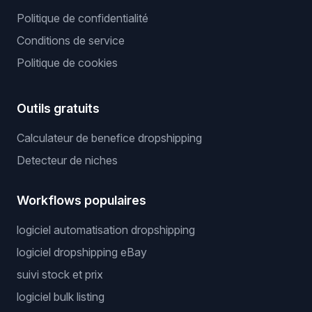
Politique de confidentialité
Conditions de service
Politique de cookies
Outils gratuits
Calculateur de benefice dropshipping
Detecteur de niches
Workflows populaires
logiciel automatisation dropshipping
logiciel dropshipping eBay
suivi stock et prix
logiciel bulk listing