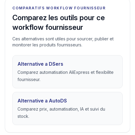
COMPARATIFS WORKFLOW FOURNISSEUR
Comparez les outils pour ce
workflow fournisseur
Ces alternatives sont utiles pour sourcer, publier et
monitorer les produits fournisseurs.
Alternative a DSers
Comparez automatisation AliExpress et flexibilite
fournisseur.
Alternative a AutoDS
Comparez prix, automatisation, IA et suivi du
stock.