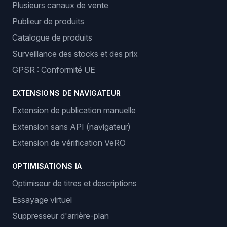
Plusieurs canaux de vente
Publieur de produits
Catalogue de produits
Surveillance des stocks et des prix
GPSR : Conformité UE
EXTENSIONS DE NAVIGATEUR
Extension de publication manuelle
Extension sans API (navigateur)
Extension de vérification VeRO
OPTIMISATIONS IA
Optimiseur de titres et descriptions
Essayage virtuel
Suppresseur d'arrière-plan