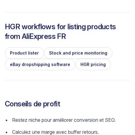
HGR workflows for listing products
from
AliExpress FR
Product lister
Stock and price monitoring
eBay dropshipping software
HGR pricing
Conseils de profit
Restez niche pour améliorer conversion et SEO.
Calculez une marge avec buffer retours.