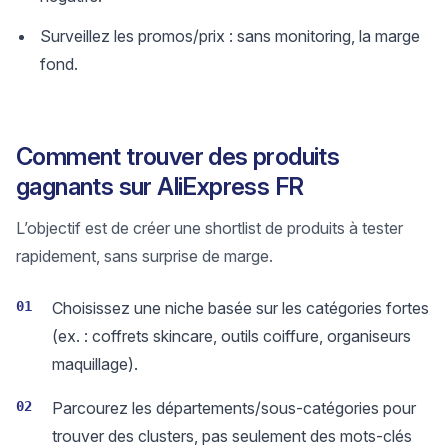
Surveillez les promos/prix : sans monitoring, la marge
fond.
Comment trouver des produits
gagnants sur AliExpress FR
L’objectif est de créer une shortlist de produits à tester
rapidement, sans surprise de marge.
01
Choisissez une niche basée sur les catégories fortes
(ex. : coffrets skincare, outils coiffure, organiseurs
maquillage).
02
Parcourez les départements/sous-catégories pour
trouver des clusters, pas seulement des mots-clés