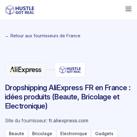
← Retour aux fournisseurs de France
Dropshipping AliExpress FR en France :
idées produits (Beaute, Bricolage et
Electronique)
Site du fournisseur
:
fr.aliexpress.com
Beaute
Bricolage
Electronique
Gadgets