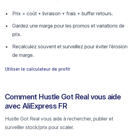
Prix = coût + livraison + frais + buffer retours.
Gardez une marge pour les promos et variations de
prix.
Recalculez souvent et surveillez pour éviter l’érosion
de marge.
Utiliser le calculateur de profit
Comment Hustle Got Real vous aide
avec AliExpress FR
Hustle Got Real vous aide à rechercher, publier et
surveiller stock/prix pour scaler.