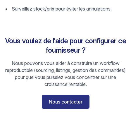
Surveillez stock/prix pour éviter les annulations.
Vous voulez de l’aide pour configurer ce
fournisseur ?
Nous pouvons vous aider à construire un workflow
reproductible (sourcing, listings, gestion des commandes)
pour que vous puissiez vous concentrer sur une
croissance rentable.
Nous contacter