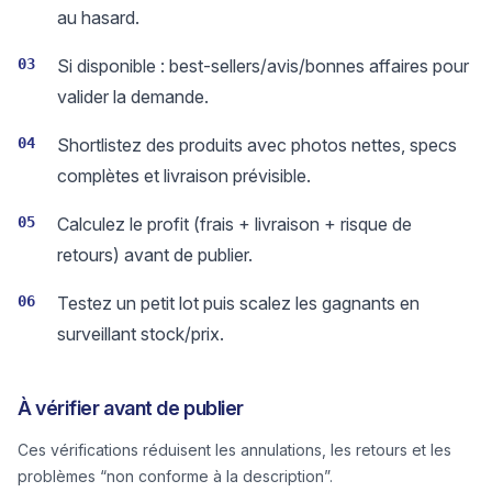
au hasard.
03
Si disponible : best-sellers/avis/bonnes affaires pour
valider la demande.
04
Shortlistez des produits avec photos nettes, specs
complètes et livraison prévisible.
05
Calculez le profit (frais + livraison + risque de
retours) avant de publier.
06
Testez un petit lot puis scalez les gagnants en
surveillant stock/prix.
À vérifier avant de publier
Ces vérifications réduisent les annulations, les retours et les
problèmes “non conforme à la description”.