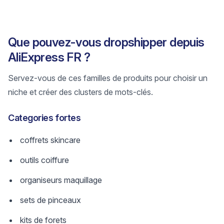
Que pouvez-vous dropshipper depuis
AliExpress FR ?
Servez-vous de ces familles de produits pour choisir un
niche et créer des clusters de mots-clés.
Categories fortes
coffrets skincare
outils coiffure
organiseurs maquillage
sets de pinceaux
kits de forets