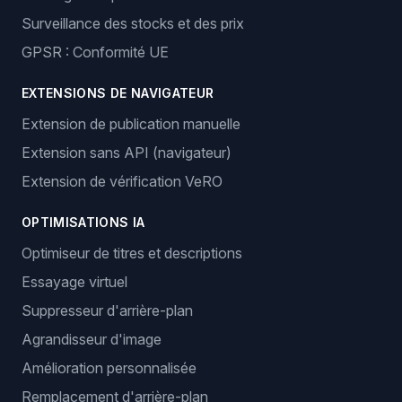
Surveillance des stocks et des prix
GPSR : Conformité UE
EXTENSIONS DE NAVIGATEUR
Extension de publication manuelle
Extension sans API (navigateur)
Extension de vérification VeRO
OPTIMISATIONS IA
Optimiseur de titres et descriptions
Essayage virtuel
Suppresseur d'arrière-plan
Agrandisseur d'image
Amélioration personnalisée
Remplacement d'arrière-plan