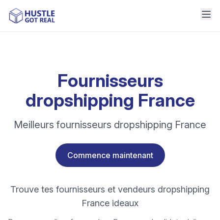
Fournisseurs
dropshipping France
Meilleurs fournisseurs dropshipping France
Commence maintenant
Trouve tes fournisseurs et vendeurs dropshipping
France ideaux