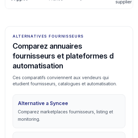
supplier
ALTERNATIVES FOURNISSEURS
Comparez annuaires
fournisseurs et plateformes d
automatisation
Ces comparatifs conviennent aux vendeurs qui
etudient fournisseurs, catalogues et automatisation.
Alternative a Syncee
Comparez marketplaces fournisseurs, listing et
monitoring.