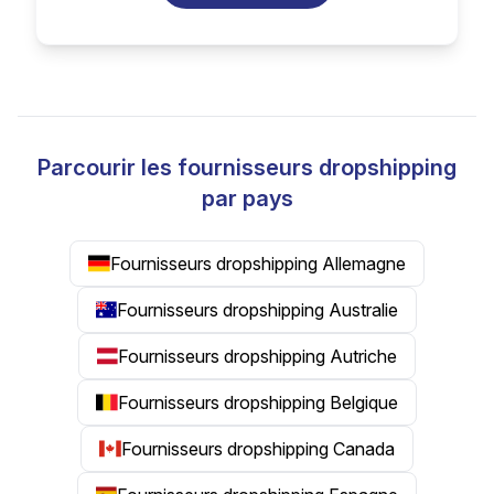
Parcourir les fournisseurs dropshipping
par pays
Fournisseurs dropshipping Allemagne
Fournisseurs dropshipping Australie
Fournisseurs dropshipping Autriche
Fournisseurs dropshipping Belgique
Fournisseurs dropshipping Canada