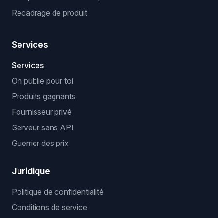
Recadrage de produit
Services
Services
On publie pour toi
Produits gagnants
Fournisseur privé
Serveur sans API
Guerrier des prix
Juridique
Politique de confidentialité
Conditions de service