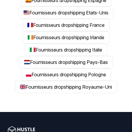
Fournisseurs dropshipping Espagne
Fournisseurs dropshipping Etats-Unis
Fournisseurs dropshipping France
Fournisseurs dropshipping Irlande
Fournisseurs dropshipping Italie
Fournisseurs dropshipping Pays-Bas
Fournisseurs dropshipping Pologne
Fournisseurs dropshipping Royaume-Uni