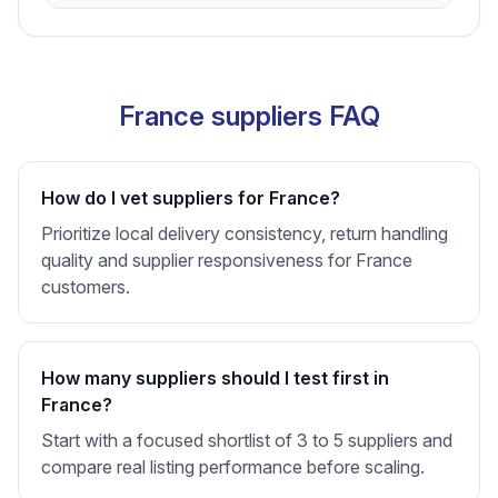
France suppliers FAQ
How do I vet suppliers for France?
Prioritize local delivery consistency, return handling
quality and supplier responsiveness for France
customers.
How many suppliers should I test first in
France?
Start with a focused shortlist of 3 to 5 suppliers and
compare real listing performance before scaling.