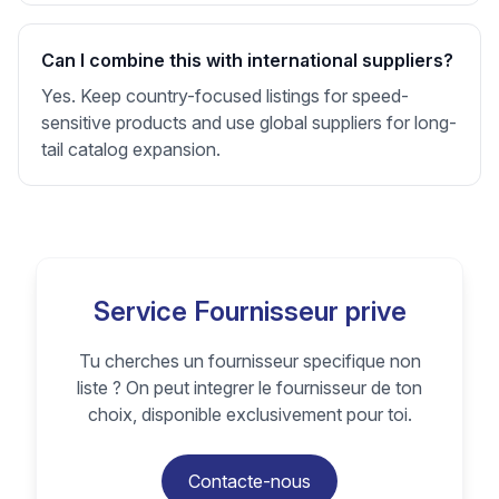
Can I combine this with international suppliers?
Yes. Keep country-focused listings for speed-
sensitive products and use global suppliers for long-
tail catalog expansion.
Service Fournisseur prive
Tu cherches un fournisseur specifique non
liste ? On peut integrer le fournisseur de ton
choix, disponible exclusivement pour toi.
Contacte-nous