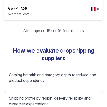
VidaXL B2B
FR
b2b.vidaxl.com
Affichage de 16 sur 16 fournisseurs
How we evaluate dropshipping
suppliers
Catalog breadth and category depth to reduce one-
product dependency.
Shipping profile by region, delivery reliability and
customer expectations.