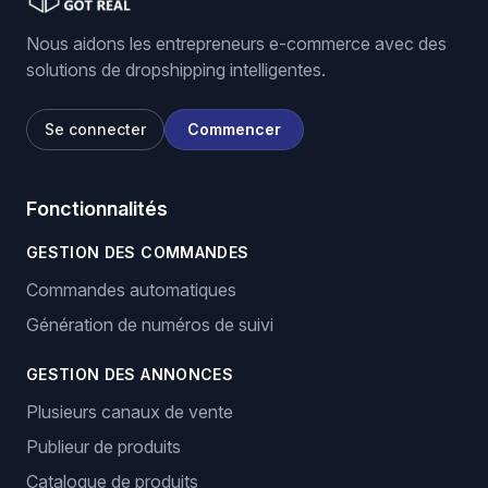
Nous aidons les entrepreneurs e-commerce avec des
solutions de dropshipping intelligentes.
Se connecter
Commencer
Fonctionnalités
GESTION DES COMMANDES
Commandes automatiques
Génération de numéros de suivi
GESTION DES ANNONCES
Plusieurs canaux de vente
Publieur de produits
Catalogue de produits