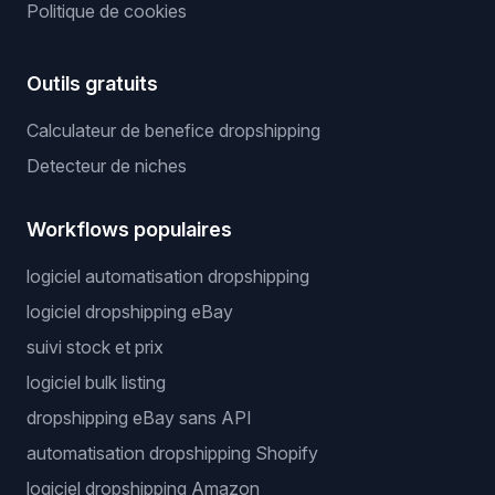
Politique de cookies
Outils gratuits
Calculateur de benefice dropshipping
Detecteur de niches
Workflows populaires
logiciel automatisation dropshipping
logiciel dropshipping eBay
suivi stock et prix
logiciel bulk listing
dropshipping eBay sans API
automatisation dropshipping Shopify
logiciel dropshipping Amazon