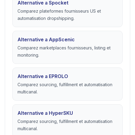
Alternative a Spocket
Comparez plateformes fournisseurs US et
automatisation dropshipping.
Alternative a AppScenic
Comparez marketplaces fournisseurs, listing et
monitoring.
Alternative a EPROLO
Comparez sourcing, fulfillment et automatisation
multicanal.
Alternative a HyperSKU
Comparez sourcing, fulfillment et automatisation
multicanal.