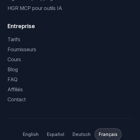
HGR MCP pour outils IA
Entreprise
Tarifs
Fournisseurs
Cours
Blog
FAQ
Affiliés
Contact
English
Español
Deutsch
Français