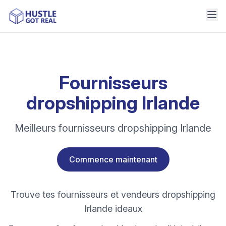
Fournisseurs
dropshipping Irlande
Meilleurs fournisseurs dropshipping Irlande
Commence maintenant
Trouve tes fournisseurs et vendeurs dropshipping
Irlande ideaux