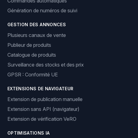
Commandes automatiques
Génération de numéros de suivi
GESTION DES ANNONCES
Plusieurs canaux de vente
Publieur de produits
Catalogue de produits
Surveillance des stocks et des prix
GPSR : Conformité UE
EXTENSIONS DE NAVIGATEUR
Extension de publication manuelle
Extension sans API (navigateur)
Extension de vérification VeRO
OPTIMISATIONS IA