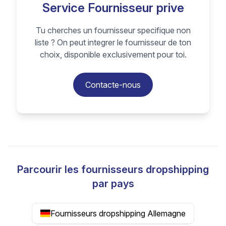
Service Fournisseur prive
Tu cherches un fournisseur specifique non
liste ? On peut integrer le fournisseur de ton
choix, disponible exclusivement pour toi.
Contacte-nous
Parcourir les fournisseurs dropshipping
par pays
Fournisseurs dropshipping Allemagne