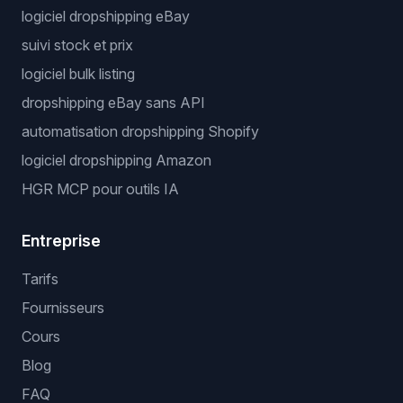
logiciel dropshipping eBay
suivi stock et prix
logiciel bulk listing
dropshipping eBay sans API
automatisation dropshipping Shopify
logiciel dropshipping Amazon
HGR MCP pour outils IA
Entreprise
Tarifs
Fournisseurs
Cours
Blog
FAQ