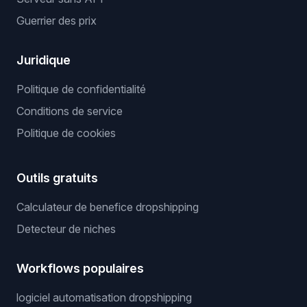
Guerrier des prix
Juridique
Politique de confidentialité
Conditions de service
Politique de cookies
Outils gratuits
Calculateur de benefice dropshipping
Detecteur de niches
Workflows populaires
logiciel automatisation dropshipping