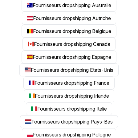
Fournisseurs dropshipping Australie
Fournisseurs dropshipping Autriche
Fournisseurs dropshipping Belgique
Fournisseurs dropshipping Canada
Fournisseurs dropshipping Espagne
Fournisseurs dropshipping Etats-Unis
Fournisseurs dropshipping France
Fournisseurs dropshipping Irlande
Fournisseurs dropshipping Italie
Fournisseurs dropshipping Pays-Bas
Fournisseurs dropshipping Pologne