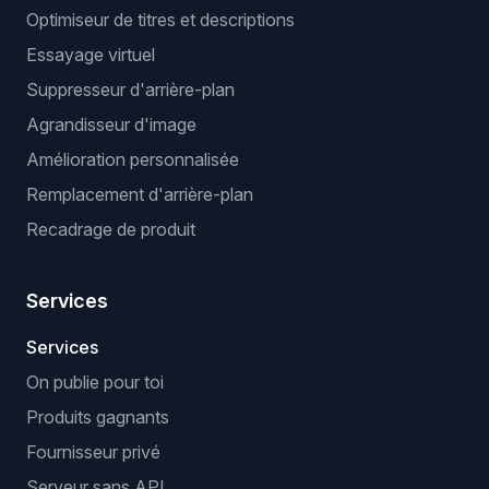
Optimiseur de titres et descriptions
Essayage virtuel
Suppresseur d'arrière-plan
Agrandisseur d'image
Amélioration personnalisée
Remplacement d'arrière-plan
Recadrage de produit
Services
Services
On publie pour toi
Produits gagnants
Fournisseur privé
Serveur sans API