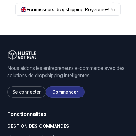
Fournisseurs dropshipping Royaume-Uni
Nous aidons les entrepreneurs e-commerce avec des
solutions de dropshipping intelligentes.
Se connecter
Commencer
Fonctionnalités
GESTION DES COMMANDES