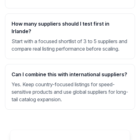
How many suppliers should I test first in
Irlande?
Start with a focused shortlist of 3 to 5 suppliers and
compare real listing performance before scaling.
Can I combine this with international suppliers?
Yes. Keep country-focused listings for speed-
sensitive products and use global suppliers for long-
tail catalog expansion.