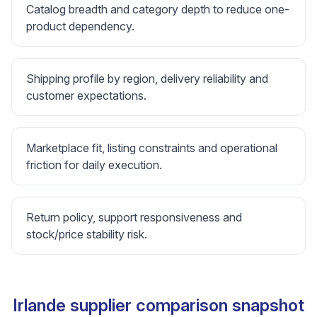
Catalog breadth and category depth to reduce one-
product dependency.
Shipping profile by region, delivery reliability and
customer expectations.
Marketplace fit, listing constraints and operational
friction for daily execution.
Return policy, support responsiveness and
stock/price stability risk.
Irlande supplier comparison snapshot