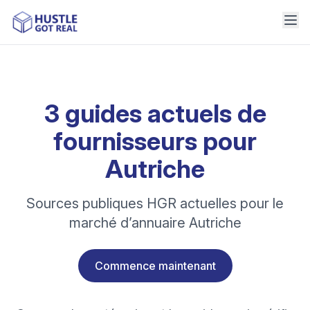
3 guides actuels de
fournisseurs pour
Autriche
Sources publiques HGR actuelles pour le
marché d’annuaire Autriche
Commence maintenant