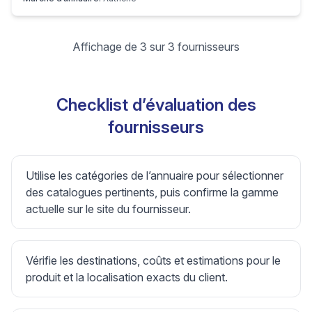
Affichage de 3 sur 3 fournisseurs
Checklist d’évaluation des
fournisseurs
Utilise les catégories de l’annuaire pour sélectionner
des catalogues pertinents, puis confirme la gamme
actuelle sur le site du fournisseur.
Vérifie les destinations, coûts et estimations pour le
produit et la localisation exacts du client.