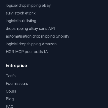
logiciel dropshipping eBay
suivi stock et prix
logiciel bulk listing
dropshipping eBay sans API
automatisation dropshipping Shopify
logiciel dropshipping Amazon
HGR MCP pour outils IA
Entreprise
Tarifs
Fournisseurs
Cours
Blog
FAQ