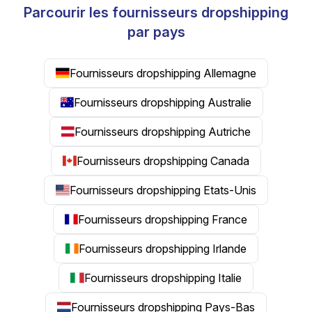
Parcourir les fournisseurs dropshipping
par pays
Fournisseurs dropshipping Allemagne
Fournisseurs dropshipping Australie
Fournisseurs dropshipping Autriche
Fournisseurs dropshipping Canada
Fournisseurs dropshipping Etats-Unis
Fournisseurs dropshipping France
Fournisseurs dropshipping Irlande
Fournisseurs dropshipping Italie
Fournisseurs dropshipping Pays-Bas