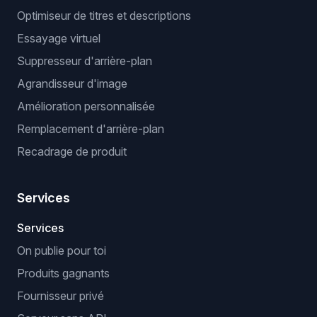
Optimiseur de titres et descriptions
Essayage virtuel
Suppresseur d'arrière-plan
Agrandisseur d'image
Amélioration personnalisée
Remplacement d'arrière-plan
Recadrage de produit
Services
Services
On publie pour toi
Produits gagnants
Fournisseur privé