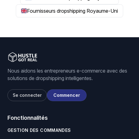
Fournisseurs dropshipping Royaume-Uni
Nous aidons les entrepreneurs e-commerce avec des
solutions de dropshipping intelligentes.
Se connecter
Commencer
Fonctionnalités
GESTION DES COMMANDES