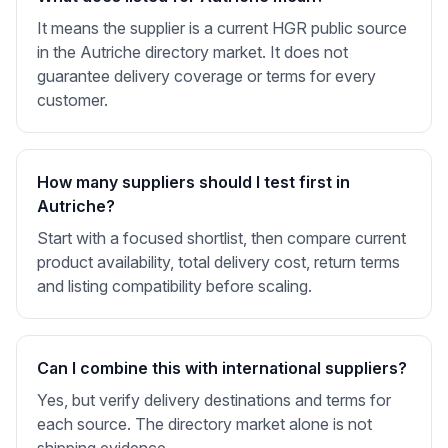
It means the supplier is a current HGR public source
in the Autriche directory market. It does not
guarantee delivery coverage or terms for every
customer.
How many suppliers should I test first in
Autriche?
Start with a focused shortlist, then compare current
product availability, total delivery cost, return terms
and listing compatibility before scaling.
Can I combine this with international suppliers?
Yes, but verify delivery destinations and terms for
each source. The directory market alone is not