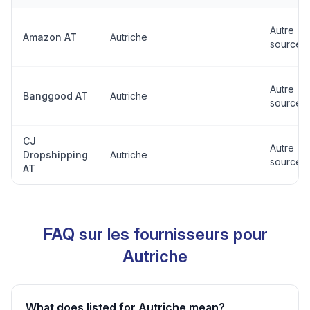
Autre
Amazon AT
Autriche
source
Autre
Banggood AT
Autriche
source
CJ
Autre
Dropshipping
Autriche
source
AT
FAQ sur les fournisseurs pour
Autriche
What does listed for Autriche mean?