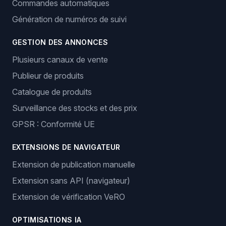
Commandes automatiques
Génération de numéros de suivi
GESTION DES ANNONCES
Plusieurs canaux de vente
Publieur de produits
Catalogue de produits
Surveillance des stocks et des prix
GPSR : Conformité UE
EXTENSIONS DE NAVIGATEUR
Extension de publication manuelle
Extension sans API (navigateur)
Extension de vérification VeRO
OPTIMISATIONS IA