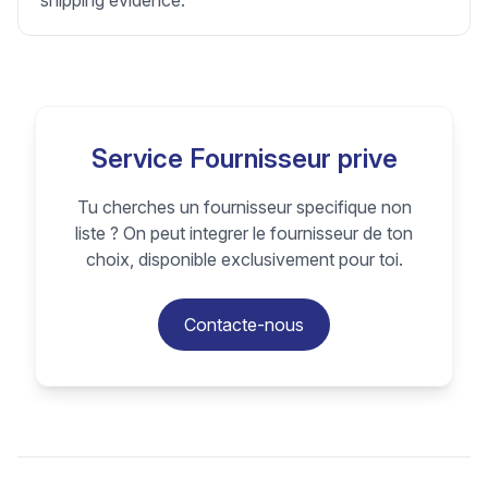
shipping evidence.
Service Fournisseur prive
Tu cherches un fournisseur specifique non
liste ? On peut integrer le fournisseur de ton
choix, disponible exclusivement pour toi.
Contacte-nous