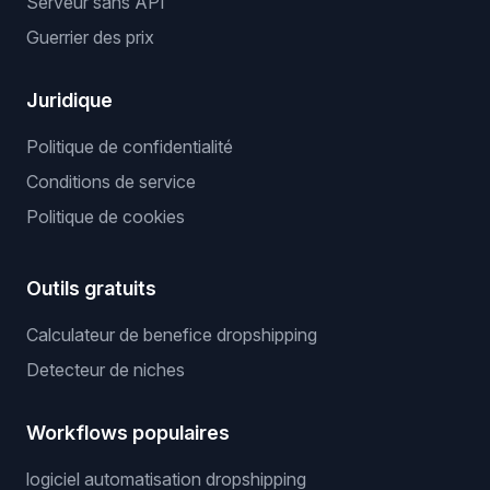
Serveur sans API
Guerrier des prix
Juridique
Politique de confidentialité
Conditions de service
Politique de cookies
Outils gratuits
Calculateur de benefice dropshipping
Detecteur de niches
Workflows populaires
logiciel automatisation dropshipping