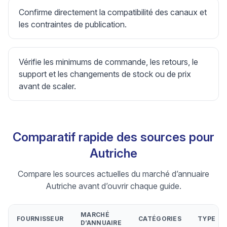
Confirme directement la compatibilité des canaux et
les contraintes de publication.
Vérifie les minimums de commande, les retours, le
support et les changements de stock ou de prix
avant de scaler.
Comparatif rapide des sources pour
Autriche
Compare les sources actuelles du marché d’annuaire
Autriche avant d’ouvrir chaque guide.
MARCHÉ
FOURNISSEUR
CATÉGORIES
TYPE
D’ANNUAIRE