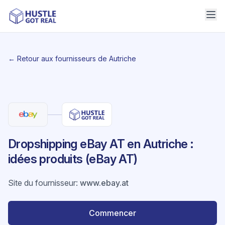
← Retour aux fournisseurs de Autriche
Dropshipping eBay AT en Autriche :
idées produits (eBay AT)
Site du fournisseur
:
www.ebay.at
Commencer