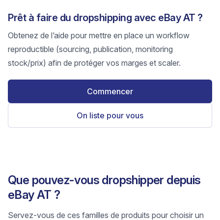
Prêt à faire du dropshipping avec eBay AT ?
Obtenez de l’aide pour mettre en place un workflow
reproductible (sourcing, publication, monitoring
stock/prix) afin de protéger vos marges et scaler.
Commencer
On liste pour vous
Que pouvez-vous dropshipper depuis
eBay AT ?
Servez-vous de ces familles de produits pour choisir un