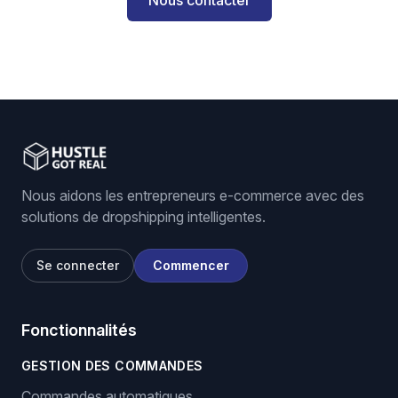
Nous contacter
Nous aidons les entrepreneurs e-commerce avec des
solutions de dropshipping intelligentes.
Se connecter
Commencer
Fonctionnalités
GESTION DES COMMANDES
Commandes automatiques