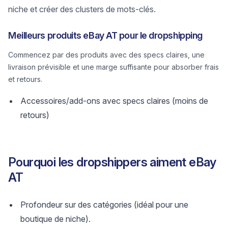
niche et créer des clusters de mots-clés.
Meilleurs produits eBay AT pour le dropshipping
Commencez par des produits avec des specs claires, une
livraison prévisible et une marge suffisante pour absorber frais
et retours.
Accessoires/add-ons avec specs claires (moins de
retours)
Pourquoi les dropshippers aiment eBay
AT
Profondeur sur des catégories (idéal pour une
boutique de niche).