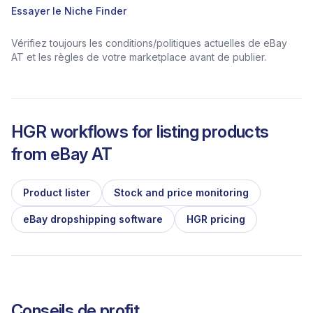
Essayer le Niche Finder
Vérifiez toujours les conditions/politiques actuelles de eBay
AT et les règles de votre marketplace avant de publier.
HGR workflows for listing products
from
eBay AT
Product lister
Stock and price monitoring
eBay dropshipping software
HGR pricing
Conseils de profit