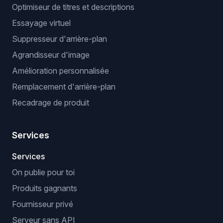
Optimiseur de titres et descriptions
Essayage virtuel
Suppresseur d'arrière-plan
Agrandisseur d'image
Amélioration personnalisée
Remplacement d'arrière-plan
Recadrage de produit
Services
Services
On publie pour toi
Produits gagnants
Fournisseur privé
Serveur sans API