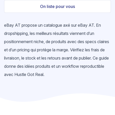
On liste pour vous
eBay AT propose un catalogue axé sur eBay AT. En
dropshipping, les meilleurs résultats viennent d’un
positionnement niche, de produits avec des specs claires
et d’un pricing qui protège la marge. Vérifiez les frais de
livraison, le stock et les retours avant de publier. Ce guide
donne des idées produits et un workflow reproductible
avec Hustle Got Real.