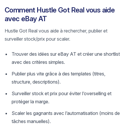
Comment Hustle Got Real vous aide
avec eBay AT
Hustle Got Real vous aide à rechercher, publier et
surveiller stock/prix pour scaler.
Trouver des idées sur eBay AT et créer une shortlist
avec des critères simples.
Publier plus vite grâce à des templates (titres,
structure, descriptions).
Surveiller stock et prix pour éviter l’overselling et
protéger la marge.
Scaler les gagnants avec l’automatisation (moins de
tâches manuelles).