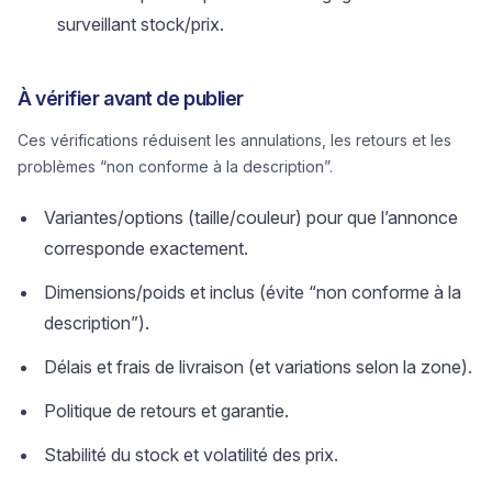
surveillant stock/prix.
À vérifier avant de publier
Ces vérifications réduisent les annulations, les retours et les
problèmes “non conforme à la description”.
Variantes/options (taille/couleur) pour que l’annonce
corresponde exactement.
Dimensions/poids et inclus (évite “non conforme à la
description”).
Délais et frais de livraison (et variations selon la zone).
Politique de retours et garantie.
Stabilité du stock et volatilité des prix.