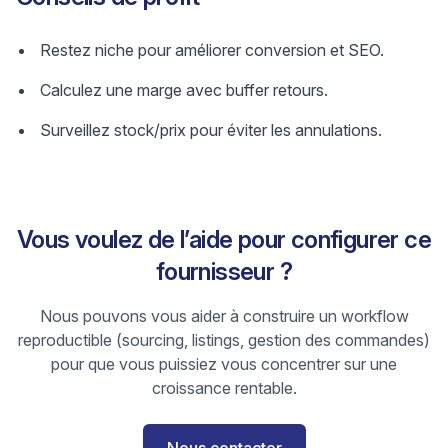
Restez niche pour améliorer conversion et SEO.
Calculez une marge avec buffer retours.
Surveillez stock/prix pour éviter les annulations.
Vous voulez de l’aide pour configurer ce
fournisseur ?
Nous pouvons vous aider à construire un workflow
reproductible (sourcing, listings, gestion des commandes)
pour que vous puissiez vous concentrer sur une
croissance rentable.