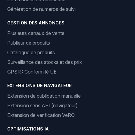
Génération de numéros de suivi
GESTION DES ANNONCES
Plusieurs canaux de vente
Publieur de produits
Catalogue de produits
Surveillance des stocks et des prix
GPSR : Conformité UE
EXTENSIONS DE NAVIGATEUR
Extension de publication manuelle
Extension sans API (navigateur)
Extension de vérification VeRO
OPTIMISATIONS IA