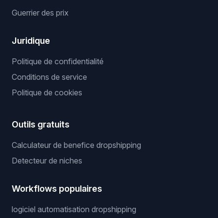
Guerrier des prix
Juridique
Politique de confidentialité
Conditions de service
Politique de cookies
Outils gratuits
Calculateur de benefice dropshipping
Detecteur de niches
Workflows populaires
logiciel automatisation dropshipping