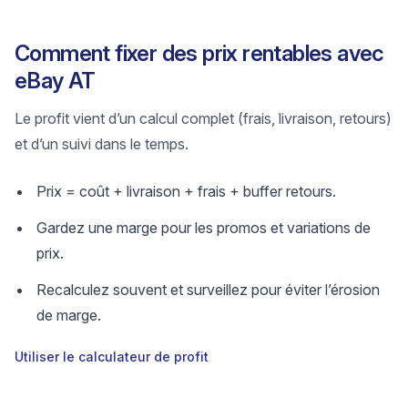
Comment fixer des prix rentables avec
eBay AT
Le profit vient d’un calcul complet (frais, livraison, retours)
et d’un suivi dans le temps.
Prix = coût + livraison + frais + buffer retours.
Gardez une marge pour les promos et variations de
prix.
Recalculez souvent et surveillez pour éviter l’érosion
de marge.
Utiliser le calculateur de profit