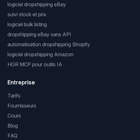
logiciel dropshipping eBay
suivi stock et prix
logiciel bulk listing
dropshipping eBay sans API
automatisation dropshipping Shopify
logiciel dropshipping Amazon
HGR MCP pour outils IA
Entreprise
Tarifs
Fournisseurs
Cours
Blog
FAQ