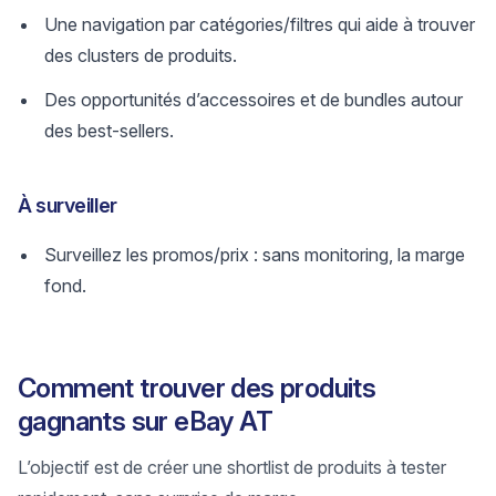
Une navigation par catégories/filtres qui aide à trouver
des clusters de produits.
Des opportunités d’accessoires et de bundles autour
des best-sellers.
À surveiller
Surveillez les promos/prix : sans monitoring, la marge
fond.
Comment trouver des produits
gagnants sur eBay AT
L’objectif est de créer une shortlist de produits à tester