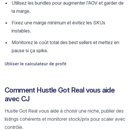
Utilisez les bundles pour augmenter l’AOV et garder de
la marge.
Fixez une marge minimum et évitez les SKUs
instables.
Monitorez le coût total des best sellers et mettez en
pause si ça spike.
Utiliser le calculateur de profit
Comment Hustle Got Real vous aide
avec CJ
Hustle Got Real vous aide à choisir une niche, publier des
listings cohérents et monitorer stock/prix pour scaler avec
contrôle.