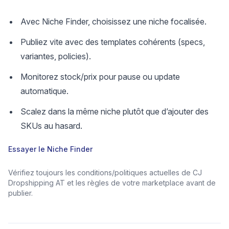
Avec Niche Finder, choisissez une niche focalisée.
Publiez vite avec des templates cohérents (specs,
variantes, policies).
Monitorez stock/prix pour pause ou update
automatique.
Scalez dans la même niche plutôt que d’ajouter des
SKUs au hasard.
Essayer le Niche Finder
Vérifiez toujours les conditions/politiques actuelles de CJ
Dropshipping AT et les règles de votre marketplace avant de
publier.