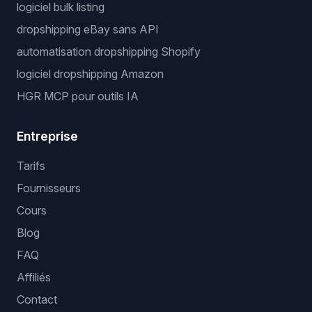
logiciel bulk listing
dropshipping eBay sans API
automatisation dropshipping Shopify
logiciel dropshipping Amazon
HGR MCP pour outils IA
Entreprise
Tarifs
Fournisseurs
Cours
Blog
FAQ
Affiliés
Contact