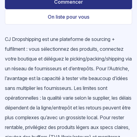
Commencer
On liste pour vous
CJ Dropshipping est une plateforme de sourcing +
fulfilment : vous sélectionnez des produits, connectez
votre boutique et déléguez le picking/packing/shipping via
un réseau de fournisseurs et d’entrepôts. Pour l’Autriche,
l’avantage est la capacité à tester vite beaucoup d’idées
sans multiplier les fournisseurs. Les limites sont
opérationnelles : la qualité varie selon le supplier, les délais
dépendent de la ligne/entrepôt et les retours peuvent être
plus complexes qu’avec un grossiste local. Pour rester
rentable, privilégiez des produits légers aux specs claires,