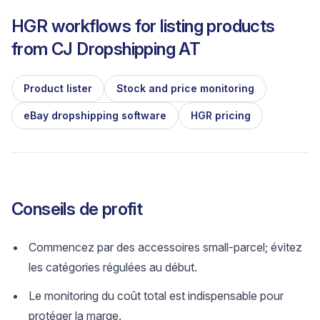
HGR workflows for listing products
from
CJ Dropshipping AT
Product lister
Stock and price monitoring
eBay dropshipping software
HGR pricing
Conseils de profit
Commencez par des accessoires small-parcel; évitez
les catégories régulées au début.
Le monitoring du coût total est indispensable pour
protéger la marge.