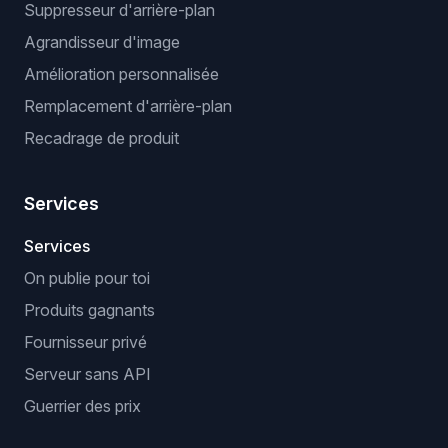
Suppresseur d'arrière-plan
Agrandisseur d'image
Amélioration personnalisée
Remplacement d'arrière-plan
Recadrage de produit
Services
Services
On publie pour toi
Produits gagnants
Fournisseur privé
Serveur sans API
Guerrier des prix