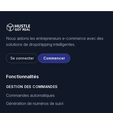
Nous aidons les entrepreneurs e-commerce avec des
solutions de dropshipping intelligentes.
Se connecter
Commencer
Fonctionnalités
GESTION DES COMMANDES
Commandes automatiques
Génération de numéros de suivi