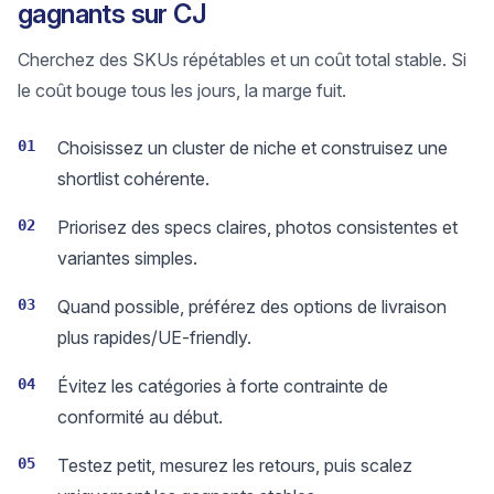
gagnants sur CJ
Cherchez des SKUs répétables et un coût total stable. Si
le coût bouge tous les jours, la marge fuit.
01
Choisissez un cluster de niche et construisez une
shortlist cohérente.
02
Priorisez des specs claires, photos consistentes et
variantes simples.
03
Quand possible, préférez des options de livraison
plus rapides/UE-friendly.
04
Évitez les catégories à forte contrainte de
conformité au début.
05
Testez petit, mesurez les retours, puis scalez