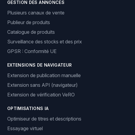
GESTION DES ANNONCES
Plusieurs canaux de vente
Publieur de produits
Catalogue de produits
Surveillance des stocks et des prix
GPSR : Conformité UE
EXTENSIONS DE NAVIGATEUR
Extension de publication manuelle
Extension sans API (navigateur)
Extension de vérification VeRO
OPTIMISATIONS IA
Optimiseur de titres et descriptions
Essayage virtuel