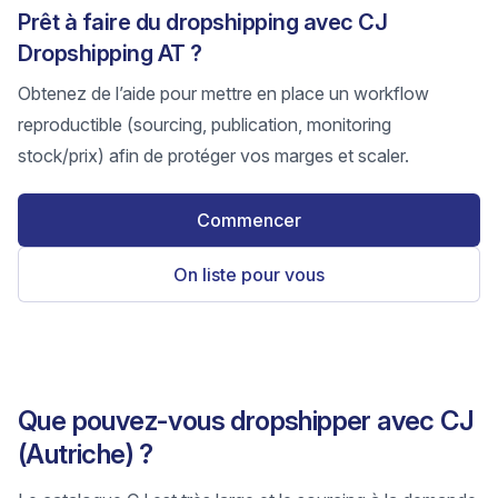
Prêt à faire du dropshipping avec CJ
Dropshipping AT ?
Obtenez de l’aide pour mettre en place un workflow
reproductible (sourcing, publication, monitoring
stock/prix) afin de protéger vos marges et scaler.
Commencer
On liste pour vous
Que pouvez-vous dropshipper avec CJ
(Autriche) ?