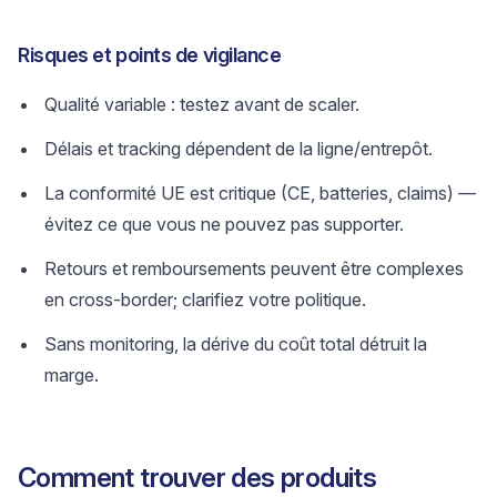
Risques et points de vigilance
Qualité variable : testez avant de scaler.
Délais et tracking dépendent de la ligne/entrepôt.
La conformité UE est critique (CE, batteries, claims) —
évitez ce que vous ne pouvez pas supporter.
Retours et remboursements peuvent être complexes
en cross-border; clarifiez votre politique.
Sans monitoring, la dérive du coût total détruit la
marge.
Comment trouver des produits