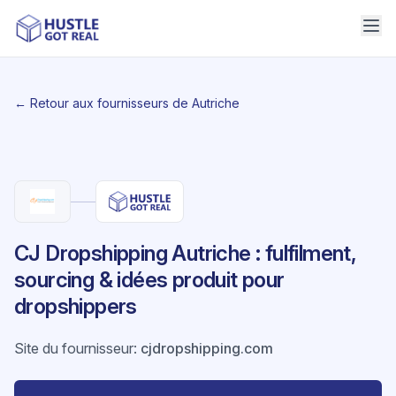
← Retour aux fournisseurs de Autriche
CJ Dropshipping Autriche : fulfilment,
sourcing & idées produit pour
dropshippers
Site du fournisseur
:
cjdropshipping.com