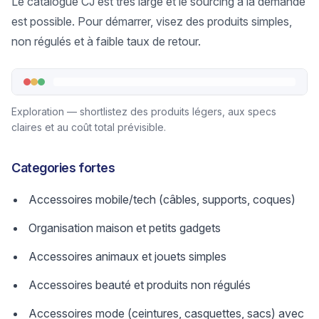
Le catalogue CJ est très large et le sourcing à la demande
est possible. Pour démarrer, visez des produits simples,
non régulés et à faible taux de retour.
Exploration — shortlistez des produits légers, aux specs
claires et au coût total prévisible.
Categories fortes
Accessoires mobile/tech (câbles, supports, coques)
Organisation maison et petits gadgets
Accessoires animaux et jouets simples
Accessoires beauté et produits non régulés
Accessoires mode (ceintures, casquettes, sacs) avec