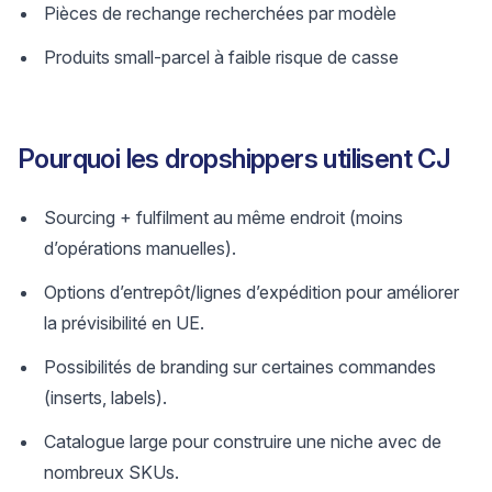
Pièces de rechange recherchées par modèle
Produits small-parcel à faible risque de casse
Pourquoi les dropshippers utilisent CJ
Sourcing + fulfilment au même endroit (moins
d’opérations manuelles).
Options d’entrepôt/lignes d’expédition pour améliorer
la prévisibilité en UE.
Possibilités de branding sur certaines commandes
(inserts, labels).
Catalogue large pour construire une niche avec de
nombreux SKUs.