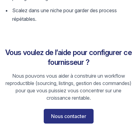
Scalez dans une niche pour garder des process
répétables.
Vous voulez de l’aide pour configurer ce
fournisseur ?
Nous pouvons vous aider à construire un workflow
reproductible (sourcing, listings, gestion des commandes)
pour que vous puissiez vous concentrer sur une
croissance rentable.
Nous contacter