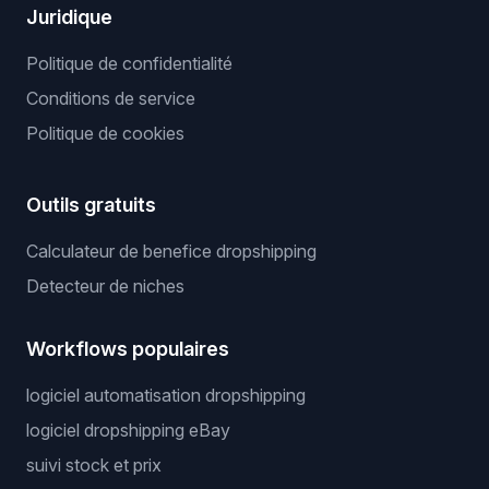
Juridique
Politique de confidentialité
Conditions de service
Politique de cookies
Outils gratuits
Calculateur de benefice dropshipping
Detecteur de niches
Workflows populaires
logiciel automatisation dropshipping
logiciel dropshipping eBay
suivi stock et prix