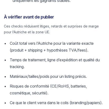
uniquement les gagnants stables.
À vérifier avant de publier
Ces checks réduisent litiges, retards et surprises de marge
pour l’Autriche et la zone UE.
Coût total vers l’Autriche pour la variante exacte
(produit + shipping + hypothèses TVA/fees).
Temps de traitement, ligne d’expédition et qualité du
tracking.
Matériaux/tailles/poids pour un listing précis.
Risques de conformité (CE/RoHS, batteries,
cosmétique, sécurité).
Ce que le client verra dans le colis (branding/papiers).