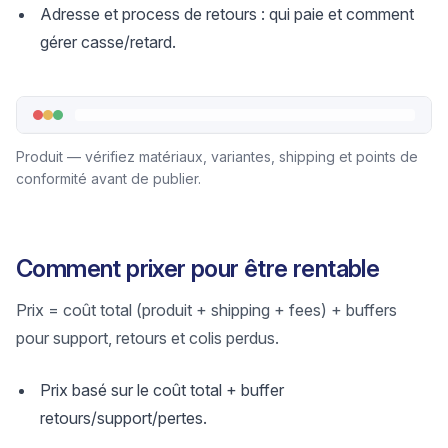
Adresse et process de retours : qui paie et comment
gérer casse/retard.
Produit — vérifiez matériaux, variantes, shipping et points de
conformité avant de publier.
Comment prixer pour être rentable
Prix = coût total (produit + shipping + fees) + buffers
pour support, retours et colis perdus.
Prix basé sur le coût total + buffer
retours/support/pertes.