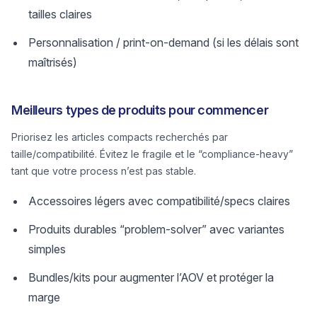
tailles claires
Personnalisation / print-on-demand (si les délais sont
maîtrisés)
Meilleurs types de produits pour commencer
Priorisez les articles compacts recherchés par
taille/compatibilité. Évitez le fragile et le “compliance-heavy”
tant que votre process n’est pas stable.
Accessoires légers avec compatibilité/specs claires
Produits durables “problem-solver” avec variantes
simples
Bundles/kits pour augmenter l’AOV et protéger la
marge