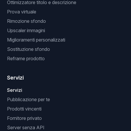
Ottimizzatore titolo e descrizione
Prova virtuale
Rimozione sfondo
Upscaler immagini
Miglioramenti personalizzati
Sostituzione sfondo
Reframe prodotto
Servizi
Servizi
Pubblicazione per te
Prodotti vincenti
Fornitore privato
Server senza API