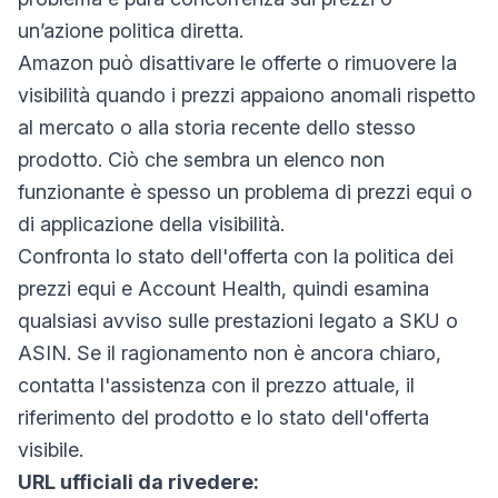
un’azione politica diretta.
Amazon può disattivare le offerte o rimuovere la
visibilità quando i prezzi appaiono anomali rispetto
al mercato o alla storia recente dello stesso
prodotto. Ciò che sembra un elenco non
funzionante è spesso un problema di prezzi equi o
di applicazione della visibilità.
Confronta lo stato dell'offerta con la politica dei
prezzi equi e Account Health, quindi esamina
qualsiasi avviso sulle prestazioni legato a SKU o
ASIN. Se il ragionamento non è ancora chiaro,
contatta l'assistenza con il prezzo attuale, il
riferimento del prodotto e lo stato dell'offerta
visibile.
URL ufficiali da rivedere: