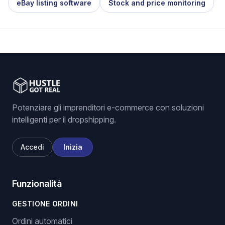
eBay listing software
Stock and price monitoring
Potenziare gli imprenditori e-commerce con soluzioni
intelligenti per il dropshipping.
Accedi
Inizia
Funzionalità
GESTIONE ORDINI
Ordini automatici