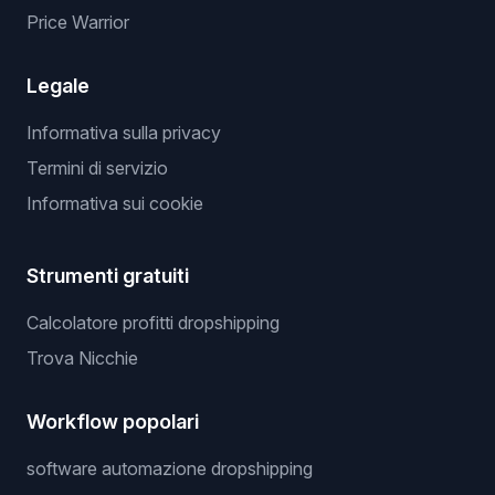
Price Warrior
Legale
Informativa sulla privacy
Termini di servizio
Informativa sui cookie
Strumenti gratuiti
Calcolatore profitti dropshipping
Trova Nicchie
Workflow popolari
software automazione dropshipping