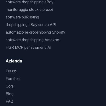
software dropshipping eBay
monitoraggio stock e prezzi
software bulk listing
dropshipping eBay senza API
automazione dropshipping Shopify
software dropshipping Amazon
HGR MCP per strumenti AI
Azienda
Prezzi
Fornitori
Corsi
Blog
FAQ