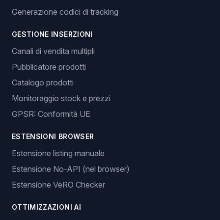
Generazione codici di tracking
GESTIONE INSERZIONI
Canali di vendita multipli
Pubblicatore prodotti
Catalogo prodotti
Monitoraggio stock e prezzi
GPSR: Conformità UE
ESTENSIONI BROWSER
Estensione listing manuale
Estensione No-API (nel browser)
Estensione VeRO Checker
OTTIMIZZAZIONI AI