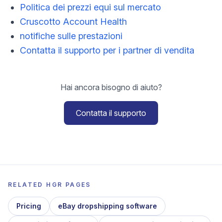
Politica dei prezzi equi sul mercato
Cruscotto Account Health
notifiche sulle prestazioni
Contatta il supporto per i partner di vendita
Hai ancora bisogno di aiuto?
Contatta il supporto
RELATED HGR PAGES
Pricing
eBay dropshipping software