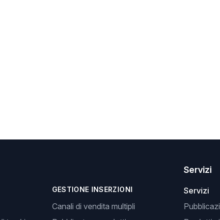
Servizi
GESTIONE INSERZIONI
Servizi
Canali di vendita multipli
Pubblicazi