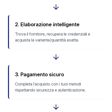
2
.
Elaborazione intelligente
Trova il fornitore, recupera le credenziali e
acquista la variante/quantità esatta.
3
.
Pagamento sicuro
Completa l’acquisto con i tuoi metodi
rispettando sicurezza e autenticazione.