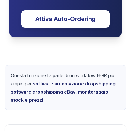
Attiva Auto-Ordering
Questa funzione fa parte di un workflow HGR piu
ampio per
software automazione dropshipping
,
software dropshipping eBay
,
monitoraggio
stock e prezzi
.