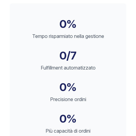
0
%
Tempo risparmiato nella gestione
0
/7
Fulfillment automatizzato
0
%
Precisione ordini
0
%
Più capacità di ordini