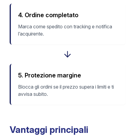
4
.
Ordine completato
Marca come spedito con tracking e notifica
l’acquirente.
5
.
Protezione margine
Blocca gli ordini se il prezzo supera i limiti e ti
avvisa subito.
Vantaggi principali