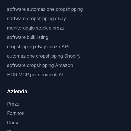
software automazione dropshipping
software dropshipping eBay
monitoraggio stock e prezzi
software bulk listing
dropshipping eBay senza API
automazione dropshipping Shopify
software dropshipping Amazon
HGR MCP per strumenti AI
Azienda
Prezzi
Fornitori
Corsi