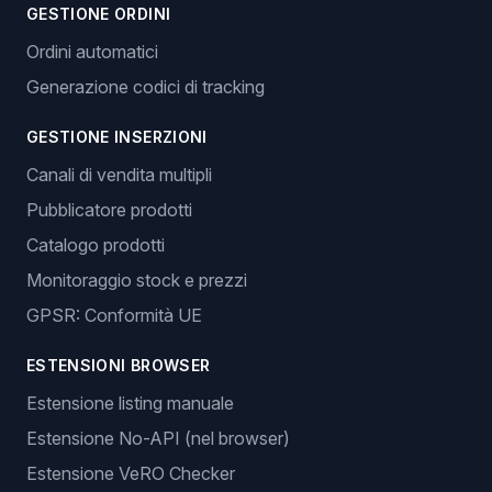
GESTIONE ORDINI
Ordini automatici
Generazione codici di tracking
GESTIONE INSERZIONI
Canali di vendita multipli
Pubblicatore prodotti
Catalogo prodotti
Monitoraggio stock e prezzi
GPSR: Conformità UE
ESTENSIONI BROWSER
Estensione listing manuale
Estensione No-API (nel browser)
Estensione VeRO Checker