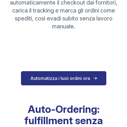
automaticamente il checkout dai fornitori,
carica il tracking e marca gli ordini come
spediti, così evadi subito senza lavoro
manuale.
Automatizza i tuoi ordini ora
Auto-Ordering:
fulfillment senza