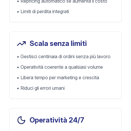
•
Repricing automatico se aumenta il costo
•
Limiti di perdita integrati
Scala senza limiti
•
Gestisci centinaia di ordini senza più lavoro
•
Operatività coerente a qualsiasi volume
•
Libera tempo per marketing e crescita
•
Riduci gli errori umani
Operatività 24/7