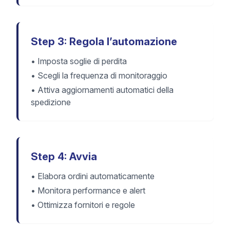
Step 3: Regola l’automazione
•
Imposta soglie di perdita
•
Scegli la frequenza di monitoraggio
•
Attiva aggiornamenti automatici della
spedizione
Step 4: Avvia
•
Elabora ordini automaticamente
•
Monitora performance e alert
•
Ottimizza fornitori e regole