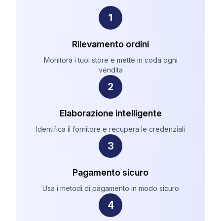
1
Rilevamento ordini
Monitora i tuoi store e mette in coda ogni
vendita
2
Elaborazione intelligente
Identifica il fornitore e recupera le credenziali
3
Pagamento sicuro
Usa i metodi di pagamento in modo sicuro
4