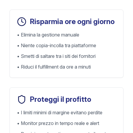
Risparmia ore ogni giorno
•
Elimina la gestione manuale
•
Niente copia-incolla tra piattaforme
•
Smetti di saltare tra i siti dei fornitori
•
Riduci il fulfillment da ore a minuti
Proteggi il profitto
•
I limiti minimi di margine evitano perdite
•
Monitor prezzo in tempo reale e alert