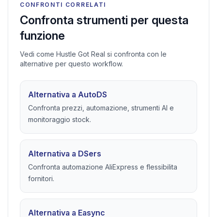
CONFRONTI CORRELATI
Confronta strumenti per questa
funzione
Vedi come Hustle Got Real si confronta con le
alternative per questo workflow.
Alternativa a AutoDS
Confronta prezzi, automazione, strumenti AI e
monitoraggio stock.
Alternativa a DSers
Confronta automazione AliExpress e flessibilita
fornitori.
Alternativa a Easync