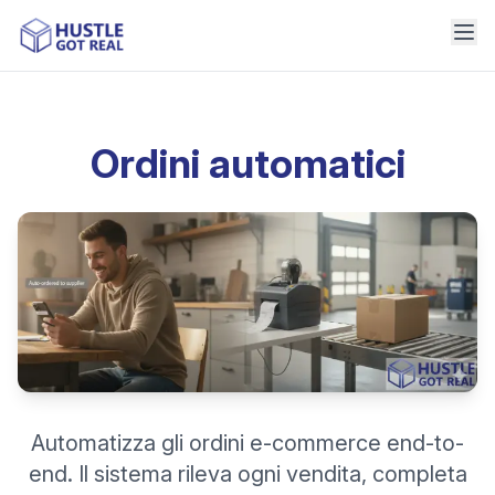
Ordini automatici
Automatizza gli ordini e-commerce end-to-
end. Il sistema rileva ogni vendita, completa