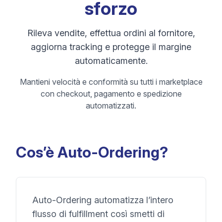
sforzo
Rileva vendite, effettua ordini al fornitore,
aggiorna tracking e protegge il margine
automaticamente.
Mantieni velocità e conformità su tutti i marketplace
con checkout, pagamento e spedizione
automatizzati.
Cos’è Auto-Ordering?
Auto-Ordering automatizza l’intero
flusso di fulfillment così smetti di