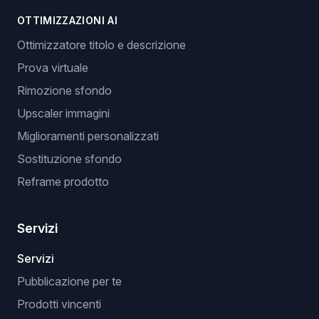
OTTIMIZZAZIONI AI
Ottimizzatore titolo e descrizione
Prova virtuale
Rimozione sfondo
Upscaler immagini
Miglioramenti personalizzati
Sostituzione sfondo
Reframe prodotto
Servizi
Servizi
Pubblicazione per te
Prodotti vincenti