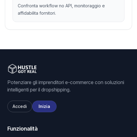
Confronta workflow no API, monitoraggio e
affidabilita fornitori.
Potenziare gli imprenditori e-commerce con soluzioni
intelligenti per il dropshipping.
Accedi
Inizia
Funzionalità