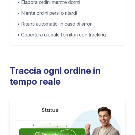
•
Elabora ordini mentre dormi
•
Niente ordini persi o ritardi
•
Ritenti automatici in caso di errori
•
Copertura globale fornitori con tracking
Traccia ogni ordine in
tempo reale