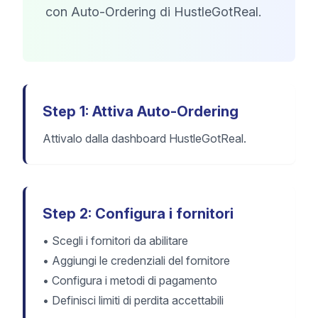
con Auto-Ordering di HustleGotReal.
Step 1: Attiva Auto-Ordering
Attivalo dalla dashboard HustleGotReal.
Step 2: Configura i fornitori
•
Scegli i fornitori da abilitare
•
Aggiungi le credenziali del fornitore
•
Configura i metodi di pagamento
•
Definisci limiti di perdita accettabili