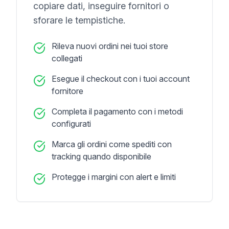
copiare dati, inseguire fornitori o
sforare le tempistiche.
Rileva nuovi ordini nei tuoi store
collegati
Esegue il checkout con i tuoi account
fornitore
Completa il pagamento con i metodi
configurati
Marca gli ordini come spediti con
tracking quando disponibile
Protegge i margini con alert e limiti