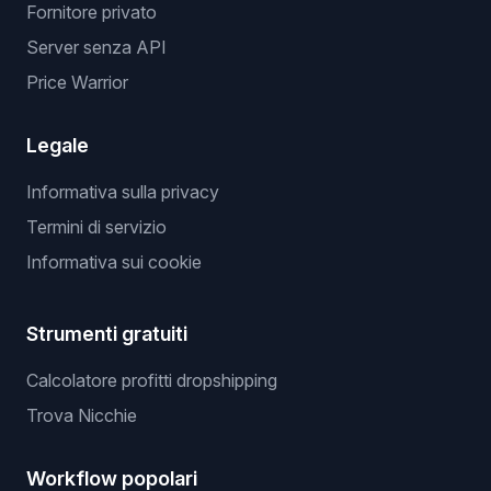
Fornitore privato
Server senza API
Price Warrior
Legale
Informativa sulla privacy
Termini di servizio
Informativa sui cookie
Strumenti gratuiti
Calcolatore profitti dropshipping
Trova Nicchie
Workflow popolari