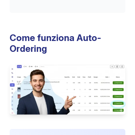
Come funziona Auto-
Ordering