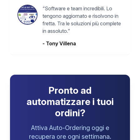
“
Software e team incredibili. Lo
tengono aggiornato e risolvono in
fretta. Tra le soluzioni più complete
in assoluto.
”
-
Tony Villena
Pronto ad
automatizzare i tuoi
ordini?
Attiva Auto-Ordering oggi e
recupera ore ogni settimana.