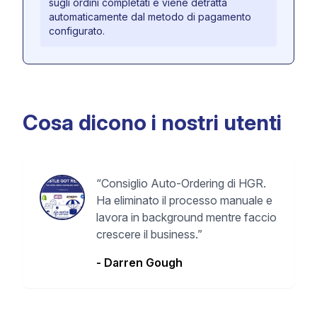
sugli ordini completati e viene detratta
automaticamente dal metodo di pagamento
configurato.
Cosa dicono i nostri utenti
“
Consiglio Auto-Ordering di HGR.
Ha eliminato il processo manuale e
lavora in background mentre faccio
crescere il business.
”
-
Darren Gough