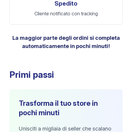
Spedito
Cliente notificato con tracking
La maggior parte degli ordini si completa
automaticamente in pochi minuti!
Primi passi
Trasforma il tuo store in
pochi minuti
Unisciti a migliaia di seller che scalano