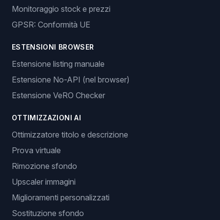
Monitoraggio stock e prezzi
GPSR: Conformità UE
ESTENSIONI BROWSER
Estensione listing manuale
Estensione No-API (nel browser)
Estensione VeRO Checker
OTTIMIZZAZIONI AI
Ottimizzatore titolo e descrizione
Prova virtuale
Rimozione sfondo
Upscaler immagini
Miglioramenti personalizzati
Sostituzione sfondo