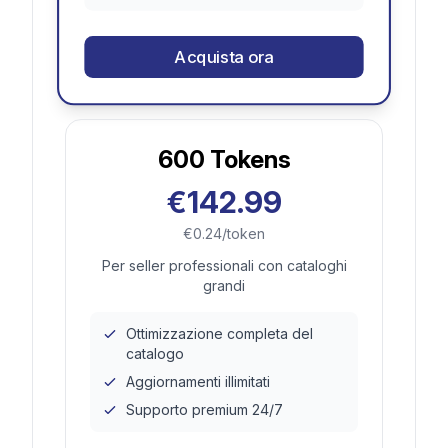
Acquista ora
600
Tokens
€142.99
€0.24/token
Per seller professionali con cataloghi
grandi
Ottimizzazione completa del
catalogo
Aggiornamenti illimitati
Supporto premium 24/7