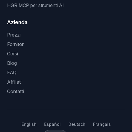
HGR MCP per strumenti AI
Azienda
Prezzi
Fornitori
Corsi
Blog
FAQ
Affiliati
Contatti
English
Español
Deutsch
Français