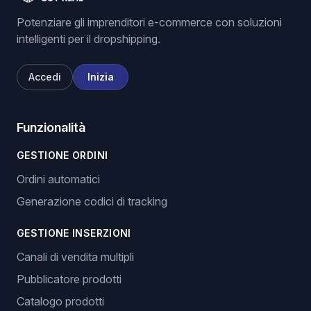
Potenziare gli imprenditori e-commerce con soluzioni
intelligenti per il dropshipping.
Accedi
Inizia
Funzionalità
GESTIONE ORDINI
Ordini automatici
Generazione codici di tracking
GESTIONE INSERZIONI
Canali di vendita multipli
Pubblicatore prodotti
Catalogo prodotti