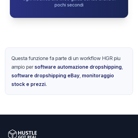
pochi secondi
Questa funzione fa parte di un workflow HGR piu
ampio per
software automazione dropshipping
,
software dropshipping eBay
,
monitoraggio
stock e prezzi
.