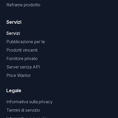
Reframe prodotto
Servizi
Servizi
Pubblicazione per te
Prodotti vincenti
Fornitore privato
Server senza API
Price Warrior
Legale
Informativa sulla privacy
Termini di servizio