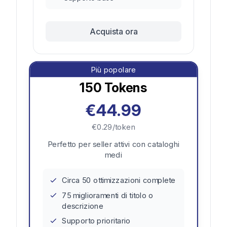
Acquista ora
Più popolare
150
Tokens
€44.99
€0.29/token
Perfetto per seller attivi con cataloghi
medi
Circa 50 ottimizzazioni complete
75 miglioramenti di titolo o
descrizione
Supporto prioritario