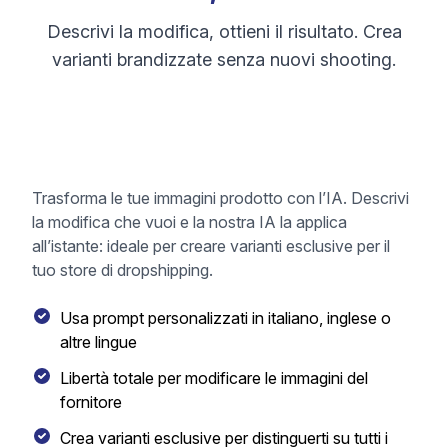
Descrivi la modifica, ottieni il risultato. Crea
varianti brandizzate senza nuovi shooting.
Trasforma le tue immagini prodotto con l’IA. Descrivi
la modifica che vuoi e la nostra IA la applica
all’istante: ideale per creare varianti esclusive per il
tuo store di dropshipping.
Usa prompt personalizzati in italiano, inglese o
altre lingue
Libertà totale per modificare le immagini del
fornitore
Crea varianti esclusive per distinguerti su tutti i