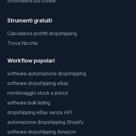
Informativa sui cookie
Strumenti gratuiti
Calcolatore profitti dropshipping
Trova Nicchie
Workflow popolari
software automazione dropshipping
software dropshipping eBay
monitoraggio stock e prezzi
software bulk listing
dropshipping eBay senza API
automazione dropshipping Shopify
software dropshipping Amazon