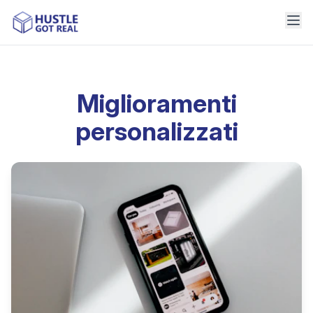
Miglioramenti
personalizzati