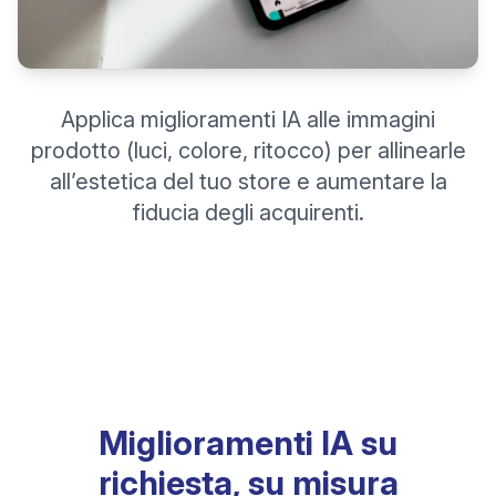
Applica miglioramenti IA alle immagini
prodotto (luci, colore, ritocco) per allinearle
all’estetica del tuo store e aumentare la
fiducia degli acquirenti.
Miglioramenti IA su
richiesta, su misura