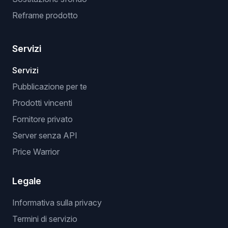
Reframe prodotto
Servizi
Servizi
Pubblicazione per te
Prodotti vincenti
Fornitore privato
Server senza API
Price Warrior
Legale
Informativa sulla privacy
Termini di servizio