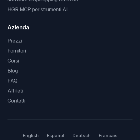
HGR MCP per strumenti AI
Azienda
Prezzi
Fornitori
Corsi
Blog
FAQ
Affiliati
Contatti
English
Español
Deutsch
Français