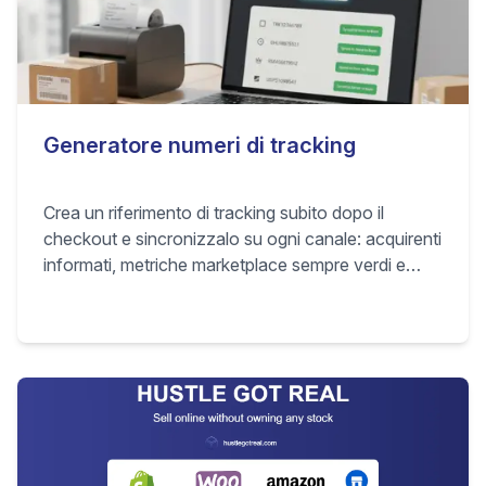
Generatore numeri di tracking
Crea un riferimento di tracking subito dopo il
checkout e sincronizzalo su ogni canale: acquirenti
informati, metriche marketplace sempre verdi e
meno ticket WISMO.