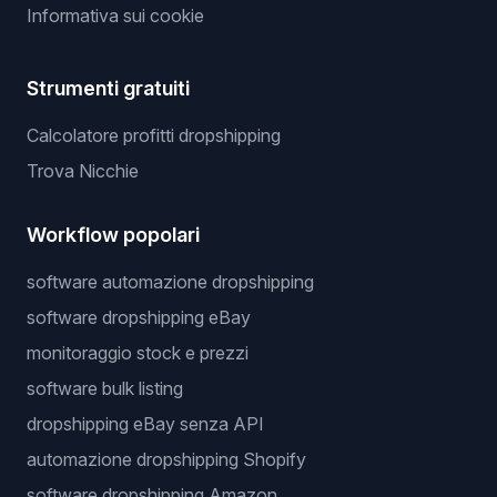
Informativa sui cookie
Strumenti gratuiti
Calcolatore profitti dropshipping
Trova Nicchie
Workflow popolari
software automazione dropshipping
software dropshipping eBay
monitoraggio stock e prezzi
software bulk listing
dropshipping eBay senza API
automazione dropshipping Shopify
software dropshipping Amazon