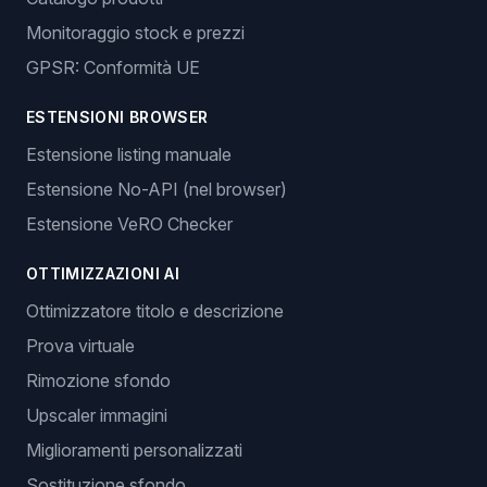
Monitoraggio stock e prezzi
GPSR: Conformità UE
ESTENSIONI BROWSER
Estensione listing manuale
Estensione No-API (nel browser)
Estensione VeRO Checker
OTTIMIZZAZIONI AI
Ottimizzatore titolo e descrizione
Prova virtuale
Rimozione sfondo
Upscaler immagini
Miglioramenti personalizzati
Sostituzione sfondo