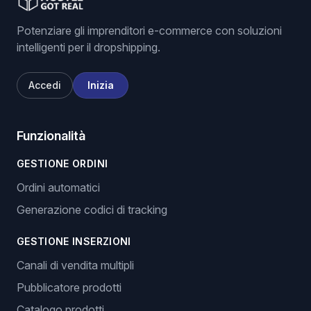
Potenziare gli imprenditori e-commerce con soluzioni
intelligenti per il dropshipping.
Accedi
Inizia
Funzionalità
GESTIONE ORDINI
Ordini automatici
Generazione codici di tracking
GESTIONE INSERZIONI
Canali di vendita multipli
Pubblicatore prodotti
Catalogo prodotti