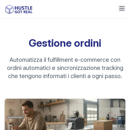
Gestione ordini
Automatizza il fulfillment e-commerce con
ordini automatici e sincronizzazione tracking
che tengono informati i clienti a ogni passo.