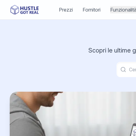
Prezzi
Fornitori
Funzionalit
Scopri le ultime 