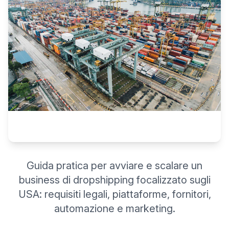
Guida pratica per avviare e scalare un
business di dropshipping focalizzato sugli
USA: requisiti legali, piattaforme, fornitori,
automazione e marketing.