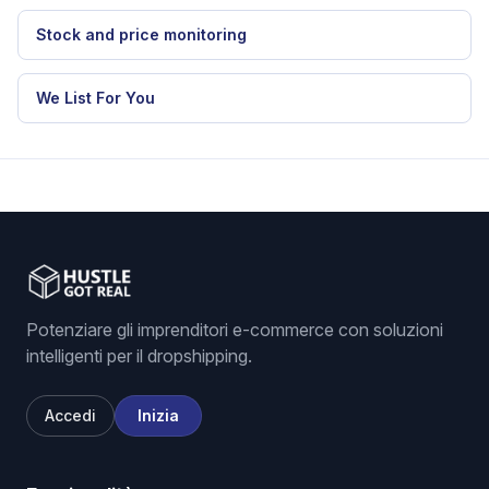
Stock and price monitoring
We List For You
Potenziare gli imprenditori e-commerce con soluzioni
intelligenti per il dropshipping.
Accedi
Inizia