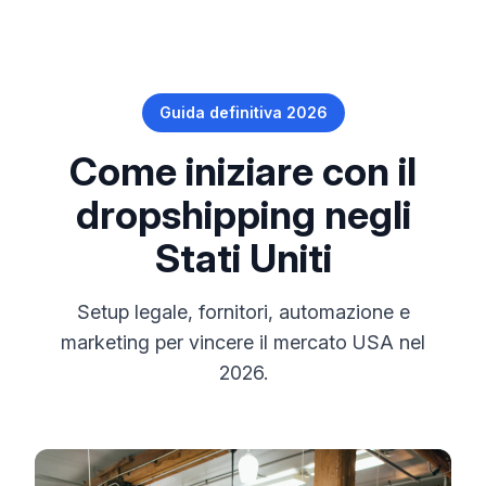
Guida definitiva 2026
Come iniziare con il
dropshipping negli
Stati Uniti
Setup legale, fornitori, automazione e
marketing per vincere il mercato USA nel
2026.