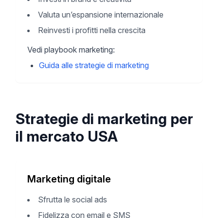
Valuta un’espansione internazionale
Reinvesti i profitti nella crescita
Vedi playbook marketing:
Guida alle strategie di marketing
Strategie di marketing per
il mercato USA
Marketing digitale
Sfrutta le social ads
Fidelizza con email e SMS