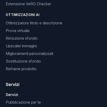
Estensione VeRO Checker
OTTIMIZZAZIONI AI
Ottimizzatore titolo e descrizione
Prova virtuale
Rimozione sfondo
Upscaler immagini
Miglioramenti personalizzati
Sostituzione sfondo
Reframe prodotto
Servizi
Servizi
Pubblicazione per te