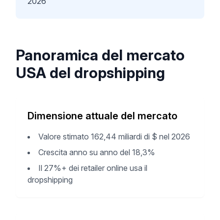
2026
Panoramica del mercato
USA del dropshipping
Dimensione attuale del mercato
Valore stimato 162,44 miliardi di $ nel 2026
Crescita anno su anno del 18,3%
Il 27%+ dei retailer online usa il
dropshipping