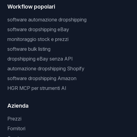
Workflow popolari
software automazione dropshipping
software dropshipping eBay
monitoraggio stock e prezzi
software bulk listing
dropshipping eBay senza API
automazione dropshipping Shopify
software dropshipping Amazon
HGR MCP per strumenti AI
Azienda
Prezzi
Fornitori