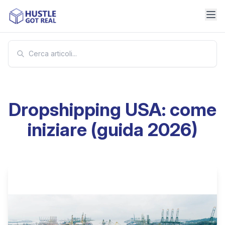
Dropshipping USA: come
iniziare (guida 2026)