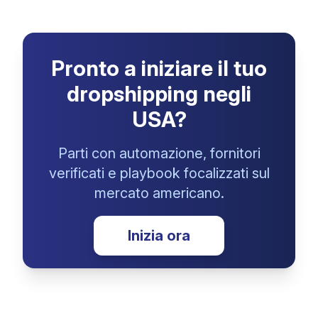
Pronto a iniziare il tuo
dropshipping negli
USA?
Parti con automazione, fornitori
verificati e playbook focalizzati sul
mercato americano.
Inizia ora