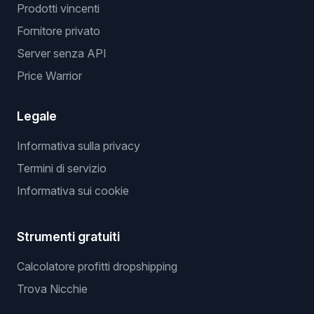
Prodotti vincenti
Fornitore privato
Server senza API
Price Warrior
Legale
Informativa sulla privacy
Termini di servizio
Informativa sui cookie
Strumenti gratuiti
Calcolatore profitti dropshipping
Trova Nicchie