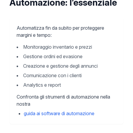
Automazione: l’essenziale
Automatizza fin da subito per proteggere
margini e tempo:
Monitoraggio inventario e prezzi
Gestione ordini ed evasione
Creazione e gestione degli annunci
Comunicazione con i clienti
Analytics e report
Confronta gli strumenti di automazione nella
nostra
guida ai software di automazione