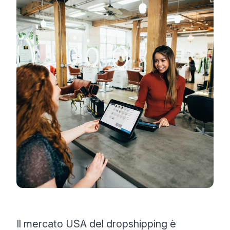
Il mercato USA del dropshipping è