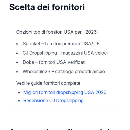
Scelta dei fornitori
Opzioni top di fornitori USA per il 2026:
Spocket – fornitori premium USA/UE
CJ Dropshipping – magazzini USA veloci
Doba – fornitori USA verificati
Wholesale2B – catalogo prodotti ampio
Vedi le guide fornitori complete:
Migliori fornitori dropshipping USA 2026
Recensione CJ Dropshipping