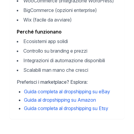
WooCommerce (integrazione WordPress)
BigCommerce (opzioni enterprise)
Wix (facile da avviare)
Perché funzionano
Ecosistemi app solidi
Controllo su branding e prezzi
Integrazioni di automazione disponibili
Scalabili man mano che cresci
Preferisci i marketplace? Esplora:
Guida completa al dropshipping su eBay
Guida al dropshipping su Amazon
Guida completa al dropshipping su Etsy