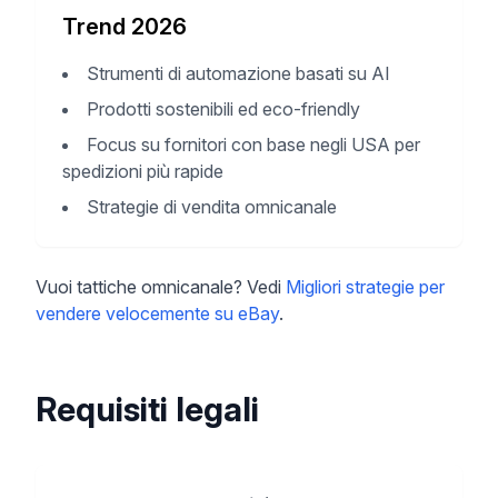
Trend 2026
Strumenti di automazione basati su AI
Prodotti sostenibili ed eco-friendly
Focus su fornitori con base negli USA per
spedizioni più rapide
Strategie di vendita omnicanale
Vuoi tattiche omnicanale? Vedi
Migliori strategie per
vendere velocemente su eBay
.
Requisiti legali