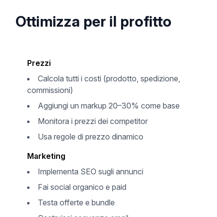
Ottimizza per il profitto
Prezzi
Calcola tutti i costi (prodotto, spedizione,
commissioni)
Aggiungi un markup 20–30% come base
Monitora i prezzi dei competitor
Usa regole di prezzo dinamico
Marketing
Implementa SEO sugli annunci
Fai social organico e paid
Testa offerte e bundle