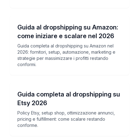
Guida al dropshipping su Amazon:
come iniziare e scalare nel 2026
Guida completa al dropshipping su Amazon nel
2026: fornitori, setup, automazione, marketing e
strategie per massimizzare i profitti restando
conformi.
Guida completa al dropshipping su
Etsy 2026
Policy Etsy, setup shop, ottimizzazione annunci,
pricing e fulfillment: come scalare restando
conforme.