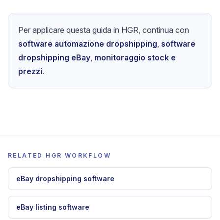
Per applicare questa guida in HGR, continua con
software automazione dropshipping
,
software
dropshipping eBay
,
monitoraggio stock e
prezzi
.
RELATED HGR WORKFLOW
eBay dropshipping software
eBay listing software