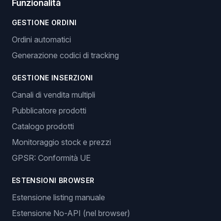
Funzionalità
GESTIONE ORDINI
Ordini automatici
Generazione codici di tracking
GESTIONE INSERZIONI
Canali di vendita multipli
Pubblicatore prodotti
Catalogo prodotti
Monitoraggio stock e prezzi
GPSR: Conformità UE
ESTENSIONI BROWSER
Estensione listing manuale
Estensione No-API (nel browser)