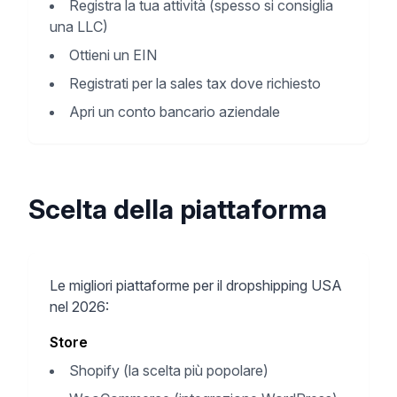
Registra la tua attività (spesso si consiglia
una LLC)
Ottieni un EIN
Registrati per la sales tax dove richiesto
Apri un conto bancario aziendale
Scelta della piattaforma
Le migliori piattaforme per il dropshipping USA
nel 2026:
Store
Shopify (la scelta più popolare)