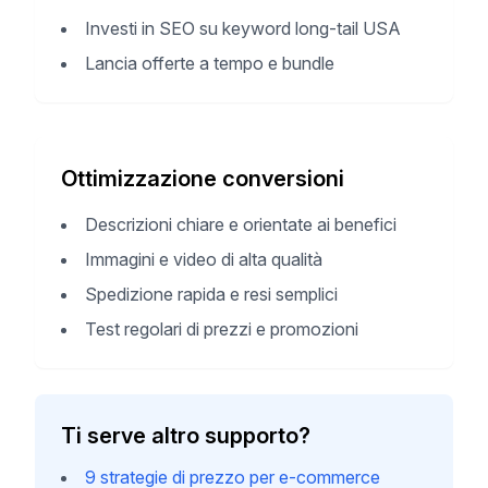
Investi in SEO su keyword long-tail USA
Lancia offerte a tempo e bundle
Ottimizzazione conversioni
Descrizioni chiare e orientate ai benefici
Immagini e video di alta qualità
Spedizione rapida e resi semplici
Test regolari di prezzi e promozioni
Ti serve altro supporto?
9 strategie di prezzo per e-commerce