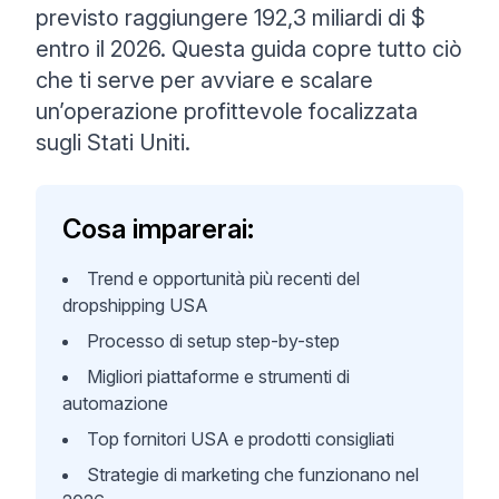
previsto raggiungere 192,3 miliardi di $
entro il 2026. Questa guida copre tutto ciò
che ti serve per avviare e scalare
un’operazione profittevole focalizzata
sugli Stati Uniti.
Cosa imparerai:
Trend e opportunità più recenti del
dropshipping USA
Processo di setup step-by-step
Migliori piattaforme e strumenti di
automazione
Top fornitori USA e prodotti consigliati
Strategie di marketing che funzionano nel