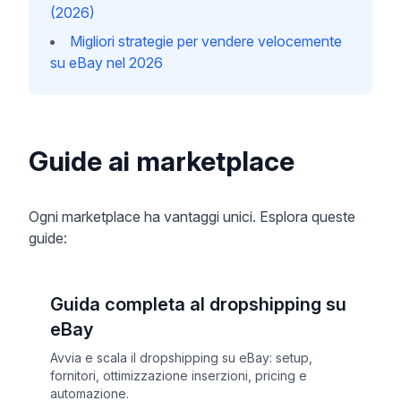
(2026)
Migliori strategie per vendere velocemente
su eBay nel 2026
Guide ai marketplace
Ogni marketplace ha vantaggi unici. Esplora queste
guide:
Guida completa al dropshipping su
eBay
Avvia e scala il dropshipping su eBay: setup,
fornitori, ottimizzazione inserzioni, pricing e
automazione.