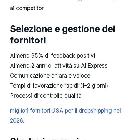
ai competitor
Selezione e gestione dei
fornitori
Almeno 95% di feedback positivi
Almeno 2 anni di attività su AliExpress
Comunicazione chiara e veloce
Tempi di lavorazione rapidi (1–2 giorni)
Processi di controllo qualità
migliori fornitori USA per il dropshipping nel
2026
.