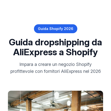
Guida Shopify 2026
Guida dropshipping da
AliExpress a Shopify
Impara a creare un negozio Shopify
profittevole con fornitori AliExpress nel 2026