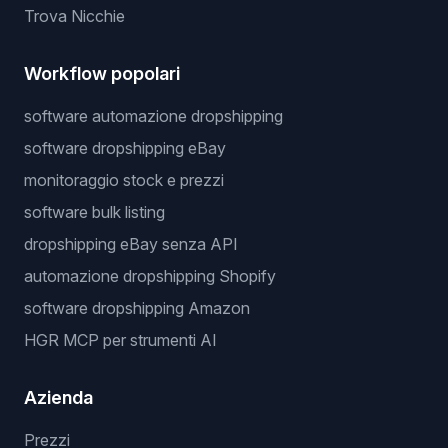
Trova Nicchie
Workflow popolari
software automazione dropshipping
software dropshipping eBay
monitoraggio stock e prezzi
software bulk listing
dropshipping eBay senza API
automazione dropshipping Shopify
software dropshipping Amazon
HGR MCP per strumenti AI
Azienda
Prezzi