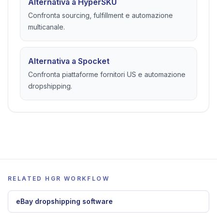
Alternativa a HyperSKU
Confronta sourcing, fulfillment e automazione
multicanale.
Alternativa a Spocket
Confronta piattaforme fornitori US e automazione
dropshipping.
RELATED HGR WORKFLOW
eBay dropshipping software