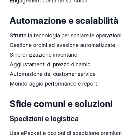
Engagement costante sui social
Automazione e scalabilità
Sfrutta la tecnologia per scalare le operazioni:
Gestione ordini ed evasione automatizzate
Sincronizzazione inventario
Aggiustamenti di prezzo dinamici
Automazione del customer service
Monitoraggio performance e report
Sfide comuni e soluzioni
Spedizioni e logistica
Usa ePacket e opzioni di spedizione premium