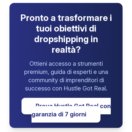
Pronto a trasformare i
tuoi obiettivi di
dropshipping in
realtà?
Ottieni accesso a strumenti
premium, guida di esperti e una
community di imprenditori di
successo con Hustle Got Real.
Prova Hustle Got Real con
garanzia di 7 giorni