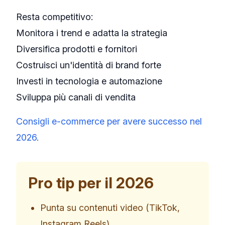
Resta competitivo:
Monitora i trend e adatta la strategia
Diversifica prodotti e fornitori
Costruisci un'identità di brand forte
Investi in tecnologia e automazione
Sviluppa più canali di vendita
Consigli e-commerce per avere successo nel
2026
.
Pro tip per il 2026
Punta su contenuti video (TikTok,
Instagram Reels)