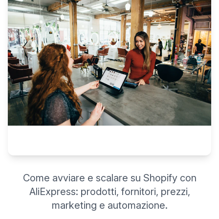
Come avviare e scalare su Shopify con
AliExpress: prodotti, fornitori, prezzi,
marketing e automazione.