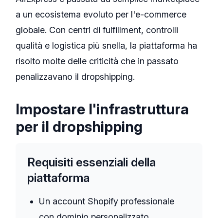
a un ecosistema evoluto per l'e-commerce
globale. Con centri di fulfillment, controlli
qualità e logistica più snella, la piattaforma ha
risolto molte delle criticità che in passato
penalizzavano il dropshipping.
Impostare l'infrastruttura
per il dropshipping
Requisiti essenziali della
piattaforma
Un account Shopify professionale
con dominio personalizzato