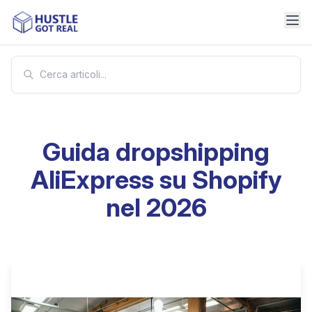
Guida dropshipping
AliExpress su Shopify
nel 2026