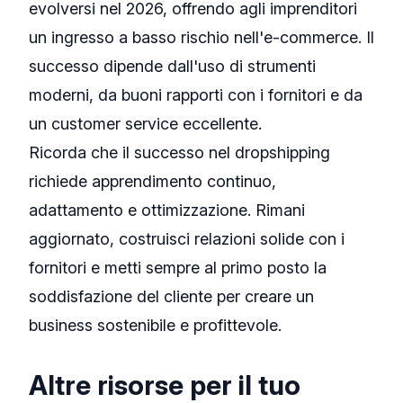
evolversi nel 2026, offrendo agli imprenditori
un ingresso a basso rischio nell'e-commerce. Il
successo dipende dall'uso di strumenti
moderni, da buoni rapporti con i fornitori e da
un customer service eccellente.
Ricorda che il successo nel dropshipping
richiede apprendimento continuo,
adattamento e ottimizzazione. Rimani
aggiornato, costruisci relazioni solide con i
fornitori e metti sempre al primo posto la
soddisfazione del cliente per creare un
business sostenibile e profittevole.
Altre risorse per il tuo