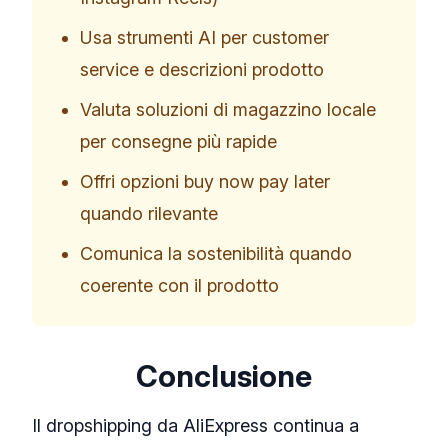
Usa strumenti AI per customer
service e descrizioni prodotto
Valuta soluzioni di magazzino locale
per consegne più rapide
Offri opzioni buy now pay later
quando rilevante
Comunica la sostenibilità quando
coerente con il prodotto
Conclusione
Il dropshipping da AliExpress continua a