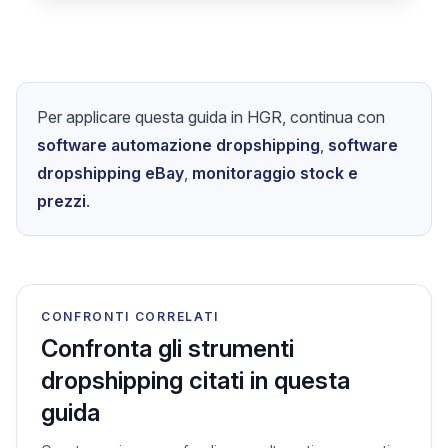
Per applicare questa guida in HGR, continua con
software automazione dropshipping
,
software
dropshipping eBay
,
monitoraggio stock e
prezzi
.
CONFRONTI CORRELATI
Confronta gli strumenti
dropshipping citati in questa
guida