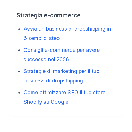
Strategia e-commerce
Avvia un business di dropshipping in
6 semplici step
Consigli e-commerce per avere
successo nel 2026
Strategie di marketing per il tuo
business di dropshipping
Come ottimizzare SEO il tuo store
Shopify su Google