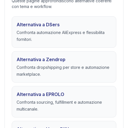
Queste pagine approfondiscono alternative coerenti
con tema e workflow.
Alternativa a DSers
Confronta automazione AliExpress e flessibilita
fornitori.
Alternativa a Zendrop
Confronta dropshipping per store e automazione
marketplace.
Alternativa a EPROLO
Confronta sourcing, fulfillment e automazione
multicanale.