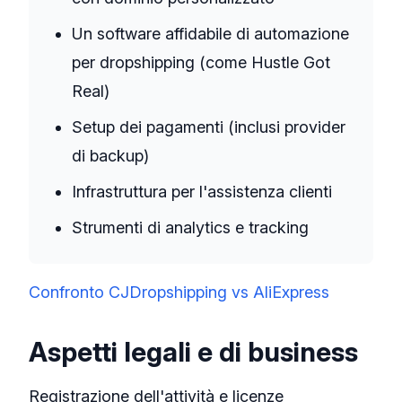
Un software affidabile di automazione
per dropshipping (come Hustle Got
Real)
Setup dei pagamenti (inclusi provider
di backup)
Infrastruttura per l'assistenza clienti
Strumenti di analytics e tracking
Confronto CJDropshipping vs AliExpress
Aspetti legali e di business
Registrazione dell'attività e licenze