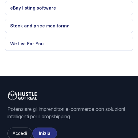
eBay listing software
Stock and price monitoring
We List For You
Potenziare gli imprenditori e-commerce con soluzioni
intelligenti per il dropshipping.
Accedi
Inizia