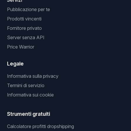
Servizi
Pubblicazione per te
Prodotti vincenti
Fornitore privato
Server senza API
Price Warrior
Legale
Informativa sulla privacy
Termini di servizio
Informativa sui cookie
Strumenti gratuiti
Calcolatore profitti dropshipping