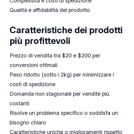
Complessità e costi di spedizione
Qualità e affidabilità del prodotto
Caratteristiche dei prodotti
più profittevoli
Prezzo di vendita tra $20 e $200 per
conversioni ottimali
Peso ridotto (sotto i 2kg) per minimizzare i
costi di spedizione
Domanda non stagionale per vendite più
costanti
Risolve un problema specifico o soddisfa un
bisogno chiaro
Caratteristiche uniche o miglioramenti rispetto