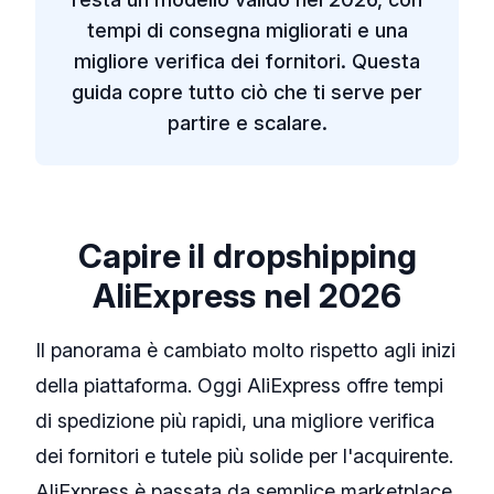
tempi di consegna migliorati e una
migliore verifica dei fornitori. Questa
guida copre tutto ciò che ti serve per
partire e scalare.
Capire il dropshipping
AliExpress nel 2026
Il panorama è cambiato molto rispetto agli inizi
della piattaforma. Oggi AliExpress offre tempi
di spedizione più rapidi, una migliore verifica
dei fornitori e tutele più solide per l'acquirente.
AliExpress è passata da semplice marketplace