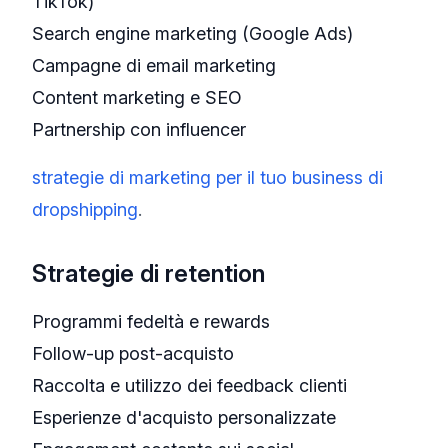
TikTok)
Search engine marketing (Google Ads)
Campagne di email marketing
Content marketing e SEO
Partnership con influencer
strategie di marketing per il tuo business di
dropshipping
.
Strategie di retention
Programmi fedeltà e rewards
Follow-up post-acquisto
Raccolta e utilizzo dei feedback clienti
Esperienze d'acquisto personalizzate