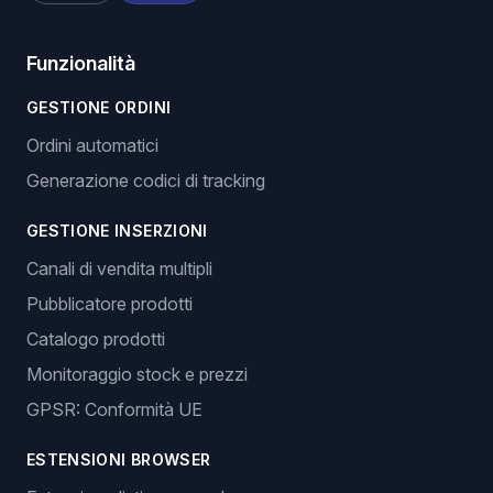
Funzionalità
GESTIONE ORDINI
Ordini automatici
Generazione codici di tracking
GESTIONE INSERZIONI
Canali di vendita multipli
Pubblicatore prodotti
Catalogo prodotti
Monitoraggio stock e prezzi
GPSR: Conformità UE
ESTENSIONI BROWSER