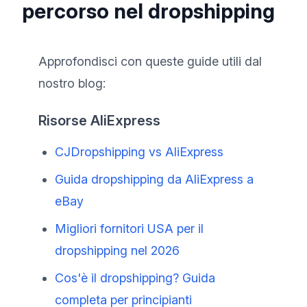
percorso nel dropshipping
Approfondisci con queste guide utili dal
nostro blog:
Risorse AliExpress
CJDropshipping vs AliExpress
Guida dropshipping da AliExpress a
eBay
Migliori fornitori USA per il
dropshipping nel 2026
Cos'è il dropshipping? Guida
completa per principianti