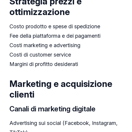
Strategia prezzi e
ottimizzazione
Costo prodotto e spese di spedizione
Fee della piattaforma e dei pagamenti
Costi marketing e advertising
Costi di customer service
Margini di profitto desiderati
Marketing e acquisizione
clienti
Canali di marketing digitale
Advertising sui social (Facebook, Instagram,