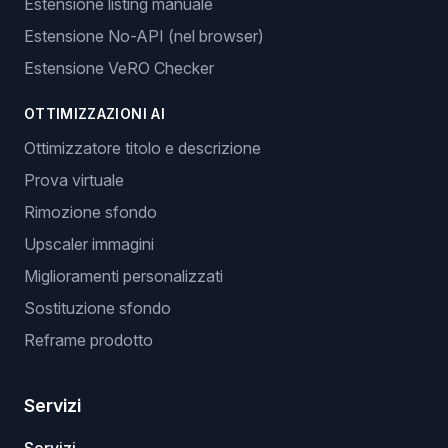
Estensione listing manuale
Estensione No-API (nel browser)
Estensione VeRO Checker
OTTIMIZZAZIONI AI
Ottimizzatore titolo e descrizione
Prova virtuale
Rimozione sfondo
Upscaler immagini
Miglioramenti personalizzati
Sostituzione sfondo
Reframe prodotto
Servizi