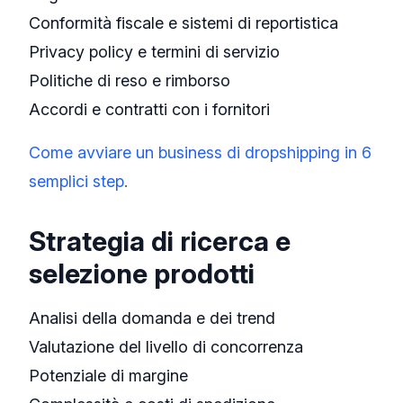
Conformità fiscale e sistemi di reportistica
Privacy policy e termini di servizio
Politiche di reso e rimborso
Accordi e contratti con i fornitori
Come avviare un business di dropshipping in 6
semplici step
.
Strategia di ricerca e
selezione prodotti
Analisi della domanda e dei trend
Valutazione del livello di concorrenza
Potenziale di margine