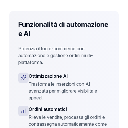
Funzionalità di automazione
e AI
Potenzia il tuo e-commerce con
automazione e gestione ordini multi-
piattaforma.
Ottimizzazione AI
Trasforma le inserzioni con AI
avanzata per migliorare visibilità e
appeal.
Ordini automatici
Rileva le vendite, processa gli ordini e
contrassegna automaticamente come