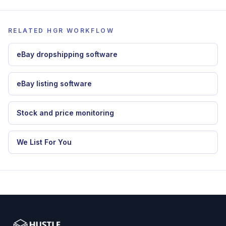
RELATED HGR WORKFLOW
eBay dropshipping software
eBay listing software
Stock and price monitoring
We List For You