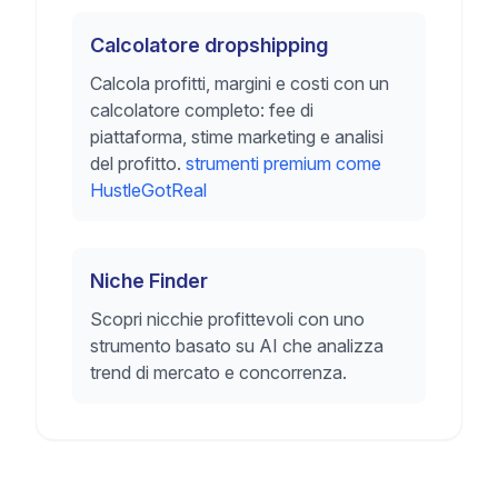
Calcolatore dropshipping
Calcola profitti, margini e costi con un
calcolatore completo: fee di
piattaforma, stime marketing e analisi
del profitto.
strumenti premium come
HustleGotReal
Niche Finder
Scopri nicchie profittevoli con uno
strumento basato su AI che analizza
trend di mercato e concorrenza.