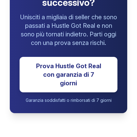
successivo?
Unisciti a migliaia di seller che sono
passati a Hustle Got Real e non
sono più tornati indietro. Parti oggi
con una prova senza rischi.
Prova Hustle Got Real
con garanzia di 7
giorni
Garanzia soddisfatti o rimborsati di 7 giorni