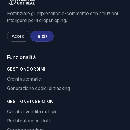
Potenziare gli imprenditori e-commerce con soluzioni
intelligenti per il dropshipping.
Accedi
Inizia
Funzionalità
GESTIONE ORDINI
Ordini automatici
Generazione codici di tracking
GESTIONE INSERZIONI
Canali di vendita multipli
Pubblicatore prodotti