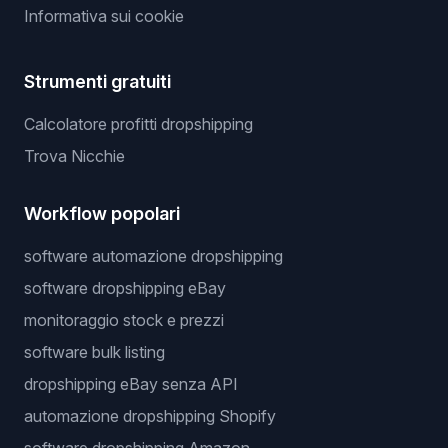
Informativa sui cookie
Strumenti gratuiti
Calcolatore profitti dropshipping
Trova Nicchie
Workflow popolari
software automazione dropshipping
software dropshipping eBay
monitoraggio stock e prezzi
software bulk listing
dropshipping eBay senza API
automazione dropshipping Shopify