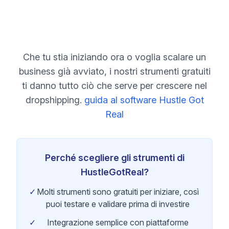
Che tu stia iniziando ora o voglia scalare un
business già avviato, i nostri strumenti gratuiti
ti danno tutto ciò che serve per crescere nel
dropshipping.
guida al software Hustle Got
Real
Perché scegliere gli strumenti di
HustleGotReal?
✓
Molti strumenti sono gratuiti per iniziare, così
puoi testare e validare prima di investire
✓
Integrazione semplice con piattaforme