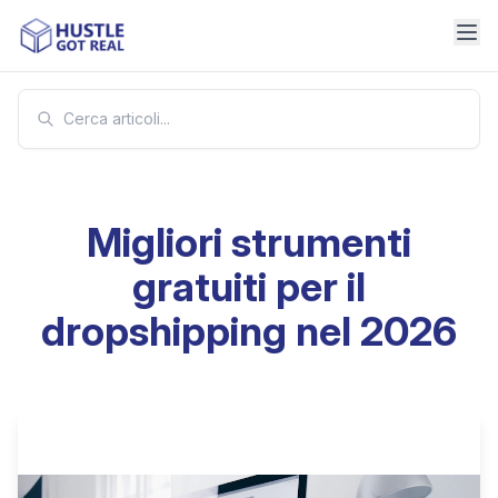
Migliori strumenti
gratuiti per il
dropshipping nel 2026