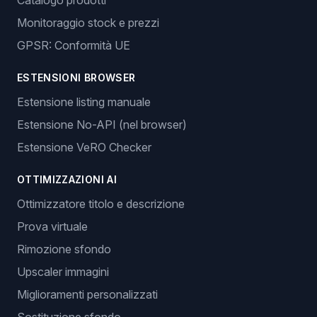
Catalogo prodotti
Monitoraggio stock e prezzi
GPSR: Conformità UE
ESTENSIONI BROWSER
Estensione listing manuale
Estensione No-API (nel browser)
Estensione VeRO Checker
OTTIMIZZAZIONI AI
Ottimizzatore titolo e descrizione
Prova virtuale
Rimozione sfondo
Upscaler immagini
Miglioramenti personalizzati