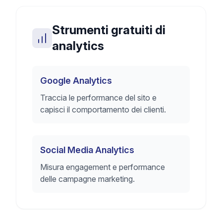
Strumenti gratuiti di
analytics
Google Analytics
Traccia le performance del sito e
capisci il comportamento dei clienti.
Social Media Analytics
Misura engagement e performance
delle campagne marketing.