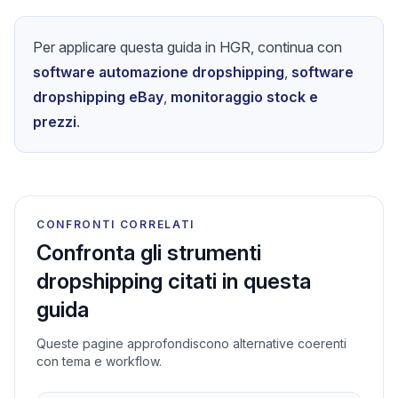
Per applicare questa guida in HGR, continua con
software automazione dropshipping
,
software
dropshipping eBay
,
monitoraggio stock e
prezzi
.
CONFRONTI CORRELATI
Confronta gli strumenti
dropshipping citati in questa
guida
Queste pagine approfondiscono alternative coerenti
con tema e workflow.