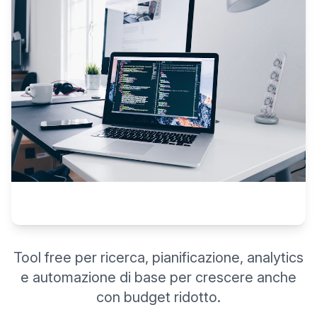
Tool free per ricerca, pianificazione, analytics
e automazione di base per crescere anche
con budget ridotto.