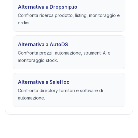
Alternativa a Dropship.io
Confronta ricerca prodotto, listing, monitoraggio e
ordini.
Alternativa a AutoDS
Confronta prezzi, automazione, strumenti AI e
monitoraggio stock.
Alternativa a SaleHoo
Confronta directory fornitori e software di
automazione.