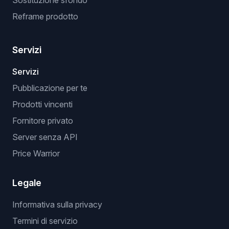
Sostituzione sfondo
Reframe prodotto
Servizi
Servizi
Pubblicazione per te
Prodotti vincenti
Fornitore privato
Server senza API
Price Warrior
Legale
Informativa sulla privacy
Termini di servizio