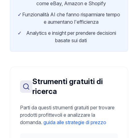
come eBay, Amazon e Shopify
✓
Funzionalità AI che fanno risparmiare tempo
e aumentano l'efficienza
✓
Analytics e insight per prendere decisioni
basate sui dati
Strumenti gratuiti di
ricerca
Parti da questi strumenti gratuiti per trovare
prodotti profittevoli e analizzare la
domanda.
guida alle strategie di prezzo