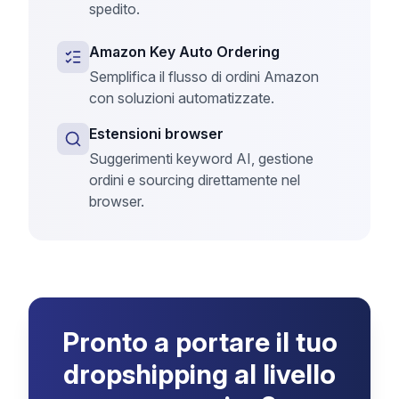
spedito.
Amazon Key Auto Ordering
Semplifica il flusso di ordini Amazon
con soluzioni automatizzate.
Estensioni browser
Suggerimenti keyword AI, gestione
ordini e sourcing direttamente nel
browser.
Pronto a portare il tuo
dropshipping al livello