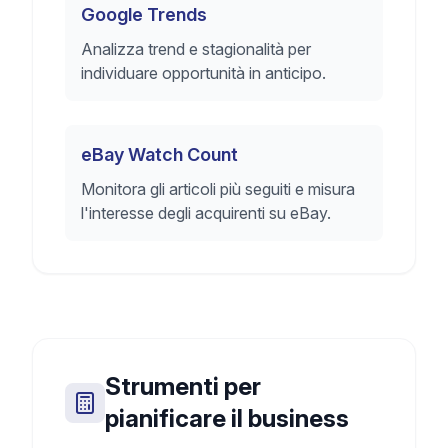
Google Trends
Analizza trend e stagionalità per
individuare opportunità in anticipo.
eBay Watch Count
Monitora gli articoli più seguiti e misura
l'interesse degli acquirenti su eBay.
Strumenti per
pianificare il business