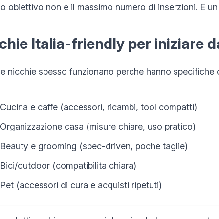
imo obiettivo non e il massimo numero di inserzioni. E 
chie Italia-friendly per iniziare 
e nicchie spesso funzionano perche hanno specifiche c
Cucina e caffe (accessori, ricambi, tool compatti)
Organizzazione casa (misure chiare, uso pratico)
Beauty e grooming (spec-driven, poche taglie)
Bici/outdoor (compatibilita chiara)
Pet (accessori di cura e acquisti ripetuti)