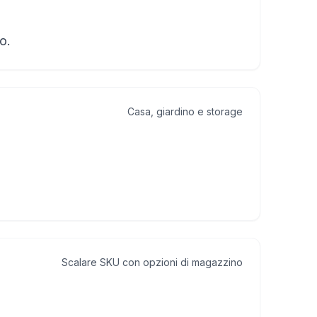
o.
Casa, giardino e storage
Scalare SKU con opzioni di magazzino