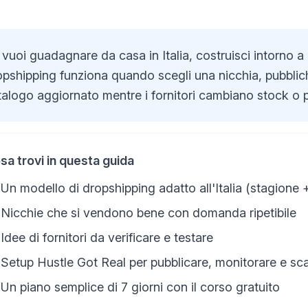
vuoi guadagnare da casa in Italia, costruisci intorno a d
pshipping funziona quando scegli una nicchia, pubblichi 
talogo aggiornato mentre i fornitori cambiano stock o p
sa trovi in questa guida
Un modello di dropshipping adatto all'Italia (stagione 
Nicchie che si vendono bene con domanda ripetibile
Idee di fornitori da verificare e testare
Setup Hustle Got Real per pubblicare, monitorare e sca
Un piano semplice di 7 giorni con il corso gratuito