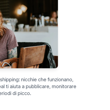
shipping: nicchie che funzionano,
al ti aiuta a pubblicare, monitorare
riodi di picco.