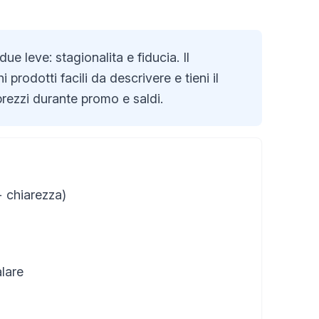
ue leve: stagionalita e fiducia. Il
prodotti facili da descrivere e tieni il
rezzi durante promo e saldi.
+ chiarezza)
lare