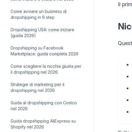
Il pr
Come avviare un business di
dropshipping in 6 step
Nic
Dropshipping USA: come iniziare
(guida 2026)
Quest
Dropshipping su Facebook
Marketplace: guida completa 2026
Come scegliere la nicchia giusta per
il dropshipping nel 2026
Strategie di marketing per il
dropshipping nel 2026
Guida al dropshipping con Costco
nel 2026
Guida dropshipping AliExpress su
Shopify nel 2026