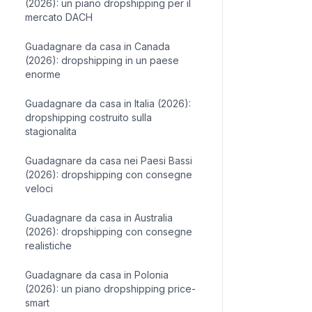
(2026): un piano dropshipping per il
mercato DACH
Guadagnare da casa in Canada
(2026): dropshipping in un paese
enorme
Guadagnare da casa in Italia (2026):
dropshipping costruito sulla
stagionalita
Guadagnare da casa nei Paesi Bassi
(2026): dropshipping con consegne
veloci
Guadagnare da casa in Australia
(2026): dropshipping con consegne
realistiche
Guadagnare da casa in Polonia
(2026): un piano dropshipping price-
smart