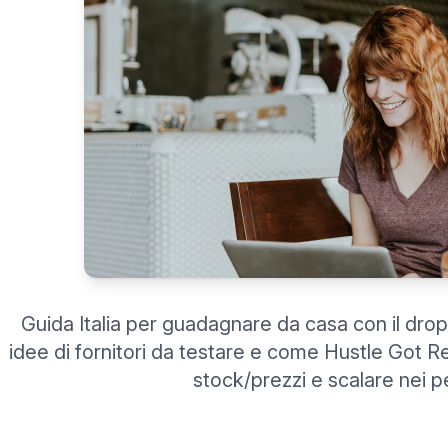
Guida Italia per guadagnare da casa con il drop
idee di fornitori da testare e come Hustle Got Re
stock/prezzi e scalare nei pe