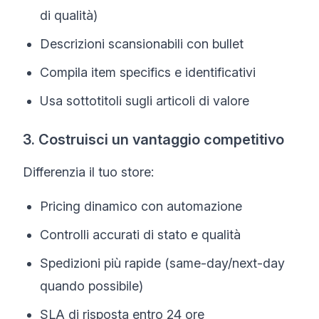
di qualità)
Descrizioni scansionabili con bullet
Compila item specifics e identificativi
Usa sottotitoli sugli articoli di valore
3. Costruisci un vantaggio competitivo
Differenzia il tuo store:
Pricing dinamico con automazione
Controlli accurati di stato e qualità
Spedizioni più rapide (same-day/next-day
quando possibile)
SLA di risposta entro 24 ore