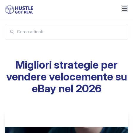
Migliori strategie per
vendere velocemente su
eBay nel 2026