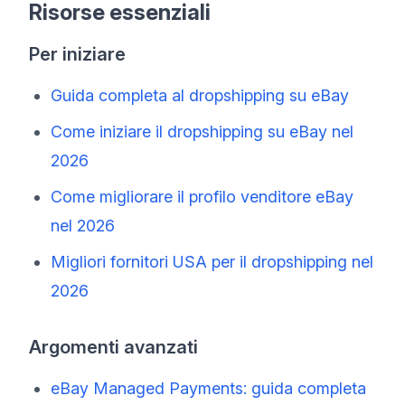
Risorse essenziali
Per iniziare
Guida completa al dropshipping su eBay
Come iniziare il dropshipping su eBay nel
2026
Come migliorare il profilo venditore eBay
nel 2026
Migliori fornitori USA per il dropshipping nel
2026
Argomenti avanzati
eBay Managed Payments: guida completa