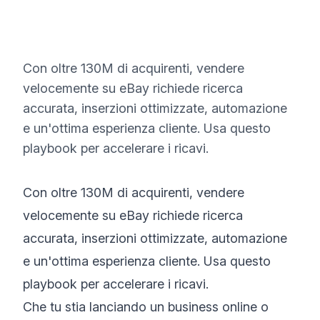
Con oltre 130M di acquirenti, vendere
velocemente su eBay richiede ricerca
accurata, inserzioni ottimizzate, automazione
e un'ottima esperienza cliente. Usa questo
playbook per accelerare i ricavi.
Con oltre 130M di acquirenti, vendere
velocemente su eBay richiede ricerca
accurata, inserzioni ottimizzate, automazione
e un'ottima esperienza cliente. Usa questo
playbook per accelerare i ricavi.
Che tu stia lanciando un business online o