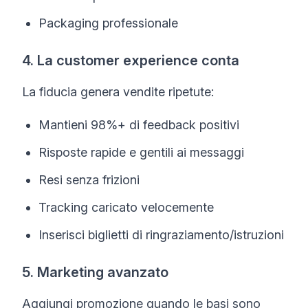
Packaging professionale
4. La customer experience conta
La fiducia genera vendite ripetute:
Mantieni 98%+ di feedback positivi
Risposte rapide e gentili ai messaggi
Resi senza frizioni
Tracking caricato velocemente
Inserisci biglietti di ringraziamento/istruzioni
5. Marketing avanzato
Aggiungi promozione quando le basi sono