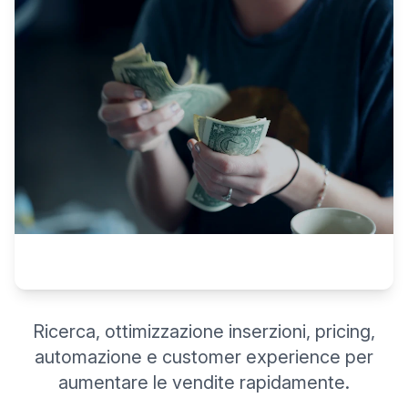
Ricerca, ottimizzazione inserzioni, pricing,
automazione e customer experience per
aumentare le vendite rapidamente.