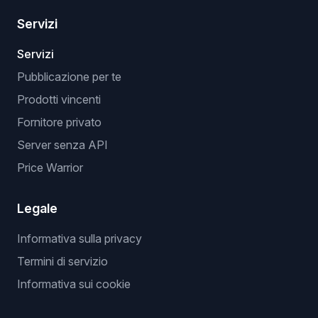
Servizi
Servizi
Pubblicazione per te
Prodotti vincenti
Fornitore privato
Server senza API
Price Warrior
Legale
Informativa sulla privacy
Termini di servizio
Informativa sui cookie