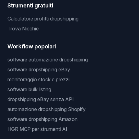
Strumenti gratuiti
Calcolatore profitti dropshipping
Trova Nicchie
Workflow popolari
software automazione dropshipping
software dropshipping eBay
monitoraggio stock e prezzi
software bulk listing
dropshipping eBay senza API
automazione dropshipping Shopify
software dropshipping Amazon
HGR MCP per strumenti AI