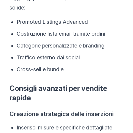
solide:
Promoted Listings Advanced
Costruzione lista email tramite ordini
Categorie personalizzate e branding
Traffico esterno dai social
Cross-sell e bundle
Consigli avanzati per vendite
rapide
Creazione strategica delle inserzioni
Inserisci misure e specifiche dettagliate