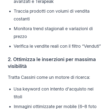
avanzati e Terapeak
Traccia prodotti con volumi di vendita
costanti
Monitora trend stagionali e variazioni di
prezzo
Verifica le vendite reali con il filtro “Venduti”
2. Ottimizza le inserzioni per massima
visibilità
Tratta Cassini come un motore di ricerca:
Usa keyword con intento d'acquisto nei
titoli
Immagini ottimizzate per mobile (6–8 foto