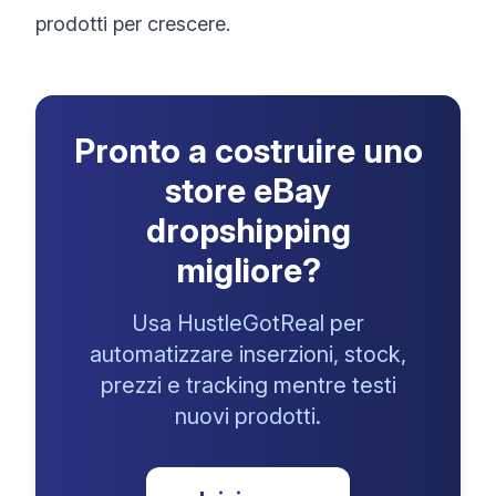
prodotti per crescere.
Pronto a costruire uno
store eBay
dropshipping
migliore?
Usa HustleGotReal per
automatizzare inserzioni, stock,
prezzi e tracking mentre testi
nuovi prodotti.