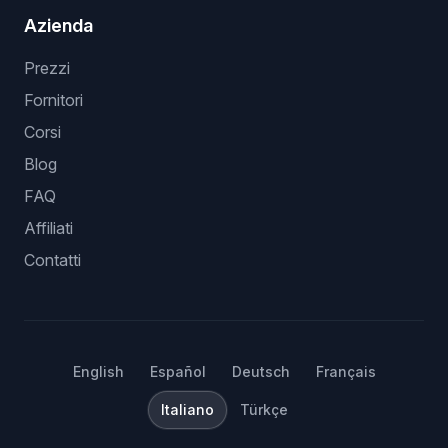
Azienda
Prezzi
Fornitori
Corsi
Blog
FAQ
Affiliati
Contatti
English
Español
Deutsch
Français
Italiano
Türkçe