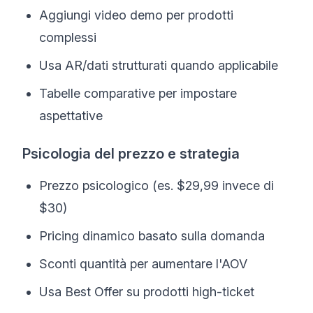
Aggiungi video demo per prodotti
complessi
Usa AR/dati strutturati quando applicabile
Tabelle comparative per impostare
aspettative
Psicologia del prezzo e strategia
Prezzo psicologico (es. $29,99 invece di
$30)
Pricing dinamico basato sulla domanda
Sconti quantità per aumentare l'AOV
Usa Best Offer su prodotti high-ticket