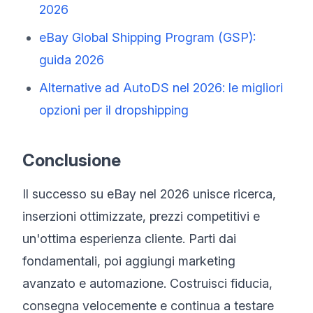
2026
eBay Global Shipping Program (GSP):
guida 2026
Alternative ad AutoDS nel 2026: le migliori
opzioni per il dropshipping
Conclusione
Il successo su eBay nel 2026 unisce ricerca,
inserzioni ottimizzate, prezzi competitivi e
un'ottima esperienza cliente. Parti dai
fondamentali, poi aggiungi marketing
avanzato e automazione. Costruisci fiducia,
consegna velocemente e continua a testare