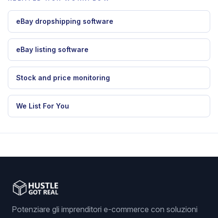
eBay dropshipping software
eBay listing software
Stock and price monitoring
We List For You
Potenziare gli imprenditori e-commerce con soluzioni