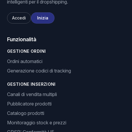
intelligenti per il dropshipping.
Accedi
Inizia
Funzionalità
GESTIONE ORDINI
Ordini automatici
Generazione codici di tracking
GESTIONE INSERZIONI
Canali di vendita multipli
Pubblicatore prodotti
Catalogo prodotti
Monitoraggio stock e prezzi