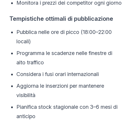
Monitora i prezzi dei competitor ogni giorno
Tempistiche ottimali di pubblicazione
Pubblica nelle ore di picco (18:00–22:00
locali)
Programma le scadenze nelle finestre di
alto traffico
Considera i fusi orari internazionali
Aggiorna le inserzioni per mantenere
visibilità
Pianifica stock stagionale con 3–6 mesi di
anticipo