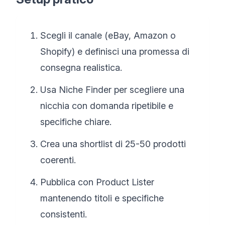
Scegli il canale (eBay, Amazon o
Shopify) e definisci una promessa di
consegna realistica.
Usa Niche Finder per scegliere una
nicchia con domanda ripetibile e
specifiche chiare.
Crea una shortlist di 25-50 prodotti
coerenti.
Pubblica con Product Lister
mantenendo titoli e specifiche
consistenti.