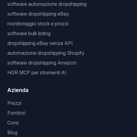
software automazione dropshipping
software dropshipping eBay
monitoraggio stock e prezzi
software bulk listing
dropshipping eBay senza API
automazione dropshipping Shopify
software dropshipping Amazon
HGR MCP per strumenti AI
Azienda
Prezzi
Fornitori
Corsi
Blog