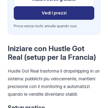
Vedi i prezzi
Prova senza rischi: annulla quando vuoi.
Iniziare con Hustle Got
Real (setup per la Francia)
Hustle Got Real trasforma il dropshipping in un
sistema: pubblichi piu velocemente, mantieni
precisione con il monitoring e automatizzi
quando le vendite diventano stabili.
Setup pratico