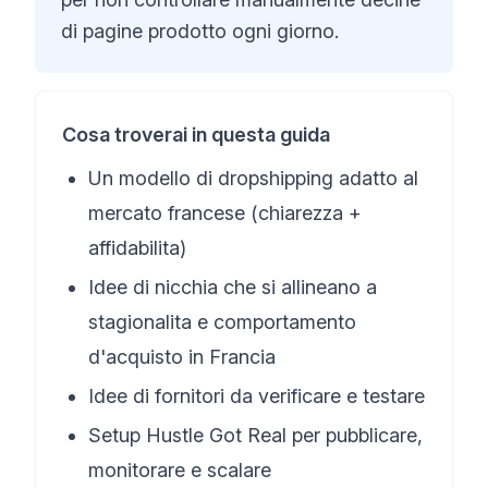
di pagine prodotto ogni giorno.
Cosa troverai in questa guida
Un modello di dropshipping adatto al
mercato francese (chiarezza +
affidabilita)
Idee di nicchia che si allineano a
stagionalita e comportamento
d'acquisto in Francia
Idee di fornitori da verificare e testare
Setup Hustle Got Real per pubblicare,
monitorare e scalare