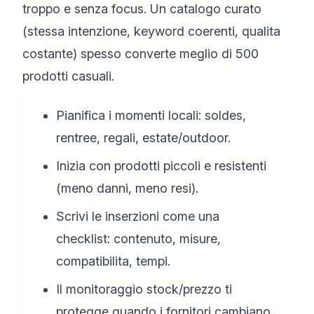
troppo e senza focus. Un catalogo curato
(stessa intenzione, keyword coerenti, qualita
costante) spesso converte meglio di 500
prodotti casuali.
Pianifica i momenti locali: soldes,
rentree, regali, estate/outdoor.
Inizia con prodotti piccoli e resistenti
(meno danni, meno resi).
Scrivi le inserzioni come una
checklist: contenuto, misure,
compatibilita, tempi.
Il monitoraggio stock/prezzo ti
protegge quando i fornitori cambiano