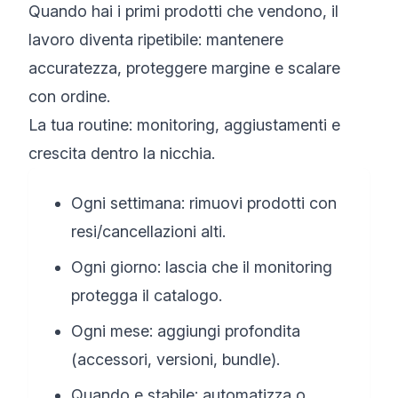
Quando hai i primi prodotti che vendono, il
lavoro diventa ripetibile: mantenere
accuratezza, proteggere margine e scalare
con ordine.
La tua routine: monitoring, aggiustamenti e
crescita dentro la nicchia.
Ogni settimana: rimuovi prodotti con
resi/cancellazioni alti.
Ogni giorno: lascia che il monitoring
protegga il catalogo.
Ogni mese: aggiungi profondita
(accessori, versioni, bundle).
Quando e stabile: automatizza o