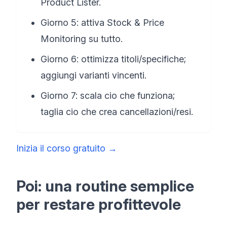
Product Lister.
Giorno 5: attiva Stock & Price
Monitoring su tutto.
Giorno 6: ottimizza titoli/specifiche;
aggiungi varianti vincenti.
Giorno 7: scala cio che funziona;
taglia cio che crea cancellazioni/resi.
Inizia il corso gratuito
→
Poi: una routine semplice
per restare profittevole