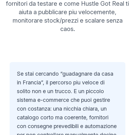
fornitori da testare e come Hustle Got Real ti
aiuta a pubblicare piu velocemente,
monitorare stock/prezzi e scalare senza
caos.
Se stai cercando “guadagnare da casa
in Francia”, il percorso piu veloce di
solito non e un trucco. E un piccolo
sistema e-commerce che puoi gestire
con costanza: una nicchia chiara, un
catalogo corto ma coerente, fornitori
con consegne prevedibili e automazione
per non controllare manualmente decine