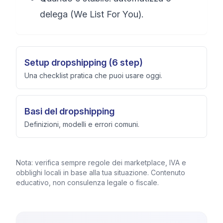
delega (We List For You).
Setup dropshipping (6 step)
Una checklist pratica che puoi usare oggi.
Basi del dropshipping
Definizioni, modelli e errori comuni.
Nota: verifica sempre regole dei marketplace, IVA e
obblighi locali in base alla tua situazione. Contenuto
educativo, non consulenza legale o fiscale.