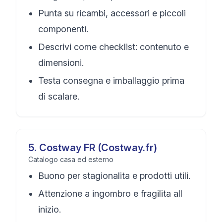
Punta su ricambi, accessori e piccoli
componenti.
Descrivi come checklist: contenuto e
dimensioni.
Testa consegna e imballaggio prima
di scalare.
5
.
Costway FR (Costway.fr)
Catalogo casa ed esterno
Buono per stagionalita e prodotti utili.
Attenzione a ingombro e fragilita all
inizio.