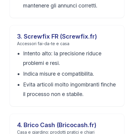
mantenere gli annunci corretti.
3
.
Screwfix FR (Screwfix.fr)
Accessori fai-da-te e casa
Intento alto: la precisione riduce
problemi e resi.
Indica misure e compatibilita.
Evita articoli molto ingombranti finche
il processo non e stabile.
4
.
Brico Cash (Bricocash.fr)
Casa e giardino: prodotti pratici e chiari