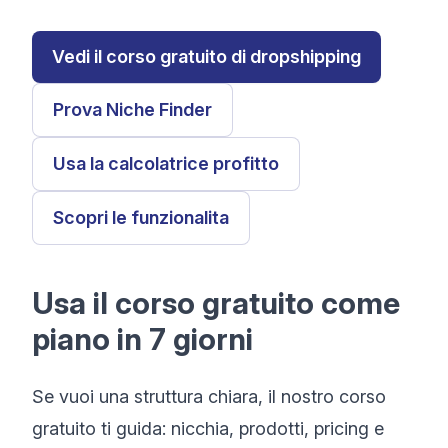
Vedi il corso gratuito di dropshipping
Prova Niche Finder
Usa la calcolatrice profitto
Scopri le funzionalita
Usa il corso gratuito come
piano in 7 giorni
Se vuoi una struttura chiara, il nostro corso
gratuito ti guida: nicchia, prodotti, pricing e