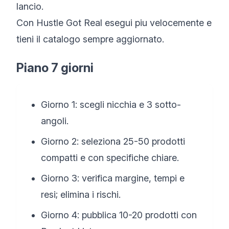
lancio.
Con Hustle Got Real esegui piu velocemente e
tieni il catalogo sempre aggiornato.
Piano 7 giorni
Giorno 1: scegli nicchia e 3 sotto-
angoli.
Giorno 2: seleziona 25-50 prodotti
compatti e con specifiche chiare.
Giorno 3: verifica margine, tempi e
resi; elimina i rischi.
Giorno 4: pubblica 10-20 prodotti con