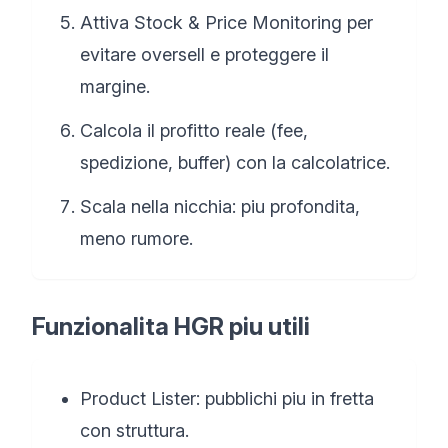
Attiva Stock & Price Monitoring per
evitare oversell e proteggere il
margine.
Calcola il profitto reale (fee,
spedizione, buffer) con la calcolatrice.
Scala nella nicchia: piu profondita,
meno rumore.
Funzionalita HGR piu utili
Product Lister: pubblichi piu in fretta
con struttura.