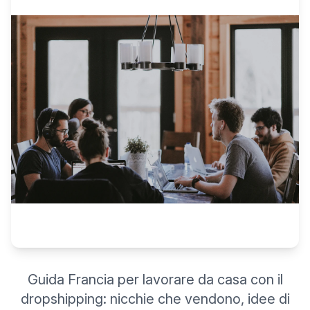
Guida Francia per lavorare da casa con il
dropshipping: nicchie che vendono, idee di