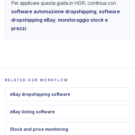
Per applicare questa guida in HGR, continua con
software automazione dropshipping
,
software
dropshipping eBay
,
monitoraggio stock e
prezzi
.
RELATED HGR WORKFLOW
eBay dropshipping software
eBay listing software
Stock and price monitoring