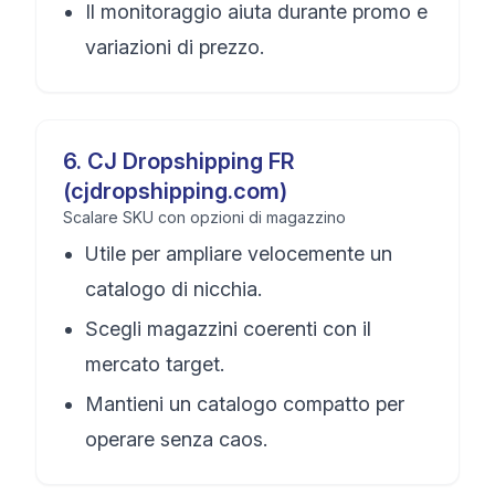
Il monitoraggio aiuta durante promo e
variazioni di prezzo.
6
.
CJ Dropshipping FR
(cjdropshipping.com)
Scalare SKU con opzioni di magazzino
Utile per ampliare velocemente un
catalogo di nicchia.
Scegli magazzini coerenti con il
mercato target.
Mantieni un catalogo compatto per
operare senza caos.