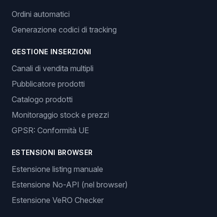
Ordini automatici
Generazione codici di tracking
GESTIONE INSERZIONI
Canali di vendita multipli
Pubblicatore prodotti
Catalogo prodotti
Monitoraggio stock e prezzi
GPSR: Conformità UE
ESTENSIONI BROWSER
Estensione listing manuale
Estensione No-API (nel browser)
Estensione VeRO Checker