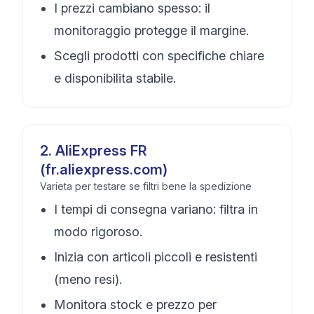
I prezzi cambiano spesso: il
monitoraggio protegge il margine.
Scegli prodotti con specifiche chiare
e disponibilita stabile.
2
.
AliExpress FR
(fr.aliexpress.com)
Varieta per testare se filtri bene la spedizione
I tempi di consegna variano: filtra in
modo rigoroso.
Inizia con articoli piccoli e resistenti
(meno resi).
Monitora stock e prezzo per