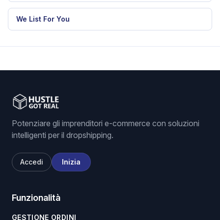
We List For You
Potenziare gli imprenditori e-commerce con soluzioni
intelligenti per il dropshipping.
Accedi
Inizia
Funzionalità
GESTIONE ORDINI