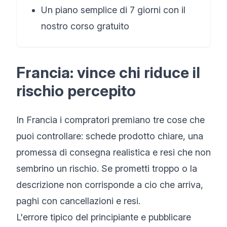
Un piano semplice di 7 giorni con il
nostro corso gratuito
Francia: vince chi riduce il
rischio percepito
In Francia i compratori premiano tre cose che
puoi controllare: schede prodotto chiare, una
promessa di consegna realistica e resi che non
sembrino un rischio. Se prometti troppo o la
descrizione non corrisponde a cio che arriva,
paghi con cancellazioni e resi.
L'errore tipico del principiante e pubblicare