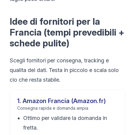
Idee di fornitori per la
Francia (tempi prevedibili +
schede pulite)
Scegli fornitori per consegna, tracking e
qualita dei dati. Testa in piccolo e scala solo
cio che resta stabile.
1
.
Amazon Francia (Amazon.fr)
Consegna rapida e domanda ampia
Ottimo per validare la domanda in
fretta.