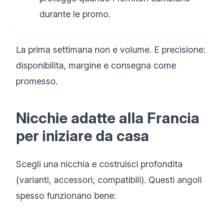
durante le promo.
La prima settimana non e volume. E precisione:
disponibilita, margine e consegna come
promesso.
Nicchie adatte alla Francia
per iniziare da casa
Scegli una nicchia e costruisci profondita
(varianti, accessori, compatibili). Questi angoli
spesso funzionano bene: