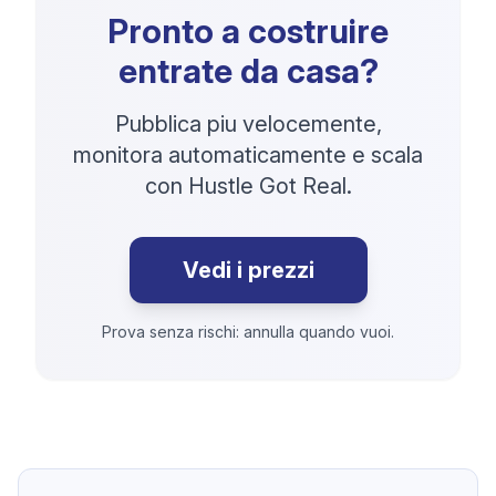
Pronto a costruire
entrate da casa?
Pubblica piu velocemente,
monitora automaticamente e scala
con Hustle Got Real.
Vedi i prezzi
Prova senza rischi: annulla quando vuoi.