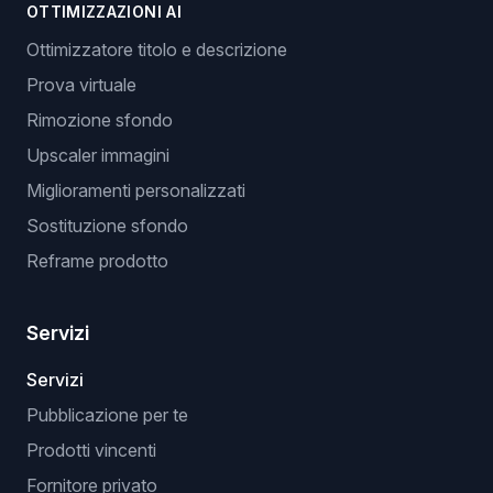
OTTIMIZZAZIONI AI
Ottimizzatore titolo e descrizione
Prova virtuale
Rimozione sfondo
Upscaler immagini
Miglioramenti personalizzati
Sostituzione sfondo
Reframe prodotto
Servizi
Servizi
Pubblicazione per te
Prodotti vincenti
Fornitore privato