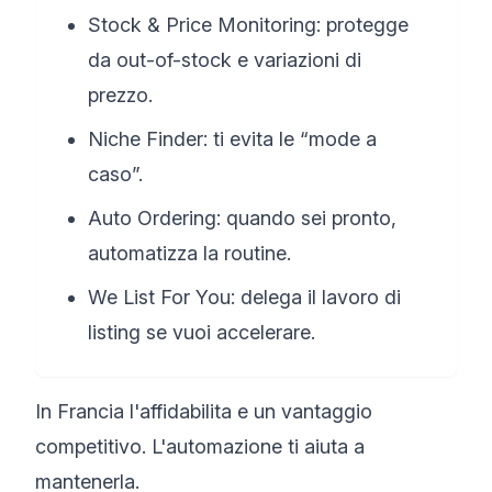
Stock & Price Monitoring: protegge
da out-of-stock e variazioni di
prezzo.
Niche Finder: ti evita le “mode a
caso”.
Auto Ordering: quando sei pronto,
automatizza la routine.
We List For You: delega il lavoro di
listing se vuoi accelerare.
In Francia l'affidabilita e un vantaggio
competitivo. L'automazione ti aiuta a
mantenerla.