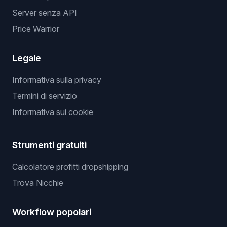
Server senza API
Price Warrior
Legale
Informativa sulla privacy
Termini di servizio
Informativa sui cookie
Strumenti gratuiti
Calcolatore profitti dropshipping
Trova Nicchie
Workflow popolari