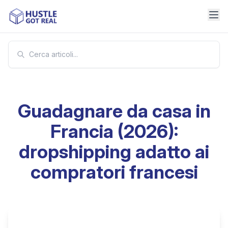
Guadagnare da casa in
Francia (2026):
dropshipping adatto ai
compratori francesi