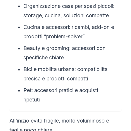
Organizzazione casa per spazi piccoli:
storage, cucina, soluzioni compatte
Cucina e accessori: ricambi, add-on e
prodotti “problem-solver”
Beauty e grooming: accessori con
specifiche chiare
Bici e mobilita urbana: compatibilita
precisa e prodotti compatti
Pet: accessori pratici e acquisti
ripetuti
All'inizio evita fragile, molto voluminoso e
taglie poco chiare.