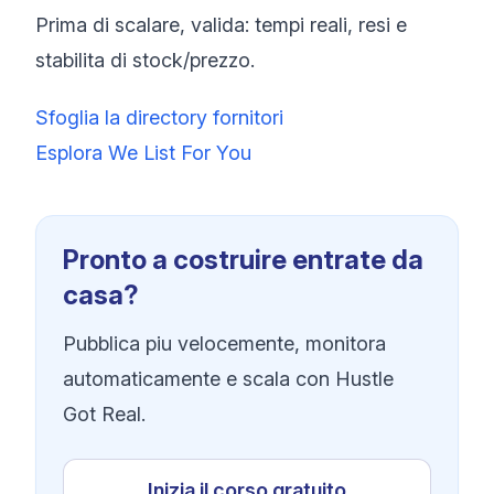
Prima di scalare, valida: tempi reali, resi e
stabilita di stock/prezzo.
Sfoglia la directory fornitori
Esplora We List For You
Pronto a costruire entrate da
casa?
Pubblica piu velocemente, monitora
automaticamente e scala con Hustle
Got Real.
Inizia il corso gratuito