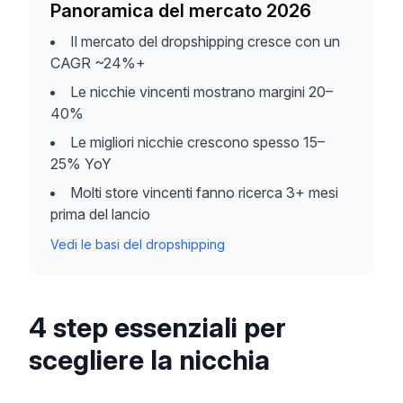
Panoramica del mercato 2026
Il mercato del dropshipping cresce con un
CAGR ~24%+
Le nicchie vincenti mostrano margini 20–
40%
Le migliori nicchie crescono spesso 15–
25% YoY
Molti store vincenti fanno ricerca 3+ mesi
prima del lancio
Vedi le basi del dropshipping
4 step essenziali per
scegliere la nicchia