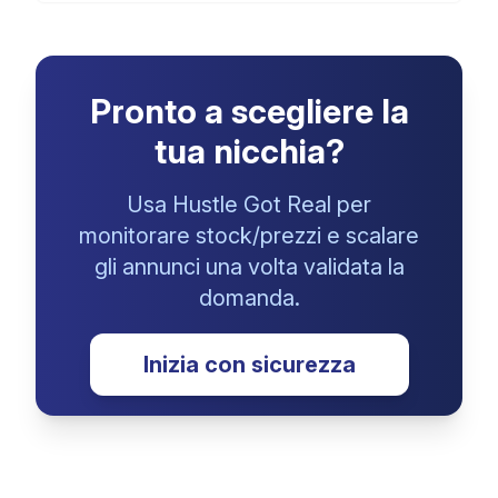
Pronto a scegliere la
tua nicchia?
Usa Hustle Got Real per
monitorare stock/prezzi e scalare
gli annunci una volta validata la
domanda.
Inizia con sicurezza