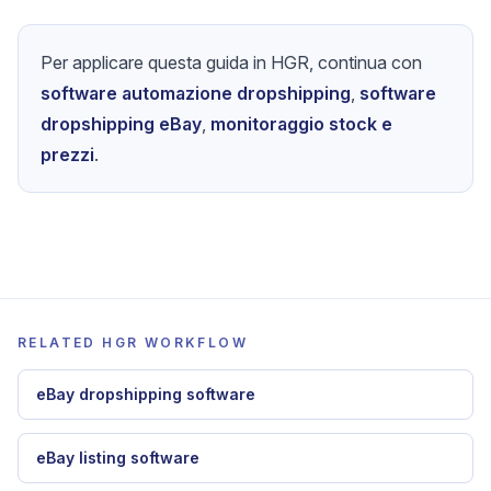
Per applicare questa guida in HGR, continua con
software automazione dropshipping
,
software
dropshipping eBay
,
monitoraggio stock e
prezzi
.
RELATED HGR WORKFLOW
eBay dropshipping software
eBay listing software