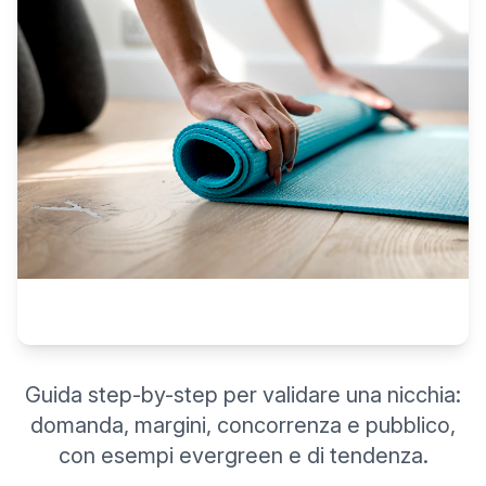
Guida step-by-step per validare una nicchia:
domanda, margini, concorrenza e pubblico,
con esempi evergreen e di tendenza.