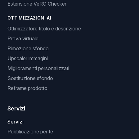
Estensione VeRO Checker
OTTIMIZZAZIONI AI
Ottimizzatore titolo e descrizione
Prova virtuale
Rimozione sfondo
Upscaler immagini
Miglioramenti personalizzati
Sostituzione sfondo
Reframe prodotto
Servizi
Servizi
Pubblicazione per te