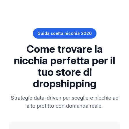
Guida scelta nicchia 2026
Come trovare la
nicchia perfetta per il
tuo store di
dropshipping
Strategie data-driven per scegliere nicchie ad
alto profitto con domanda reale.