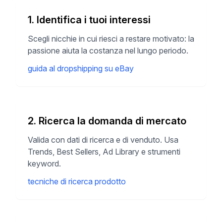
1. Identifica i tuoi interessi
Scegli nicchie in cui riesci a restare motivato: la
passione aiuta la costanza nel lungo periodo.
guida al dropshipping su eBay
2. Ricerca la domanda di mercato
Valida con dati di ricerca e di venduto. Usa
Trends, Best Sellers, Ad Library e strumenti
keyword.
tecniche di ricerca prodotto