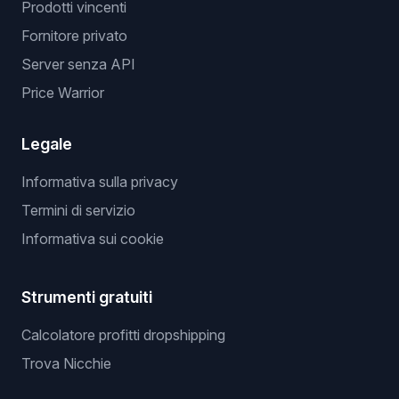
Prodotti vincenti
Fornitore privato
Server senza API
Price Warrior
Legale
Informativa sulla privacy
Termini di servizio
Informativa sui cookie
Strumenti gratuiti
Calcolatore profitti dropshipping
Trova Nicchie