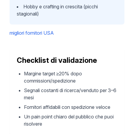
Hobby e crafting in crescita (picchi
stagionali)
migliori fornitori USA
Checklist di validazione
Margine target ≥20% dopo
commissioni/spedizione
Segnali costanti di ricerca/venduto per 3–6
mesi
Fornitori affidabili con spedizione veloce
Un pain point chiaro del pubblico che puoi
risolvere