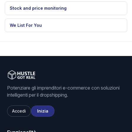
Stock and price monitoring
We List For You
Potenziare gli imprenditori e-commerce con soluzioni
intelligenti per il dropshipping.
Accedi
Inizia