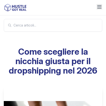
Come scegliere la
nicchia giusta per il
dropshipping nel 2026