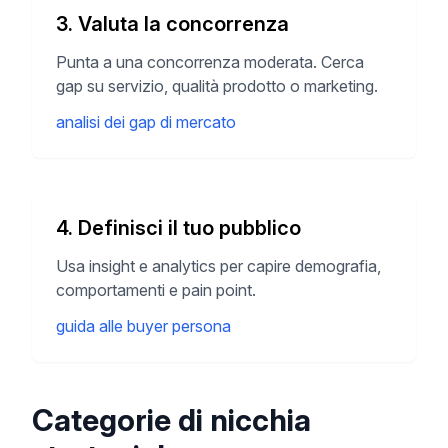
3. Valuta la concorrenza
Punta a una concorrenza moderata. Cerca
gap su servizio, qualità prodotto o marketing.
analisi dei gap di mercato
4. Definisci il tuo pubblico
Usa insight e analytics per capire demografia,
comportamenti e pain point.
guida alle buyer persona
Categorie di nicchia