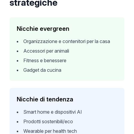
strategiche
Nicchie evergreen
Organizzazione e contenitori per la casa
Accessori per animali
Fitness e benessere
Gadget da cucina
Nicchie di tendenza
Smart home e dispositivi AI
Prodotti sostenibili/eco
Wearable per health tech