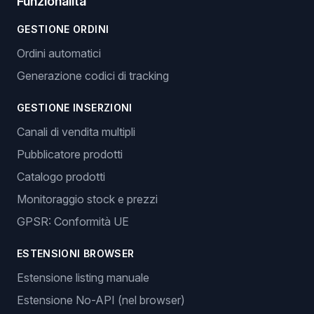
Funzionalità
GESTIONE ORDINI
Ordini automatici
Generazione codici di tracking
GESTIONE INSERZIONI
Canali di vendita multipli
Pubblicatore prodotti
Catalogo prodotti
Monitoraggio stock e prezzi
GPSR: Conformità UE
ESTENSIONI BROWSER
Estensione listing manuale
Estensione No-API (nel browser)