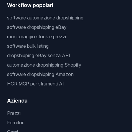
Workflow popolari
software automazione dropshipping
software dropshipping eBay
monitoraggio stock e prezzi
software bulk listing
dropshipping eBay senza API
automazione dropshipping Shopify
software dropshipping Amazon
HGR MCP per strumenti AI
Azienda
Prezzi
Fornitori