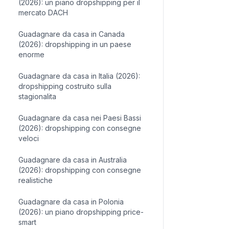
(2026): un piano dropshipping per il
mercato DACH
Guadagnare da casa in Canada
(2026): dropshipping in un paese
enorme
Guadagnare da casa in Italia (2026):
dropshipping costruito sulla
stagionalita
Guadagnare da casa nei Paesi Bassi
(2026): dropshipping con consegne
veloci
Guadagnare da casa in Australia
(2026): dropshipping con consegne
realistiche
Guadagnare da casa in Polonia
(2026): un piano dropshipping price-
smart