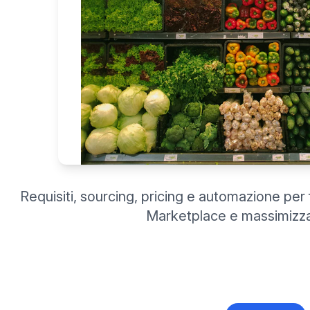
Requisiti, sourcing, pricing e automazione per 
Marketplace e massimizzar