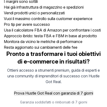
I margini sono sottili
Hai già infrastruttura di magazzino e spedizioni
Vendi prodotti unici o personalizzati
Vuoi il massimo controllo sulla customer experience
Pro tip per avere successo
Usa il calcolatore FBA di Amazon per confrontare i costi
Approccio ibrido: testa FBA e FBM in base al prodotto
Monitora da vicino le metriche di performance
Resta aggiornato sui cambiamenti delle fee
Pronto a trasformare i tuoi obiettivi
di e-commerce in risultati?
Ottieni accesso a strumenti premium, guida di esperti e
una community di imprenditori di successo con Hustle
Got Real.
Prova Hustle Got Real con garanzia di 7 giorni
Garanzia soddisfatti o rimborsati di 7 giorni