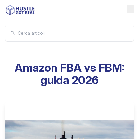
Amazon FBA vs FBM:
guida 2026