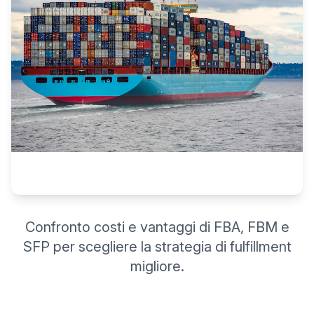
Confronto costi e vantaggi di FBA, FBM e
SFP per scegliere la strategia di fulfillment
migliore.