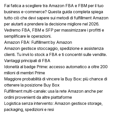
Fai fatica a scegliere tra Amazon FBA e FBM per il tuo
business e-commerce? Questa guida completa spiega
tutto ciò che devi sapere sui metodi di fulfillment Amazon
per aiutarti a prendere la decisione migliore nel 2026.
Vedremo FBA, FBM e SFP per massimizzare i profitti e
semplificare le operazioni.
Amazon FBA: Fulfillment by Amazon
Amazon gestisce stoccaggio, spedizione e assistenza
clienti. Tu invii lo stock a FBA e ti concentri sulle vendite.
Vantaggi principali di FBA
Idoneità al badge Prime: accesso automatico a oltre 200
milioni di membri Prime
Maggiore probabilità di vincere la Buy Box: più chance di
ottenere la posizione Buy Box
Fulfillment multi-canale: usa la rete Amazon anche per
ordini provenienti da altre piattaforme
Logistica senza intervento: Amazon gestisce storage,
packaging, spedizioni e resi