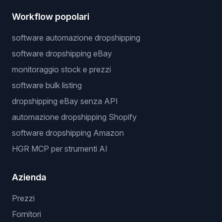
Workflow popolari
software automazione dropshipping
software dropshipping eBay
monitoraggio stock e prezzi
software bulk listing
dropshipping eBay senza API
automazione dropshipping Shopify
software dropshipping Amazon
HGR MCP per strumenti AI
Azienda
Prezzi
Fornitori