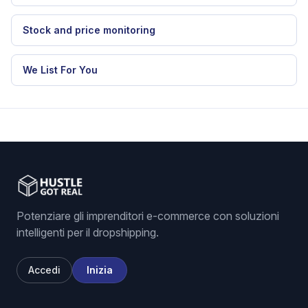
Stock and price monitoring
We List For You
Potenziare gli imprenditori e-commerce con soluzioni
intelligenti per il dropshipping.
Accedi
Inizia