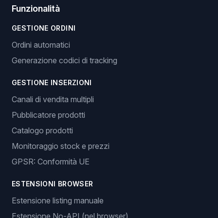
Funzionalità
GESTIONE ORDINI
Ordini automatici
Generazione codici di tracking
GESTIONE INSERZIONI
Canali di vendita multipli
Pubblicatore prodotti
Catalogo prodotti
Monitoraggio stock e prezzi
GPSR: Conformità UE
ESTENSIONI BROWSER
Estensione listing manuale
Estensione No-API (nel browser)