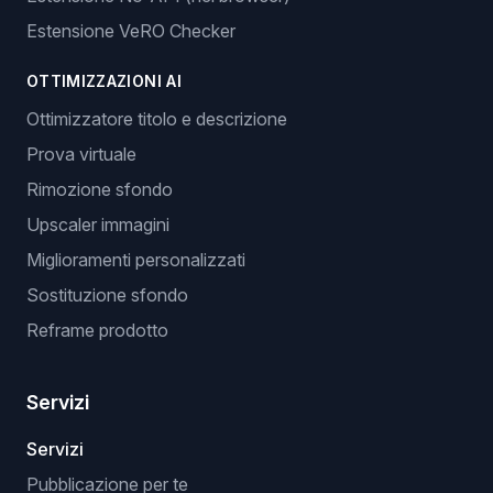
Estensione VeRO Checker
OTTIMIZZAZIONI AI
Ottimizzatore titolo e descrizione
Prova virtuale
Rimozione sfondo
Upscaler immagini
Miglioramenti personalizzati
Sostituzione sfondo
Reframe prodotto
Servizi
Servizi
Pubblicazione per te