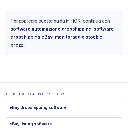
Per applicare questa guida in HGR, continua con
software automazione dropshipping
,
software
dropshipping eBay
,
monitoraggio stock e
prezzi
.
RELATED HGR WORKFLOW
eBay dropshipping software
eBay listing software