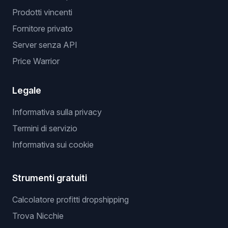
Prodotti vincenti
Fornitore privato
Server senza API
Price Warrior
Legale
Informativa sulla privacy
Termini di servizio
Informativa sui cookie
Strumenti gratuiti
Calcolatore profitti dropshipping
Trova Nicchie