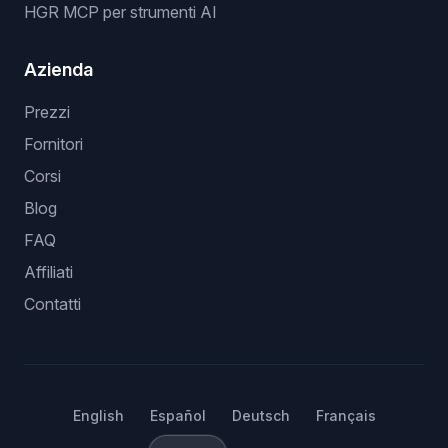
HGR MCP per strumenti AI
Azienda
Prezzi
Fornitori
Corsi
Blog
FAQ
Affiliati
Contatti
English
Español
Deutsch
Français