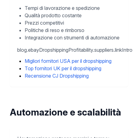
Tempi di lavorazione e spedizione
Qualità prodotto costante
Prezzi competitivi
Politiche di reso e rimborso
Integrazione con strumenti di automazione
blog.ebayDropshippingProfitability.suppliers.linkIntro
Migliori fornitori USA per il dropshipping
Top fornitori UK per il dropshipping
Recensione CJ Dropshipping
Automazione e scalabilità