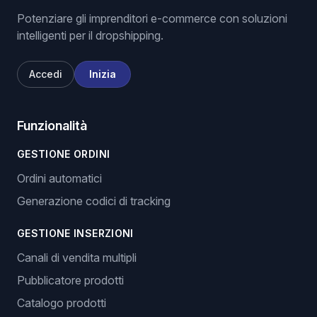
Potenziare gli imprenditori e-commerce con soluzioni
intelligenti per il dropshipping.
Accedi
Inizia
Funzionalità
GESTIONE ORDINI
Ordini automatici
Generazione codici di tracking
GESTIONE INSERZIONI
Canali di vendita multipli
Pubblicatore prodotti
Catalogo prodotti