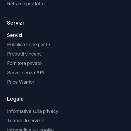
Reframe prodotto
Servizi
Servizi
Pubblicazione per te
Prodotti vincenti
Fornitore privato
Server senza API
Price Warrior
Legale
Informativa sulla privacy
Termini di servizio
Informativa sui cookie