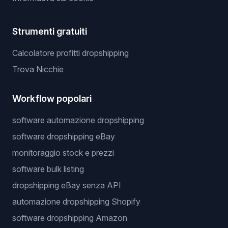
Strumenti gratuiti
Calcolatore profitti dropshipping
Trova Nicchie
Workflow popolari
software automazione dropshipping
software dropshipping eBay
monitoraggio stock e prezzi
software bulk listing
dropshipping eBay senza API
automazione dropshipping Shopify
software dropshipping Amazon