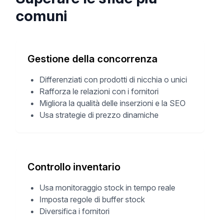
comuni
Gestione della concorrenza
Differenziati con prodotti di nicchia o unici
Rafforza le relazioni con i fornitori
Migliora la qualità delle inserzioni e la SEO
Usa strategie di prezzo dinamiche
Controllo inventario
Usa monitoraggio stock in tempo reale
Imposta regole di buffer stock
Diversifica i fornitori