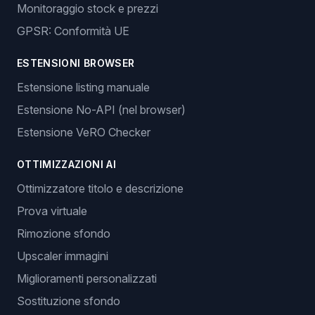
Monitoraggio stock e prezzi
GPSR: Conformità UE
ESTENSIONI BROWSER
Estensione listing manuale
Estensione No-API (nel browser)
Estensione VeRO Checker
OTTIMIZZAZIONI AI
Ottimizzatore titolo e descrizione
Prova virtuale
Rimozione sfondo
Upscaler immagini
Miglioramenti personalizzati
Sostituzione sfondo