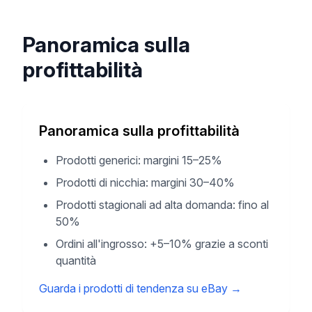
Panoramica sulla
profittabilità
Panoramica sulla profittabilità
Prodotti generici: margini 15–25%
Prodotti di nicchia: margini 30–40%
Prodotti stagionali ad alta domanda: fino al
50%
Ordini all'ingrosso: +5–10% grazie a sconti
quantità
Guarda i prodotti di tendenza su eBay
→