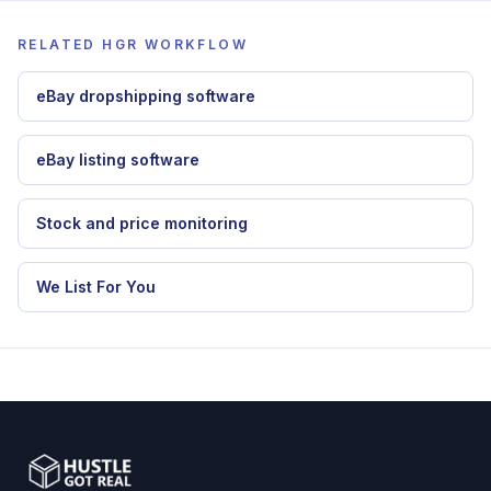
RELATED HGR WORKFLOW
eBay dropshipping software
eBay listing software
Stock and price monitoring
We List For You