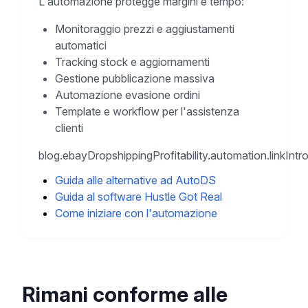
L'automazione protegge margini e tempo:
Monitoraggio prezzi e aggiustamenti
automatici
Tracking stock e aggiornamenti
Gestione pubblicazione massiva
Automazione evasione ordini
Template e workflow per l'assistenza
clienti
blog.ebayDropshippingProfitability.automation.linkIntr
Guida alle alternative ad AutoDS
Guida al software Hustle Got Real
Come iniziare con l'automazione
Rimani conforme alle