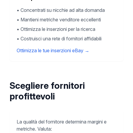
•
Concentrati su nicchie ad alta domanda
•
Mantieni metriche venditore eccellenti
•
Ottimizza le inserzioni per la ricerca
•
Costruisci una rete di fornitori affidabili
Ottimizza le tue inserzioni eBay
→
Scegliere fornitori
profittevoli
La qualità del fornitore determina margini e
metriche. Valuta: