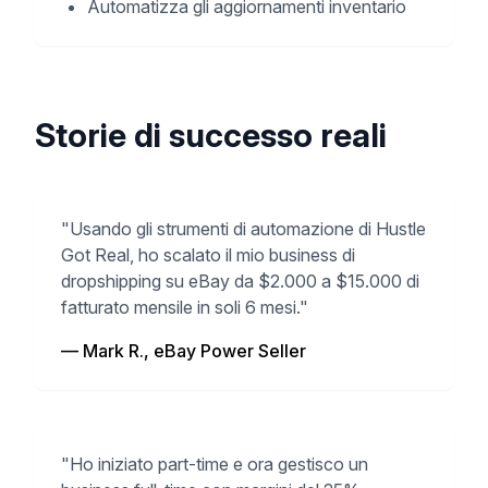
Automatizza gli aggiornamenti inventario
Storie di successo reali
"Usando gli strumenti di automazione di Hustle
Got Real, ho scalato il mio business di
dropshipping su eBay da $2.000 a $15.000 di
fatturato mensile in soli 6 mesi."
— Mark R., eBay Power Seller
"Ho iniziato part-time e ora gestisco un