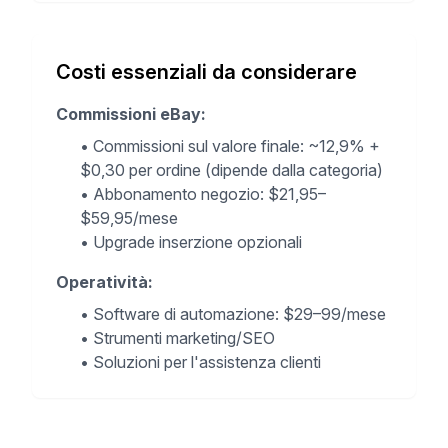
Costi essenziali da considerare
Commissioni eBay
:
•
Commissioni sul valore finale: ~12,9% +
$0,30 per ordine (dipende dalla categoria)
•
Abbonamento negozio: $21,95–
$59,95/mese
•
Upgrade inserzione opzionali
Operatività
:
•
Software di automazione: $29–99/mese
•
Strumenti marketing/SEO
•
Soluzioni per l'assistenza clienti