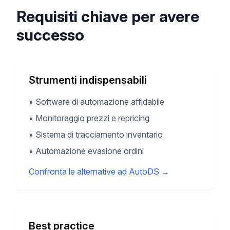
Requisiti chiave per avere
successo
Strumenti indispensabili
•
Software di automazione affidabile
•
Monitoraggio prezzi e repricing
•
Sistema di tracciamento inventario
•
Automazione evasione ordini
Confronta le alternative ad AutoDS
→
Best practice