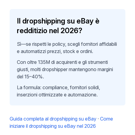
Il dropshipping su eBay è
redditizio nel 2026?
Sì—se rispetti le policy, scegli fornitori affidabili
e automatizzi prezzi, stock e ordini.
Con oltre 135M di acquirenti e gli strumenti
giusti, molti dropshipper mantengono margini
del 15–40%.
La formula: compliance, fornitori solidi,
inserzioni ottimizzate e automazione.
Guida completa al dropshipping su eBay
·
Come
iniziare il dropshipping su eBay nel 2026