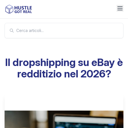
Il dropshipping su eBay è
redditizio nel 2026?