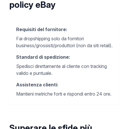
policy eBay
Requisiti del fornitore
:
Fai dropshipping solo da fornitori
business/grossisti/produttori (non da siti retail).
Standard di spedizione
:
Spedisci direttamente al cliente con tracking
valido e puntuale.
Assistenza clienti
:
Mantieni metriche forti e rispondi entro 24 ore.
Superare le sfide più