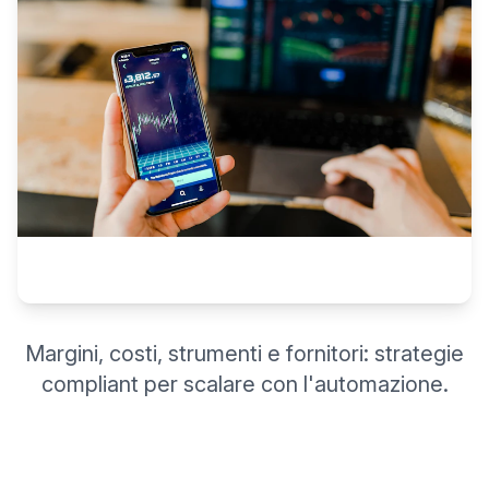
Margini, costi, strumenti e fornitori: strategie
compliant per scalare con l'automazione.