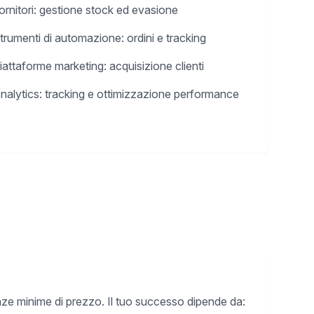
ornitori: gestione stock ed evasione
trumenti di automazione: ordini e tracking
iattaforme marketing: acquisizione clienti
nalytics: tracking e ottimizzazione performance
nze minime di prezzo. Il tuo successo dipende da: