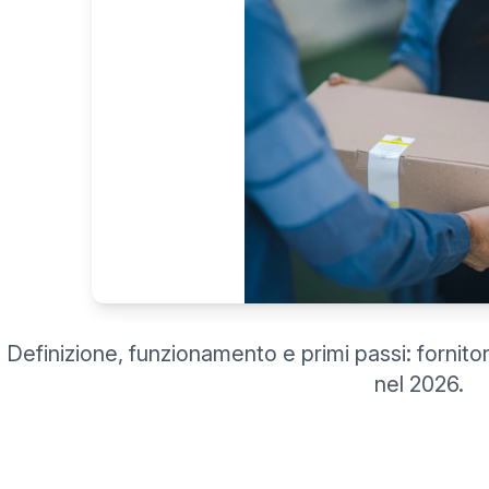
Definizione, funzionamento e primi passi: fornitor
nel 2026.