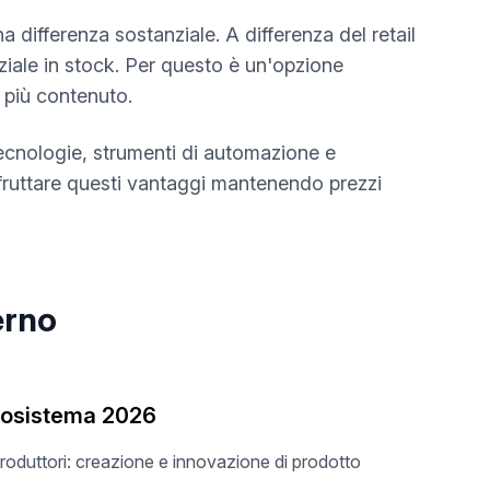
 differenza sostanziale. A differenza del retail
iziale in stock. Per questo è un'opzione
 più contenuto.
tecnologie, strumenti di automazione e
fruttare questi vantaggi mantenendo prezzi
erno
osistema 2026
roduttori: creazione e innovazione di prodotto