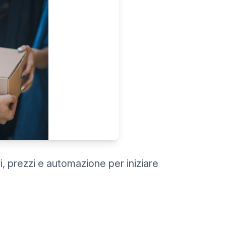
i, prezzi e automazione per iniziare