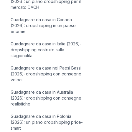
(2026): un piano dropshipping per il
mercato DACH
Guadagnare da casa in Canada
(2026): dropshipping in un paese
enorme
Guadagnare da casa in Italia (2026):
dropshipping costruito sulla
stagionalita
Guadagnare da casa nei Paesi Bassi
(2026): dropshipping con consegne
veloci
Guadagnare da casa in Australia
(2026): dropshipping con consegne
realistiche
Guadagnare da casa in Polonia
(2026): un piano dropshipping price-
smart