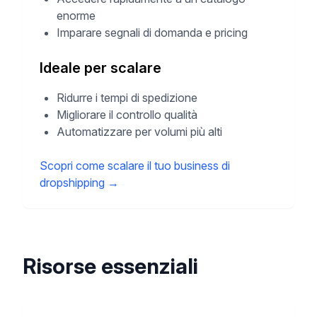
enorme
Imparare segnali di domanda e pricing
Ideale per scalare
Ridurre i tempi di spedizione
Migliorare il controllo qualità
Automatizzare per volumi più alti
Scopri come scalare il tuo business di
dropshipping
→
Risorse essenziali