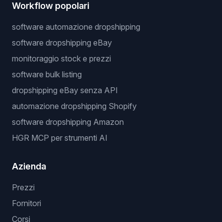
Workflow popolari
software automazione dropshipping
software dropshipping eBay
monitoraggio stock e prezzi
software bulk listing
dropshipping eBay senza API
automazione dropshipping Shopify
software dropshipping Amazon
HGR MCP per strumenti AI
Azienda
Prezzi
Fornitori
Corsi