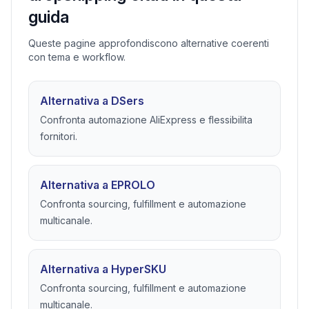
guida
Queste pagine approfondiscono alternative coerenti
con tema e workflow.
Alternativa a DSers
Confronta automazione AliExpress e flessibilita
fornitori.
Alternativa a EPROLO
Confronta sourcing, fulfillment e automazione
multicanale.
Alternativa a HyperSKU
Confronta sourcing, fulfillment e automazione
multicanale.