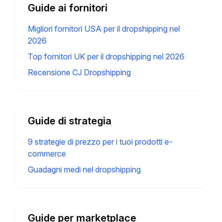
Guide ai fornitori
Migliori fornitori USA per il dropshipping nel
2026
Top fornitori UK per il dropshipping nel 2026
Recensione CJ Dropshipping
Guide di strategia
9 strategie di prezzo per i tuoi prodotti e-
commerce
Guadagni medi nel dropshipping
Guide per marketplace