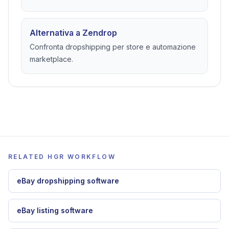
Alternativa a Zendrop
Confronta dropshipping per store e automazione
marketplace.
RELATED HGR WORKFLOW
eBay dropshipping software
eBay listing software