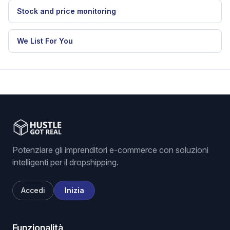
Stock and price monitoring
We List For You
Potenziare gli imprenditori e-commerce con soluzioni
intelligenti per il dropshipping.
Accedi
Inizia
Funzionalità