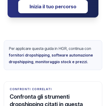
Inizia il tuo percorso
Per applicare questa guida in HGR, continua con
fornitori dropshipping
,
software automazione
dropshipping
,
monitoraggio stock e prezzi
.
CONFRONTI CORRELATI
Confronta gli strumenti
dropshipping citati in questa