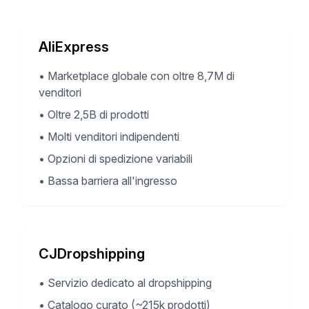
AliExpress
•
Marketplace globale con oltre 8,7M di
venditori
•
Oltre 2,5B di prodotti
•
Molti venditori indipendenti
•
Opzioni di spedizione variabili
•
Bassa barriera all'ingresso
CJDropshipping
•
Servizio dedicato al dropshipping
•
Catalogo curato (~215k prodotti)