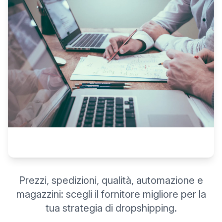
Prezzi, spedizioni, qualità, automazione e
magazzini: scegli il fornitore migliore per la
tua strategia di dropshipping.