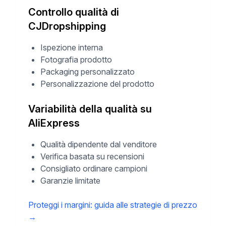
Controllo qualità di
CJDropshipping
Ispezione interna
Fotografia prodotto
Packaging personalizzato
Personalizzazione del prodotto
Variabilità della qualità su
AliExpress
Qualità dipendente dal venditore
Verifica basata su recensioni
Consigliato ordinare campioni
Garanzie limitate
Proteggi i margini: guida alle strategie di prezzo
→