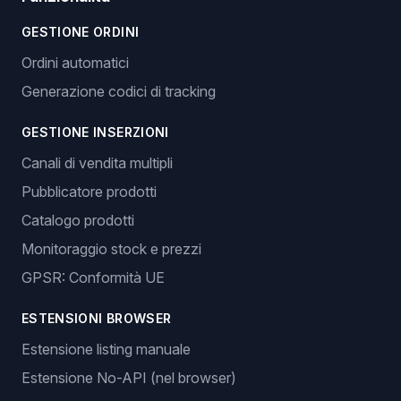
GESTIONE ORDINI
Ordini automatici
Generazione codici di tracking
GESTIONE INSERZIONI
Canali di vendita multipli
Pubblicatore prodotti
Catalogo prodotti
Monitoraggio stock e prezzi
GPSR: Conformità UE
ESTENSIONI BROWSER
Estensione listing manuale
Estensione No-API (nel browser)