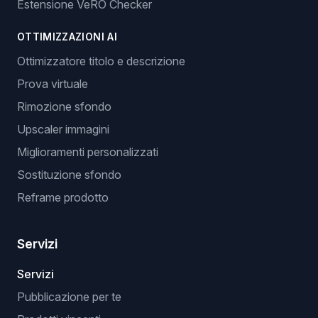
Estensione VeRO Checker
OTTIMIZZAZIONI AI
Ottimizzatore titolo e descrizione
Prova virtuale
Rimozione sfondo
Upscaler immagini
Miglioramenti personalizzati
Sostituzione sfondo
Reframe prodotto
Servizi
Servizi
Pubblicazione per te