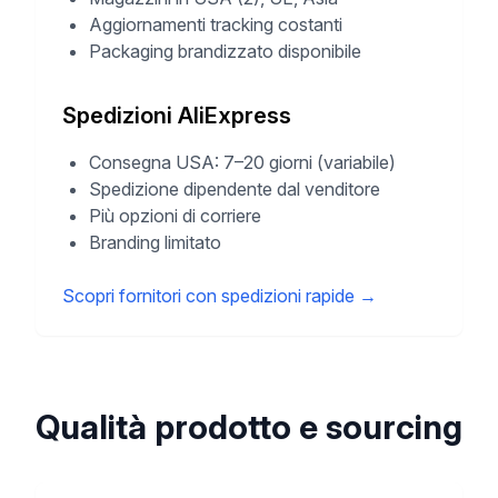
Aggiornamenti tracking costanti
Packaging brandizzato disponibile
Spedizioni AliExpress
Consegna USA: 7–20 giorni (variabile)
Spedizione dipendente dal venditore
Più opzioni di corriere
Branding limitato
Scopri fornitori con spedizioni rapide
→
Qualità prodotto e sourcing