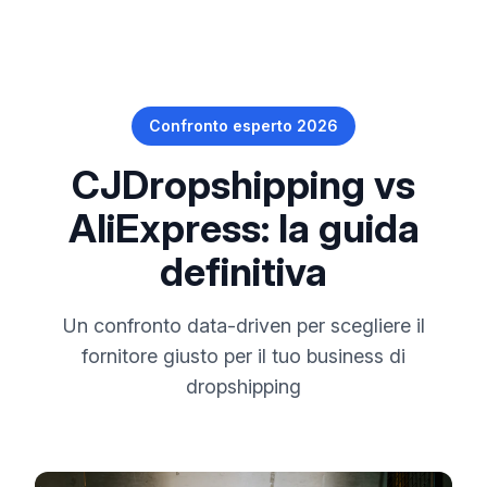
Confronto esperto 2026
CJDropshipping vs
AliExpress: la guida
definitiva
Un confronto data-driven per scegliere il
fornitore giusto per il tuo business di
dropshipping