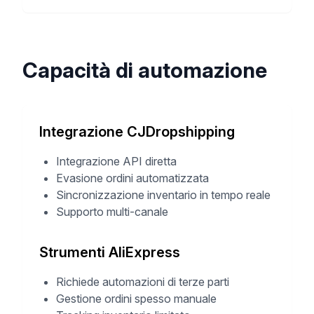
Capacità di automazione
Integrazione CJDropshipping
Integrazione API diretta
Evasione ordini automatizzata
Sincronizzazione inventario in tempo reale
Supporto multi-canale
Strumenti AliExpress
Richiede automazioni di terze parti
Gestione ordini spesso manuale