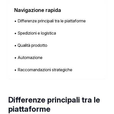
Navigazione rapida
•
Differenze principali tra le piattaforme
•
Spedizioni e logistica
•
Qualità prodotto
•
Automazione
•
Raccomandazioni strategiche
Differenze principali tra le
piattaforme