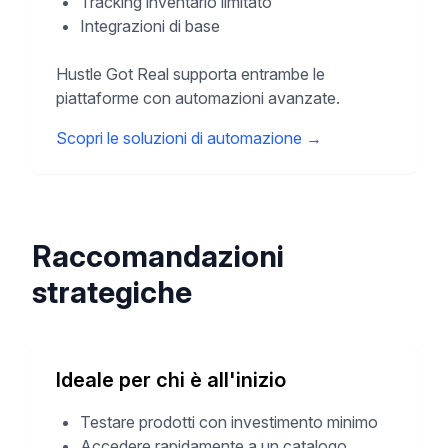
Tracking inventario limitato
Integrazioni di base
Hustle Got Real supporta entrambe le
piattaforme con automazioni avanzate.
Scopri le soluzioni di automazione
→
Raccomandazioni
strategiche
Ideale per chi è all'inizio
Testare prodotti con investimento minimo
Accedere rapidamente a un catalogo