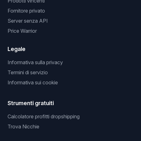
Prodotti vincenti
Fornitore privato
Server senza API
Price Warrior
Legale
Informativa sulla privacy
Termini di servizio
Informativa sui cookie
Strumenti gratuiti
Calcolatore profitti dropshipping
Trova Nicchie