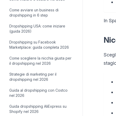
Come avviare un business di
dropshipping in 6 step
In Sp
Dropshipping USA: come iniziare
(guida 2026)
Nic
Dropshipping su Facebook
Marketplace: guida completa 2026
Scegl
Come scegliere la nicchia giusta per
stagi
il dropshipping nel 2026
Strategie di marketing per il
dropshipping nel 2026
Guida al dropshipping con Costco
nel 2026
Guida dropshipping AliExpress su
Shopify nel 2026