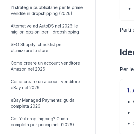
11 strategie pubblicitarie per le prime
vendite in dropshipping (2026)
Alternative ad AutoDS nel 2026: le
Parti
migliori opzioni per il dropshipping
SEO Shopify: checklist per
Ide
ottimizzare lo store
Come creare un account venditore
Per le
Amazon nel 2026
Come creare un account venditore
eBay nel 2026
1
.
eBay Managed Payments: guida
completa 2026
Cos'è il dropshipping? Guida
completa per principianti (2026)