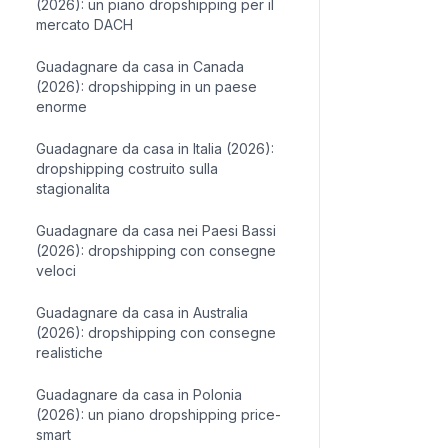
(2026): un piano dropshipping per il
mercato DACH
Guadagnare da casa in Canada
(2026): dropshipping in un paese
enorme
Guadagnare da casa in Italia (2026):
dropshipping costruito sulla
stagionalita
Guadagnare da casa nei Paesi Bassi
(2026): dropshipping con consegne
veloci
Guadagnare da casa in Australia
(2026): dropshipping con consegne
realistiche
Guadagnare da casa in Polonia
(2026): un piano dropshipping price-
smart