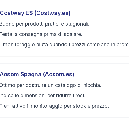
Costway ES (Costway.es)
Buono per prodotti pratici e stagionali.
Testa la consegna prima di scalare.
Il monitoraggio aiuta quando i prezzi cambiano in prom
Aosom Spagna (Aosom.es)
Ottimo per costruire un catalogo di nicchia.
Indica le dimensioni per ridurre i resi.
Tieni attivo il monitoraggio per stock e prezzo.