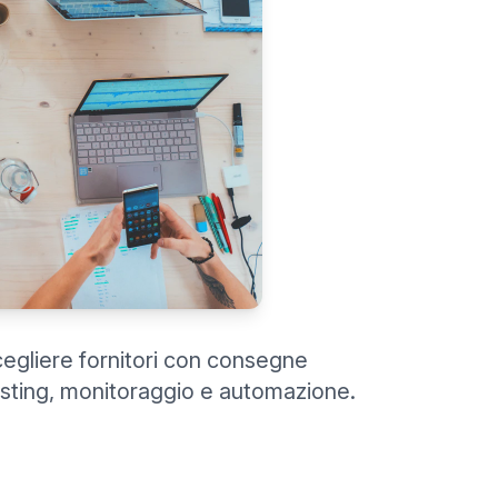
egliere fornitori con consegne
isting, monitoraggio e automazione.