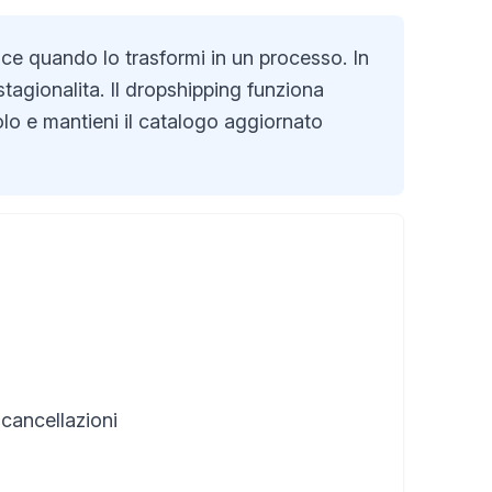
e quando lo trasformi in un processo. In
agionalita. Il dropshipping funziona
lo e mantieni il catalogo aggiornato
 cancellazioni