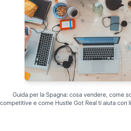
Guida per la Spagna: cosa vendere, come sc
competitive e come Hustle Got Real ti aiuta con l