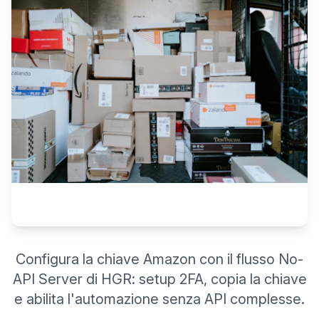
Configura la chiave Amazon con il flusso No-
API Server di HGR: setup 2FA, copia la chiave
e abilita l'automazione senza API complesse.