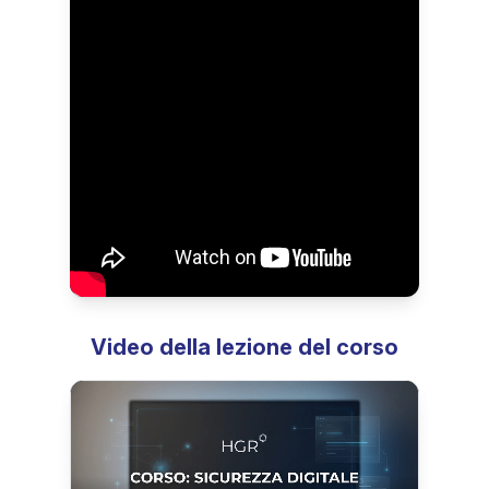
Video della lezione del corso