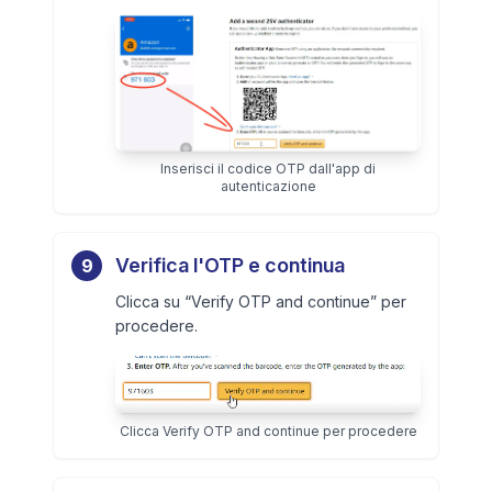
Inserisci il codice OTP dall'app di
autenticazione
Verifica l'OTP e continua
9
Clicca su “Verify OTP and continue” per
procedere.
Clicca Verify OTP and continue per procedere