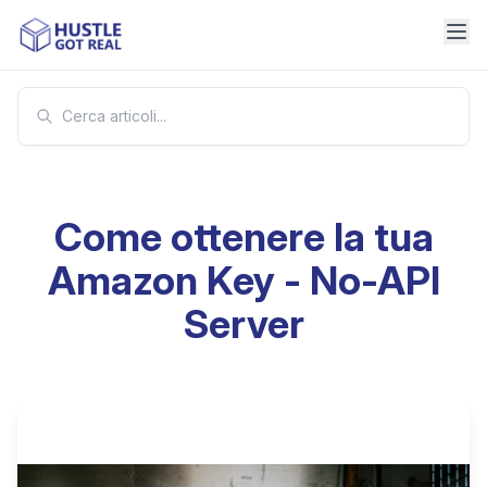
Come ottenere la tua
Amazon Key - No-API
Server