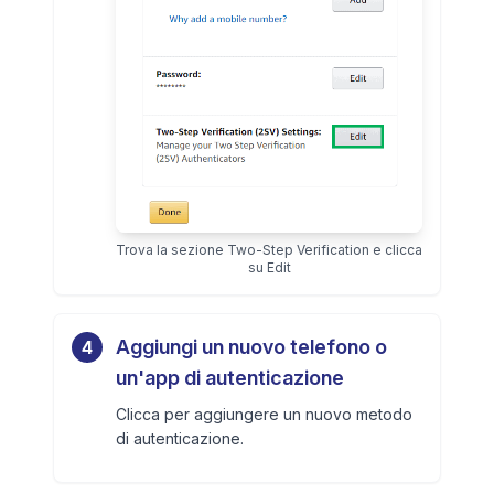
Trova la sezione Two-Step Verification e clicca
su Edit
Aggiungi un nuovo telefono o
4
un'app di autenticazione
Clicca per aggiungere un nuovo metodo
di autenticazione.