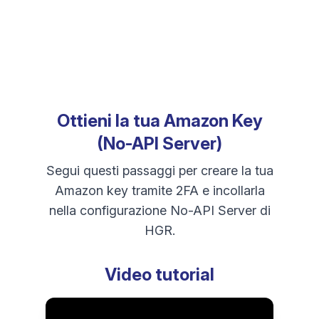
Ottieni la tua Amazon Key
(No-API Server)
Segui questi passaggi per creare la tua
Amazon key tramite 2FA e incollarla
nella configurazione No-API Server di
HGR.
Video tutorial