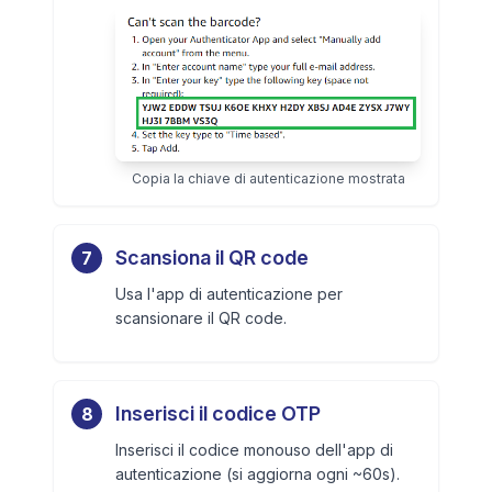
Copia la chiave di autenticazione mostrata
Scansiona il QR code
7
Usa l'app di autenticazione per
scansionare il QR code.
Inserisci il codice OTP
8
Inserisci il codice monouso dell'app di
autenticazione (si aggiorna ogni ~60s).