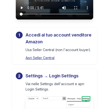
Accedi al tuo account venditore
1
Amazon
Usa Seller Central (non l'account buyer).
Apri Seller Central
Settings → Login Settings
2
Vai nelle Settings dell'account e apri
Login Settings.