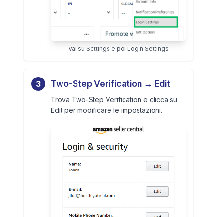
Vai su Settings e poi Login Settings
Two-Step Verification → Edit
3
Trova Two-Step Verification e clicca su
Edit per modificare le impostazioni.