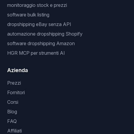
monitoraggio stock e prezzi
software bulk listing
dropshipping eBay senza API
automazione dropshipping Shopify
software dropshipping Amazon
HGR MCP per strumenti AI
Azienda
Prezzi
Fornitori
Corsi
Blog
FAQ
Affiliati