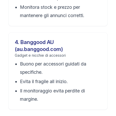
Monitora stock e prezzo per
mantenere gli annunci corretti.
4
.
Banggood AU
(au.banggood.com)
Gadget e nicchie di accessori
Buono per accessori guidati da
specifiche.
Evita il fragile all inizio.
Il monitoraggio evita perdite di
margine.