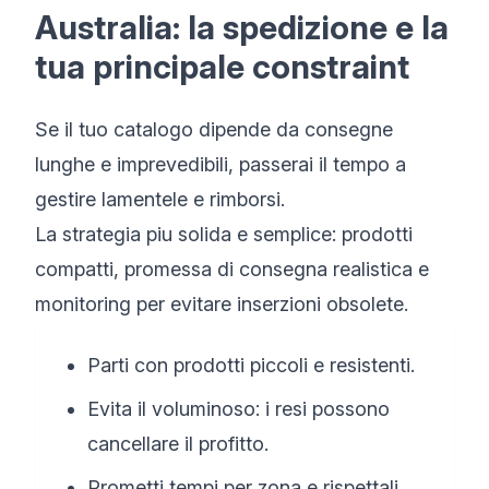
Australia: la spedizione e la
tua principale constraint
Se il tuo catalogo dipende da consegne
lunghe e imprevedibili, passerai il tempo a
gestire lamentele e rimborsi.
La strategia piu solida e semplice: prodotti
compatti, promessa di consegna realistica e
monitoring per evitare inserzioni obsolete.
Parti con prodotti piccoli e resistenti.
Evita il voluminoso: i resi possono
cancellare il profitto.
Prometti tempi per zona e rispettali.