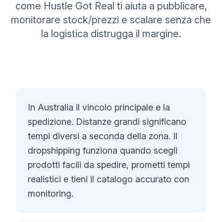
come Hustle Got Real ti aiuta a pubblicare,
monitorare stock/prezzi e scalare senza che
la logistica distrugga il margine.
In Australia il vincolo principale e la
spedizione. Distanze grandi significano
tempi diversi a seconda della zona. Il
dropshipping funziona quando scegli
prodotti facili da spedire, prometti tempi
realistici e tieni il catalogo accurato con
monitoring.