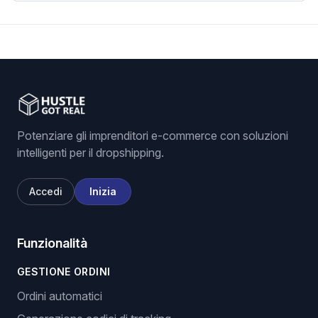
Potenziare gli imprenditori e-commerce con soluzioni
intelligenti per il dropshipping.
Accedi
Inizia
Funzionalità
GESTIONE ORDINI
Ordini automatici