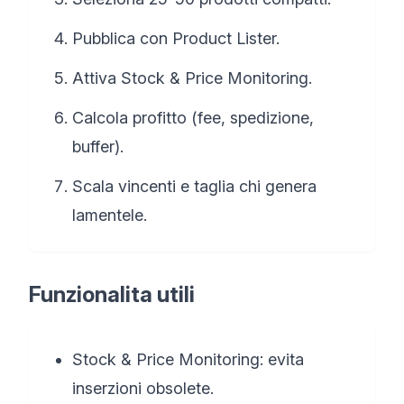
Pubblica con Product Lister.
Attiva Stock & Price Monitoring.
Calcola profitto (fee, spedizione,
buffer).
Scala vincenti e taglia chi genera
lamentele.
Funzionalita utili
Stock & Price Monitoring: evita
inserzioni obsolete.