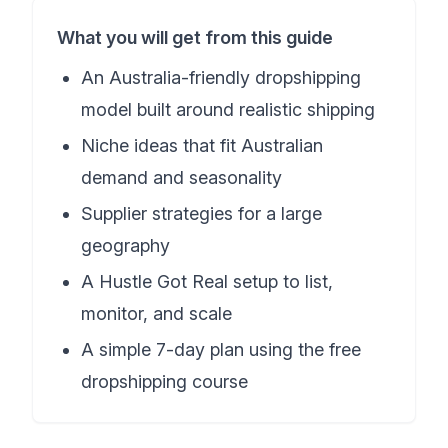
What you will get from this guide
An Australia-friendly dropshipping
model built around realistic shipping
Niche ideas that fit Australian
demand and seasonality
Supplier strategies for a large
geography
A Hustle Got Real setup to list,
monitor, and scale
A simple 7-day plan using the free
dropshipping course