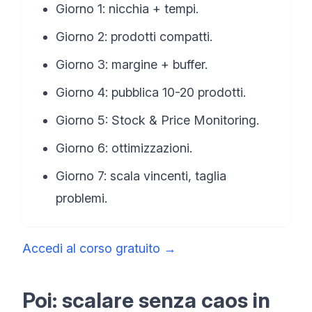
Giorno 1: nicchia + tempi.
Giorno 2: prodotti compatti.
Giorno 3: margine + buffer.
Giorno 4: pubblica 10-20 prodotti.
Giorno 5: Stock & Price Monitoring.
Giorno 6: ottimizzazioni.
Giorno 7: scala vincenti, taglia
problemi.
Accedi al corso gratuito
→
Poi: scalare senza caos in