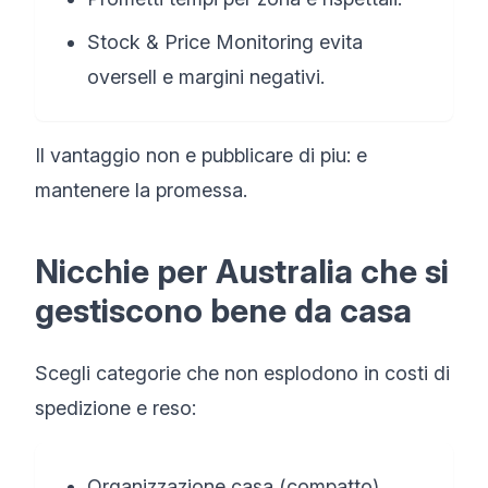
Stock & Price Monitoring evita
oversell e margini negativi.
Il vantaggio non e pubblicare di piu: e
mantenere la promessa.
Nicchie per Australia che si
gestiscono bene da casa
Scegli categorie che non esplodono in costi di
spedizione e reso:
Organizzazione casa (compatto)