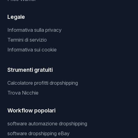
Legale
Informativa sulla privacy
Termini di servizio
Informativa sui cookie
Strumenti gratuiti
Calcolatore profitti dropshipping
Trova Nicchie
Workflow popolari
software automazione dropshipping
software dropshipping eBay