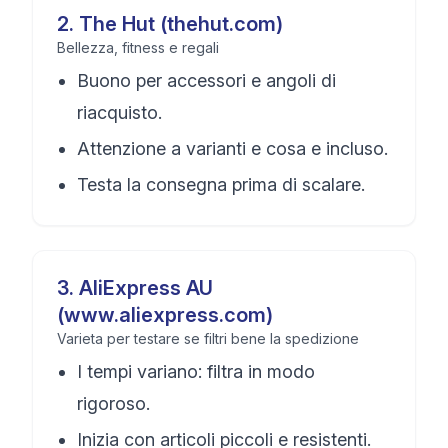
2
.
The Hut (thehut.com)
Bellezza, fitness e regali
Buono per accessori e angoli di
riacquisto.
Attenzione a varianti e cosa e incluso.
Testa la consegna prima di scalare.
3
.
AliExpress AU
(www.aliexpress.com)
Varieta per testare se filtri bene la spedizione
I tempi variano: filtra in modo
rigoroso.
Inizia con articoli piccoli e resistenti.