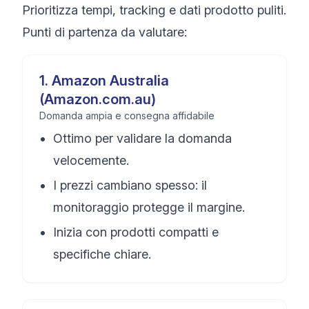
Prioritizza tempi, tracking e dati prodotto puliti.
Punti di partenza da valutare:
1
.
Amazon Australia
(Amazon.com.au)
Domanda ampia e consegna affidabile
Ottimo per validare la domanda
velocemente.
I prezzi cambiano spesso: il
monitoraggio protegge il margine.
Inizia con prodotti compatti e
specifiche chiare.