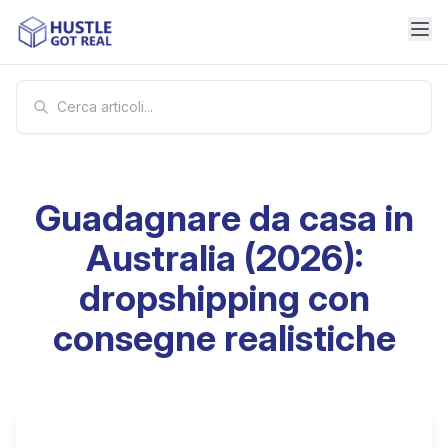
Guadagnare da casa in
Australia (2026):
dropshipping con
consegne realistiche