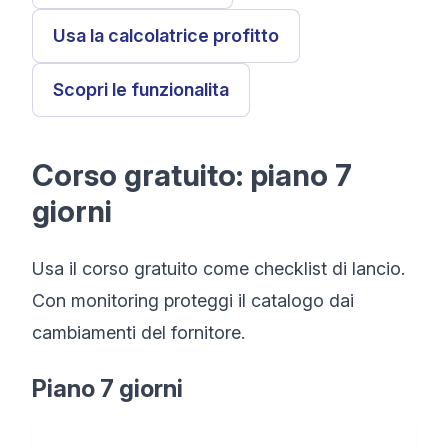
Usa la calcolatrice profitto
Scopri le funzionalita
Corso gratuito: piano 7
giorni
Usa il corso gratuito come checklist di lancio.
Con monitoring proteggi il catalogo dai
cambiamenti del fornitore.
Piano 7 giorni