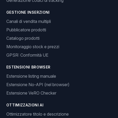
Generazione codici di tracking
GESTIONE INSERZIONI
Canali di vendita multipli
Pubblicatore prodotti
Catalogo prodotti
Monitoraggio stock e prezzi
GPSR: Conformità UE
ESTENSIONI BROWSER
Estensione listing manuale
Estensione No-API (nel browser)
Estensione VeRO Checker
OTTIMIZZAZIONI AI
Ottimizzatore titolo e descrizione