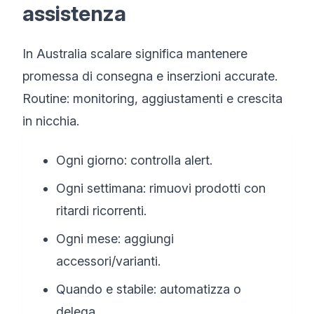
assistenza
In Australia scalare significa mantenere
promessa di consegna e inserzioni accurate.
Routine: monitoring, aggiustamenti e crescita
in nicchia.
Ogni giorno: controlla alert.
Ogni settimana: rimuovi prodotti con
ritardi ricorrenti.
Ogni mese: aggiungi
accessori/varianti.
Quando e stabile: automatizza o
delega.