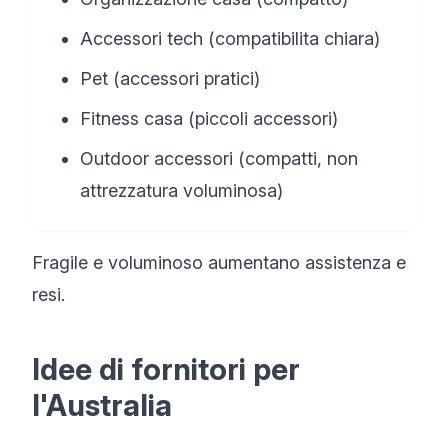
Accessori tech (compatibilita chiara)
Pet (accessori pratici)
Fitness casa (piccoli accessori)
Outdoor accessori (compatti, non
attrezzatura voluminosa)
Fragile e voluminoso aumentano assistenza e
resi.
Idee di fornitori per
l'Australia