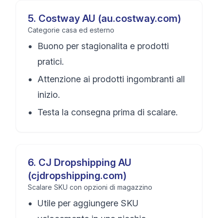
5
.
Costway AU (au.costway.com)
Categorie casa ed esterno
Buono per stagionalita e prodotti
pratici.
Attenzione ai prodotti ingombranti all
inizio.
Testa la consegna prima di scalare.
6
.
CJ Dropshipping AU
(cjdropshipping.com)
Scalare SKU con opzioni di magazzino
Utile per aggiungere SKU