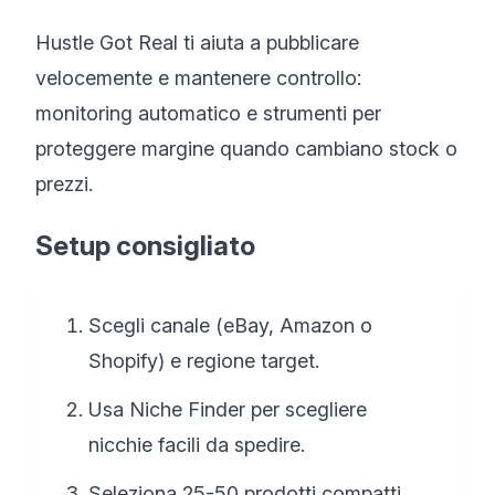
Hustle Got Real ti aiuta a pubblicare
velocemente e mantenere controllo:
monitoring automatico e strumenti per
proteggere margine quando cambiano stock o
prezzi.
Setup consigliato
Scegli canale (eBay, Amazon o
Shopify) e regione target.
Usa Niche Finder per scegliere
nicchie facili da spedire.
Seleziona 25-50 prodotti compatti.