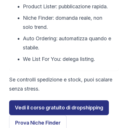
Product Lister: pubblicazione rapida.
Niche Finder: domanda reale, non
solo trend.
Auto Ordering: automatizza quando e
stabile.
We List For You: delega listing.
Se controlli spedizione e stock, puoi scalare
senza stress.
Vedi il corso gratuito di dropshipping
Prova Niche Finder