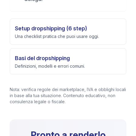
Setup dropshipping (6 step)
Una checklist pratica che puoi usare oggi.
Basi del dropshipping
Definizioni, modelli e errori comuni.
Nota: verifica regole dei marketplace, IVA e obblighi locali
in base alla tua situazione. Contenuto educativo, non
consulenza legale o fiscale.
Pronto a renderlo