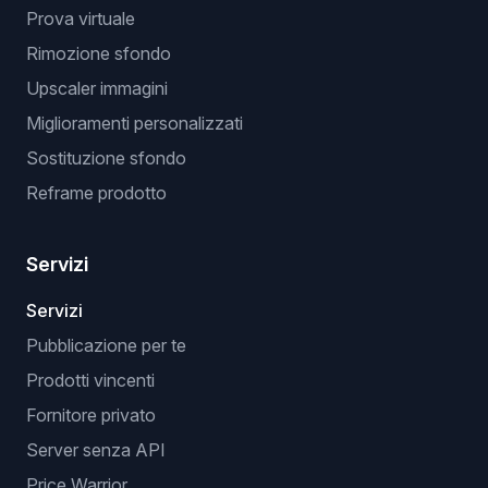
Prova virtuale
Rimozione sfondo
Upscaler immagini
Miglioramenti personalizzati
Sostituzione sfondo
Reframe prodotto
Servizi
Servizi
Pubblicazione per te
Prodotti vincenti
Fornitore privato
Server senza API
Price Warrior