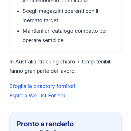
velocemente in una nicchia.
Scegli magazzini coerenti con il
mercato target.
Mantieni un catalogo compatto per
operare semplice.
In Australia, tracking chiaro + tempi tenibili
fanno gran parte del lavoro.
Sfoglia la directory fornitori
Esplora We List For You
Pronto a renderlo