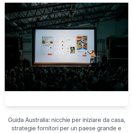
Guida Australia: nicchie per iniziare da casa,
strategie fornitori per un paese grande e