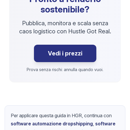
sostenibile?
Pubblica, monitora e scala senza
caos logistico con Hustle Got Real.
Vedi i prezzi
Prova senza rischi: annulla quando vuoi.
Per applicare questa guida in HGR, continua con
software automazione dropshipping
,
software