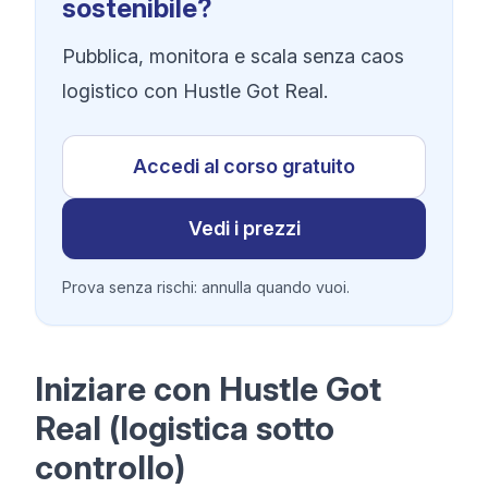
sostenibile?
Pubblica, monitora e scala senza caos
logistico con Hustle Got Real.
Accedi al corso gratuito
Vedi i prezzi
Prova senza rischi: annulla quando vuoi.
Iniziare con Hustle Got
Real (logistica sotto
controllo)