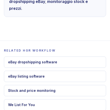
dropshipping eBay
,
monitoraggio stock e
prezzi
.
RELATED HGR WORKFLOW
eBay dropshipping software
eBay listing software
Stock and price monitoring
We List For You