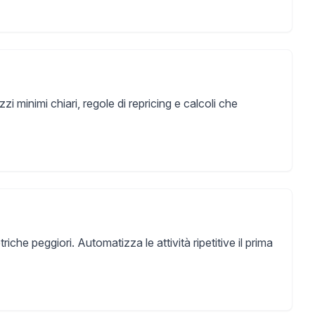
 minimi chiari, regole di repricing e calcoli che
che peggiori. Automatizza le attività ripetitive il prima