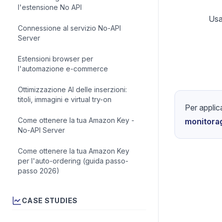
l'estensione No API
Usa
Connessione al servizio No-API
Server
Estensioni browser per
l'automazione e-commerce
Ottimizzazione AI delle inserzioni:
titoli, immagini e virtual try-on
Per applic
Come ottenere la tua Amazon Key -
monitorag
No-API Server
Come ottenere la tua Amazon Key
per l'auto-ordering (guida passo-
passo 2026)
CASE STUDIES