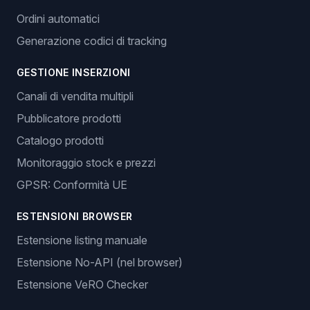
Ordini automatici
Generazione codici di tracking
GESTIONE INSERZIONI
Canali di vendita multipli
Pubblicatore prodotti
Catalogo prodotti
Monitoraggio stock e prezzi
GPSR: Conformità UE
ESTENSIONI BROWSER
Estensione listing manuale
Estensione No-API (nel browser)
Estensione VeRO Checker