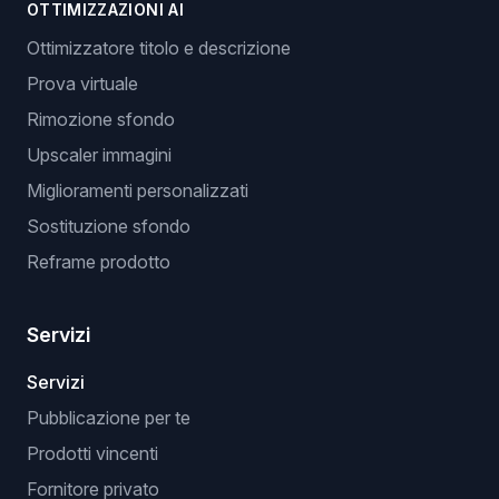
OTTIMIZZAZIONI AI
Ottimizzatore titolo e descrizione
Prova virtuale
Rimozione sfondo
Upscaler immagini
Miglioramenti personalizzati
Sostituzione sfondo
Reframe prodotto
Servizi
Servizi
Pubblicazione per te
Prodotti vincenti
Fornitore privato