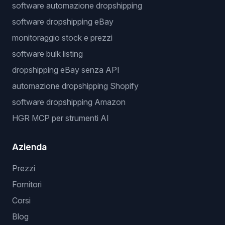
software automazione dropshipping
software dropshipping eBay
monitoraggio stock e prezzi
software bulk listing
dropshipping eBay senza API
automazione dropshipping Shopify
software dropshipping Amazon
HGR MCP per strumenti AI
Azienda
Prezzi
Fornitori
Corsi
Blog