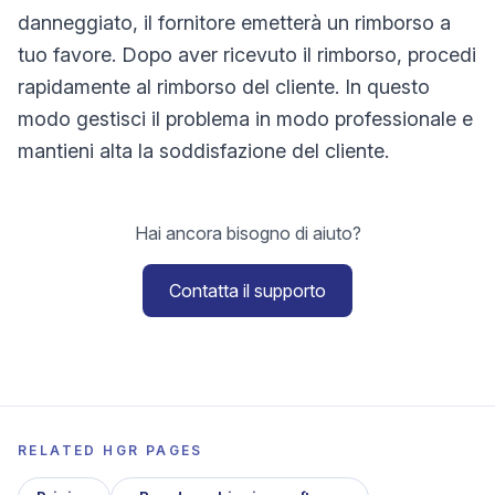
danneggiato, il fornitore emetterà un rimborso a
tuo favore. Dopo aver ricevuto il rimborso, procedi
rapidamente al rimborso del cliente. In questo
modo gestisci il problema in modo professionale e
mantieni alta la soddisfazione del cliente.
Hai ancora bisogno di aiuto?
Contatta il supporto
RELATED HGR PAGES