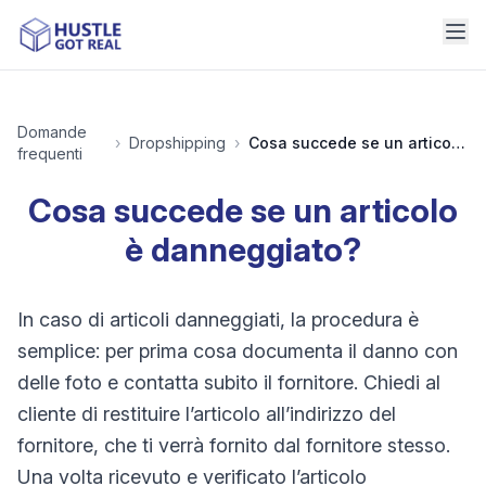
Domande
›
Dropshipping
›
Cosa succede se un articolo è danneggiato?
frequenti
Cosa succede se un articolo
è danneggiato?
In caso di articoli danneggiati, la procedura è
semplice: per prima cosa documenta il danno con
delle foto e contatta subito il fornitore. Chiedi al
cliente di restituire l’articolo all’indirizzo del
fornitore, che ti verrà fornito dal fornitore stesso.
Una volta ricevuto e verificato l’articolo