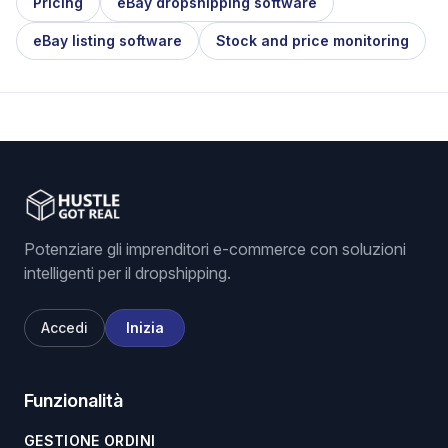
Pricing
eBay dropshipping software
eBay listing software
Stock and price monitoring
Potenziare gli imprenditori e-commerce con soluzioni
intelligenti per il dropshipping.
Accedi
Inizia
Funzionalità
GESTIONE ORDINI