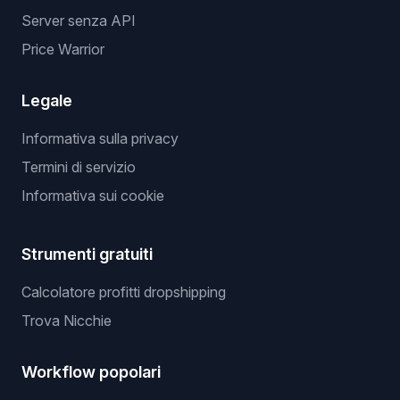
Server senza API
Price Warrior
Legale
Informativa sulla privacy
Termini di servizio
Informativa sui cookie
Strumenti gratuiti
Calcolatore profitti dropshipping
Trova Nicchie
Workflow popolari