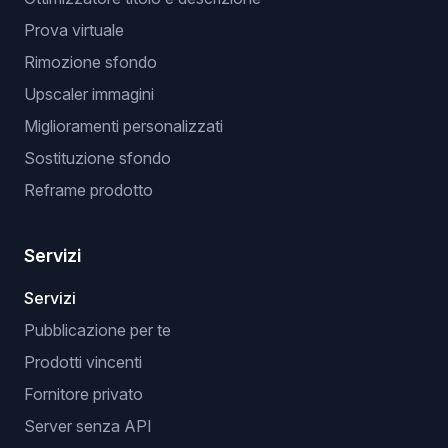
Prova virtuale
Rimozione sfondo
Upscaler immagini
Miglioramenti personalizzati
Sostituzione sfondo
Reframe prodotto
Servizi
Servizi
Pubblicazione per te
Prodotti vincenti
Fornitore privato
Server senza API