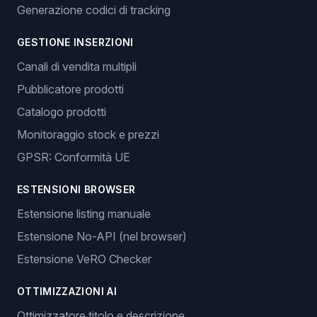
Generazione codici di tracking
GESTIONE INSERZIONI
Canali di vendita multipli
Pubblicatore prodotti
Catalogo prodotti
Monitoraggio stock e prezzi
GPSR: Conformità UE
ESTENSIONI BROWSER
Estensione listing manuale
Estensione No-API (nel browser)
Estensione VeRO Checker
OTTIMIZZAZIONI AI
Ottimizzatore titolo e descrizione