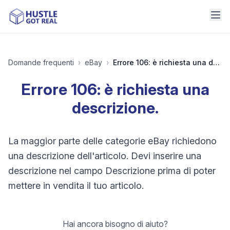
Domande frequenti
›
eBay
›
Errore 106: è richiesta una descrizione.
Errore 106: è richiesta una
descrizione.
La maggior parte delle categorie eBay richiedono
una descrizione dell'articolo. Devi inserire una
descrizione nel campo Descrizione prima di poter
mettere in vendita il tuo articolo.
Hai ancora bisogno di aiuto?