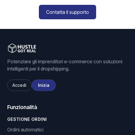
Contatta il supporto
Potenziare gli imprenditori e-commerce con soluzioni
intelligenti per il dropshipping.
Accedi
Inizia
Funzionalità
GESTIONE ORDINI
Ordini automatici