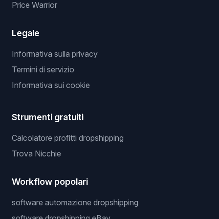
Price Warrior
Legale
Informativa sulla privacy
Termini di servizio
Informativa sui cookie
Strumenti gratuiti
Calcolatore profitti dropshipping
Trova Nicchie
Workflow popolari
software automazione dropshipping
software dropshipping eBay