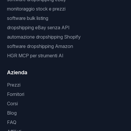
monitoraggio stock e prezzi
software bulk listing
dropshipping eBay senza API
automazione dropshipping Shopify
software dropshipping Amazon
HGR MCP per strumenti AI
Azienda
Prezzi
Fornitori
Corsi
Blog
FAQ