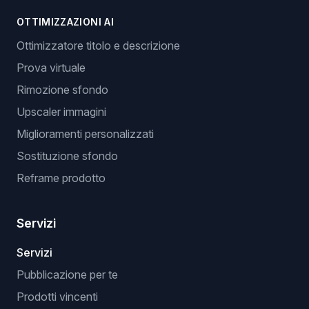
OTTIMIZZAZIONI AI
Ottimizzatore titolo e descrizione
Prova virtuale
Rimozione sfondo
Upscaler immagini
Miglioramenti personalizzati
Sostituzione sfondo
Reframe prodotto
Servizi
Servizi
Pubblicazione per te
Prodotti vincenti