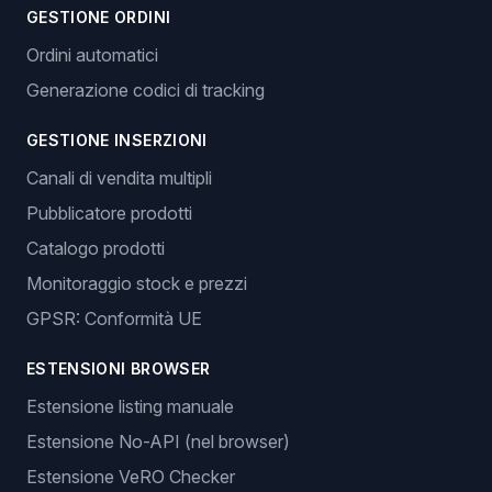
GESTIONE ORDINI
Ordini automatici
Generazione codici di tracking
GESTIONE INSERZIONI
Canali di vendita multipli
Pubblicatore prodotti
Catalogo prodotti
Monitoraggio stock e prezzi
GPSR: Conformità UE
ESTENSIONI BROWSER
Estensione listing manuale
Estensione No-API (nel browser)
Estensione VeRO Checker