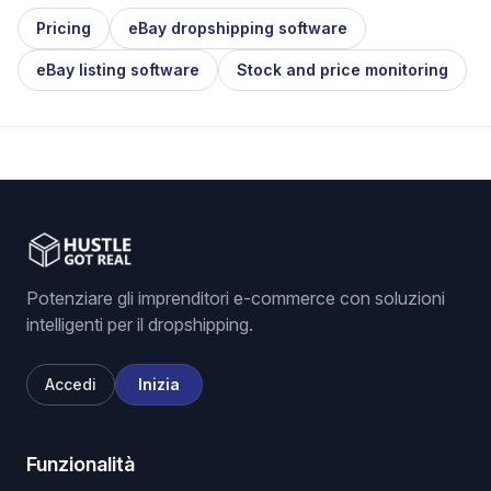
Pricing
eBay dropshipping software
eBay listing software
Stock and price monitoring
Potenziare gli imprenditori e-commerce con soluzioni
intelligenti per il dropshipping.
Accedi
Inizia
Funzionalità