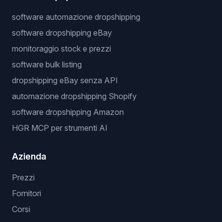
software automazione dropshipping
software dropshipping eBay
monitoraggio stock e prezzi
software bulk listing
dropshipping eBay senza API
automazione dropshipping Shopify
software dropshipping Amazon
HGR MCP per strumenti AI
Azienda
Prezzi
Fornitori
Corsi