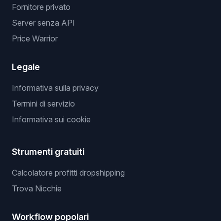
Fornitore privato
Server senza API
Price Warrior
Legale
Informativa sulla privacy
Termini di servizio
Informativa sui cookie
Strumenti gratuiti
Calcolatore profitti dropshipping
Trova Nicchie
Workflow popolari