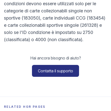
condizioni devono essere utilizzati solo per le
categorie di carte collezionabili singole non
sportive (183050), carte individuali CCG (183454)
e carte collezionabili sportive singole (261328) e
solo se l'ID condizione è impostato su 2750
(classificata) o 4000 (non classificata).
Hai ancora bisogno di aiuto?
Contatta il supporto
RELATED HGR PAGES