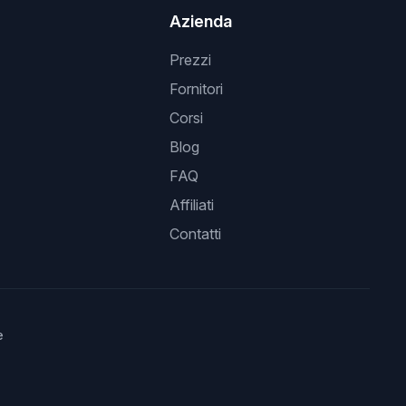
Azienda
Prezzi
Fornitori
Corsi
Blog
FAQ
Affiliati
Contatti
e