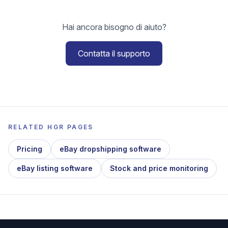
Hai ancora bisogno di aiuto?
Contatta il supporto
RELATED HGR PAGES
Pricing
eBay dropshipping software
eBay listing software
Stock and price monitoring