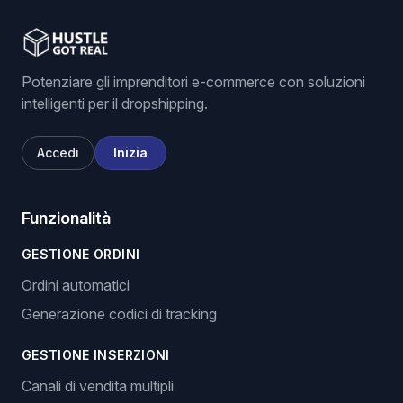
Potenziare gli imprenditori e-commerce con soluzioni
intelligenti per il dropshipping.
Accedi
Inizia
Funzionalità
GESTIONE ORDINI
Ordini automatici
Generazione codici di tracking
GESTIONE INSERZIONI
Canali di vendita multipli