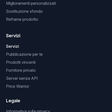
Miglioramenti personalizzati
Sostituzione sfondo
Reframe prodotto
Servizi
Servizi
Pubblicazione per te
Prodotti vincenti
Fornitore privato
Server senza API
Price Warrior
Legale
Informativa sulla privacy