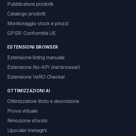
Pubblicatore prodotti
Catalogo prodotti
Monitoraggio stock e prezzi
GPSR: Conformità UE
ESTENSIONI BROWSER
Estensione listing manuale
Estensione No-API (nel browser)
Estensione VeRO Checker
OTTIMIZZAZIONI AI
Ottimizzatore titolo e descrizione
Prova virtuale
Rimozione sfondo
Upscaler immagini