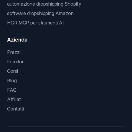
automazione dropshipping Shopify
software dropshipping Amazon
HGR MCP per strumenti AI
Azienda
Prezzi
Fornitori
Corsi
Blog
FAQ
Affiliati
Contatti