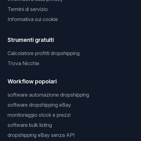
Termini di servizio
Informativa sui cookie
Strumenti gratuiti
Calcolatore profitti dropshipping
Trova Nicchie
Workflow popolari
software automazione dropshipping
software dropshipping eBay
monitoraggio stock e prezzi
software bulk listing
dropshipping eBay senza API