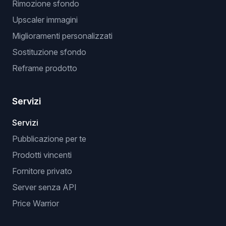
Rimozione sfondo
Upscaler immagini
Miglioramenti personalizzati
Sostituzione sfondo
Reframe prodotto
Servizi
Servizi
Pubblicazione per te
Prodotti vincenti
Fornitore privato
Server senza API
Price Warrior