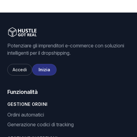
Potenziare gli imprenditori e-commerce con soluzioni
intelligenti per il dropshipping.
Accedi
Inizia
Funzionalità
GESTIONE ORDINI
Ordini automatici
Generazione codici di tracking