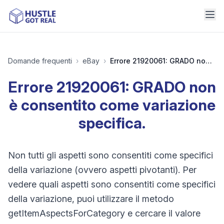
Domande frequenti
›
eBay
›
Errore 21920061: GRADO non è consentito come variazione specifica.
Errore 21920061: GRADO non
è consentito come variazione
specifica.
Non tutti gli aspetti sono consentiti come specifici
della variazione (ovvero aspetti pivotanti). Per
vedere quali aspetti sono consentiti come specifici
della variazione, puoi utilizzare il metodo
getItemAspectsForCategory e cercare il valore