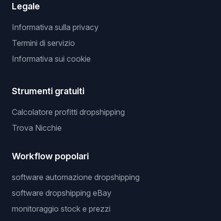
Legale
Informativa sulla privacy
Termini di servizio
Informativa sui cookie
Strumenti gratuiti
Calcolatore profitti dropshipping
Trova Nicchie
Workflow popolari
software automazione dropshipping
software dropshipping eBay
monitoraggio stock e prezzi