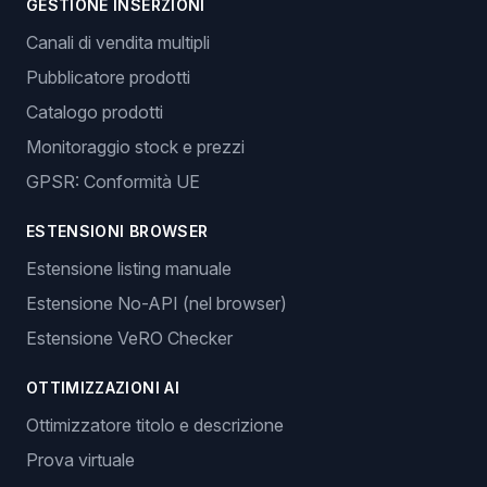
GESTIONE INSERZIONI
Canali di vendita multipli
Pubblicatore prodotti
Catalogo prodotti
Monitoraggio stock e prezzi
GPSR: Conformità UE
ESTENSIONI BROWSER
Estensione listing manuale
Estensione No-API (nel browser)
Estensione VeRO Checker
OTTIMIZZAZIONI AI
Ottimizzatore titolo e descrizione
Prova virtuale