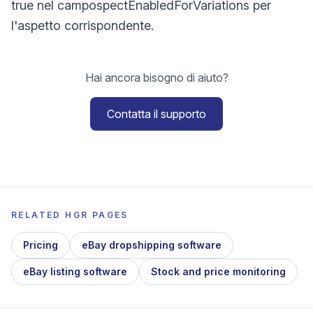
true nel campospectEnabledForVariations per
l'aspetto corrispondente.
Hai ancora bisogno di aiuto?
Contatta il supporto
RELATED HGR PAGES
Pricing
eBay dropshipping software
eBay listing software
Stock and price monitoring