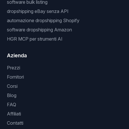
software bulk listing
dropshipping eBay senza API
automazione dropshipping Shopify
software dropshipping Amazon
HGR MCP per strumenti AI
Azienda
Prezzi
Fornitori
Corsi
Blog
FAQ
Affiliati
Contatti