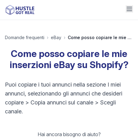
Domande frequenti
›
eBay
›
Come posso copiare le mie inserzioni eBay su Shopify?
Come posso copiare le mie
inserzioni eBay su Shopify?
Puoi copiare i tuoi annunci nella sezione I miei
annunci, selezionando gli annunci che desideri
copiare > Copia annunci sul canale > Scegli
canale.
Hai ancora bisogno di aiuto?