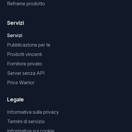
Reframe prodotto
Servizi
Servizi
Pubblicazione per te
Prodotti vincenti
Fornitore privato
Server senza API
Price Warrior
Legale
Informativa sulla privacy
Termini di servizio
Informativa sui cookie