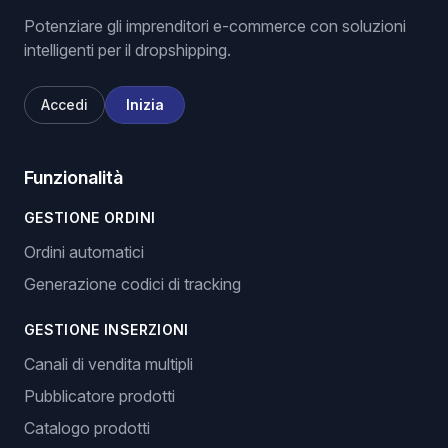
Potenziare gli imprenditori e-commerce con soluzioni
intelligenti per il dropshipping.
Accedi
Inizia
Funzionalità
GESTIONE ORDINI
Ordini automatici
Generazione codici di tracking
GESTIONE INSERZIONI
Canali di vendita multipli
Pubblicatore prodotti
Catalogo prodotti