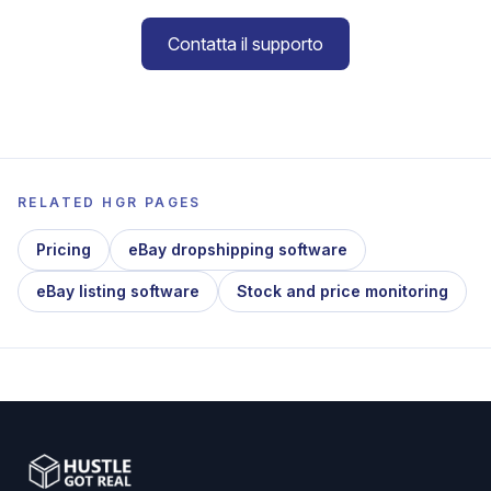
Contatta il supporto
RELATED HGR PAGES
Pricing
eBay dropshipping software
eBay listing software
Stock and price monitoring