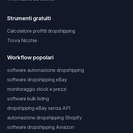
Strumenti gratuiti
Calcolatore profitti dropshipping
Trova Nicchie
Workflow popolari
software automazione dropshipping
software dropshipping eBay
monitoraggio stock e prezzi
software bulk listing
dropshipping eBay senza API
automazione dropshipping Shopify
software dropshipping Amazon