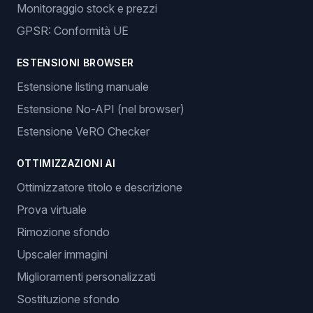
Monitoraggio stock e prezzi
GPSR: Conformità UE
ESTENSIONI BROWSER
Estensione listing manuale
Estensione No-API (nel browser)
Estensione VeRO Checker
OTTIMIZZAZIONI AI
Ottimizzatore titolo e descrizione
Prova virtuale
Rimozione sfondo
Upscaler immagini
Miglioramenti personalizzati
Sostituzione sfondo