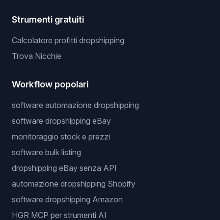
Strumenti gratuiti
Calcolatore profitti dropshipping
Trova Nicchie
Workflow popolari
software automazione dropshipping
software dropshipping eBay
monitoraggio stock e prezzi
software bulk listing
dropshipping eBay senza API
automazione dropshipping Shopify
software dropshipping Amazon
HGR MCP per strumenti AI