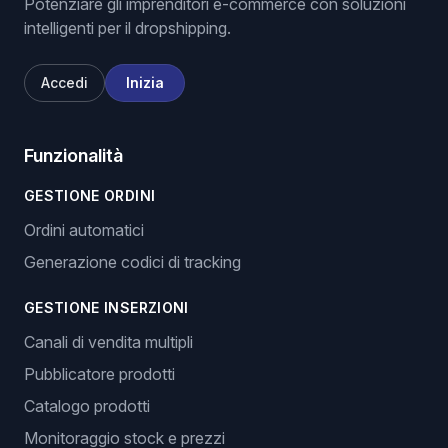
Potenziare gli imprenditori e-commerce con soluzioni
intelligenti per il dropshipping.
Accedi
Inizia
Funzionalità
GESTIONE ORDINI
Ordini automatici
Generazione codici di tracking
GESTIONE INSERZIONI
Canali di vendita multipli
Pubblicatore prodotti
Catalogo prodotti
Monitoraggio stock e prezzi