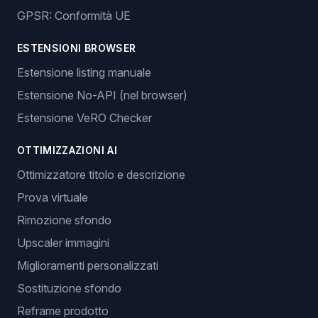
GPSR: Conformità UE
ESTENSIONI BROWSER
Estensione listing manuale
Estensione No-API (nel browser)
Estensione VeRO Checker
OTTIMIZZAZIONI AI
Ottimizzatore titolo e descrizione
Prova virtuale
Rimozione sfondo
Upscaler immagini
Miglioramenti personalizzati
Sostituzione sfondo
Reframe prodotto