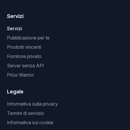
Servizi
Servizi
Pubblicazione per te
Prodotti vincenti
Fornitore privato
Server senza API
Price Warrior
Legale
Informativa sulla privacy
Termini di servizio
Informativa sui cookie