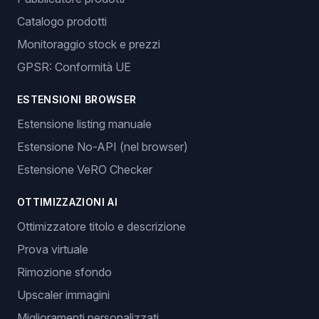
Catalogo prodotti
Monitoraggio stock e prezzi
GPSR: Conformità UE
ESTENSIONI BROWSER
Estensione listing manuale
Estensione No-API (nel browser)
Estensione VeRO Checker
OTTIMIZZAZIONI AI
Ottimizzatore titolo e descrizione
Prova virtuale
Rimozione sfondo
Upscaler immagini
Miglioramenti personalizzati