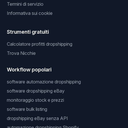
Termini di servizio
Informativa sui cookie
Strumenti gratuiti
Calcolatore profitti dropshipping
Trova Nicchie
Workflow popolari
software automazione dropshipping
software dropshipping eBay
monitoraggio stock e prezzi
software bulk listing
dropshipping eBay senza API
automazione dropshipping Shopify