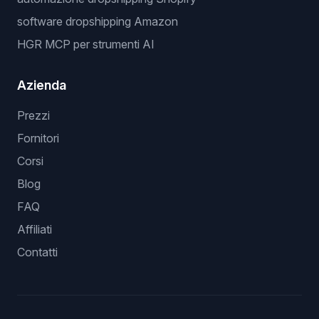
software dropshipping Amazon
HGR MCP per strumenti AI
Azienda
Prezzi
Fornitori
Corsi
Blog
FAQ
Affiliati
Contatti