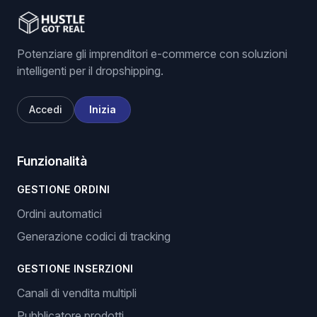
Potenziare gli imprenditori e-commerce con soluzioni
intelligenti per il dropshipping.
Accedi
Inizia
Funzionalità
GESTIONE ORDINI
Ordini automatici
Generazione codici di tracking
GESTIONE INSERZIONI
Canali di vendita multipli
Pubblicatore prodotti