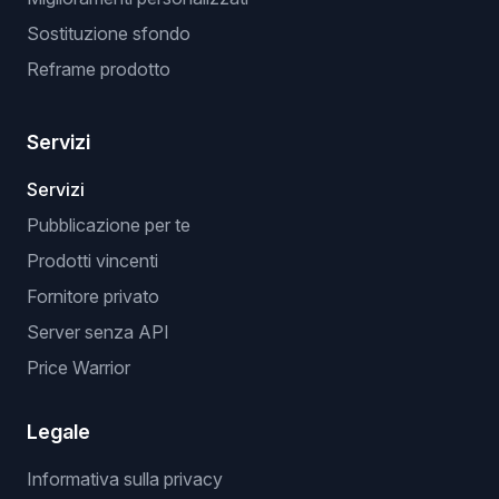
Sostituzione sfondo
Reframe prodotto
Servizi
Servizi
Pubblicazione per te
Prodotti vincenti
Fornitore privato
Server senza API
Price Warrior
Legale
Informativa sulla privacy