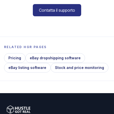
Contatta il supporto
RELATED HGR PAGES
Pricing
eBay dropshipping software
eBay listing software
Stock and price monitoring