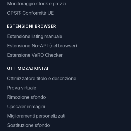
Monitoraggio stock e prezzi
GPSR: Conformità UE
ESTENSIONI BROWSER
Estensione listing manuale
Estensione No-API (nel browser)
Estensione VeRO Checker
OTTIMIZZAZIONI AI
Ottimizzatore titolo e descrizione
Prova virtuale
Rimozione sfondo
Upscaler immagini
Miglioramenti personalizzati
Sostituzione sfondo