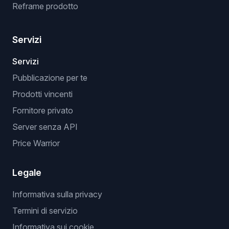
Reframe prodotto
Servizi
Servizi
Pubblicazione per te
Prodotti vincenti
Fornitore privato
Server senza API
Price Warrior
Legale
Informativa sulla privacy
Termini di servizio
Informativa sui cookie