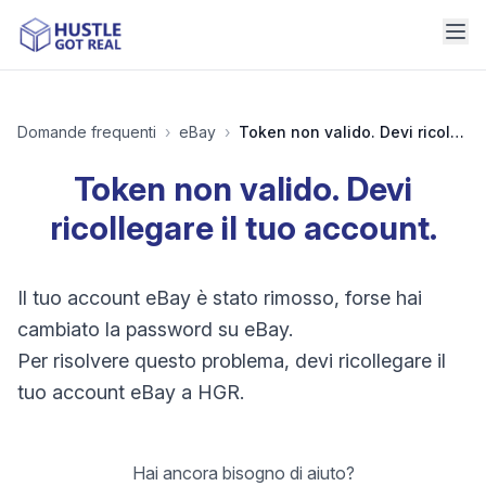
Domande frequenti
›
eBay
›
Token non valido. Devi ricollegare il tuo account.
Token non valido. Devi
ricollegare il tuo account.
Il tuo account eBay è stato rimosso, forse hai
cambiato la password su eBay.
Per risolvere questo problema, devi ricollegare il
tuo account eBay a HGR.
Hai ancora bisogno di aiuto?