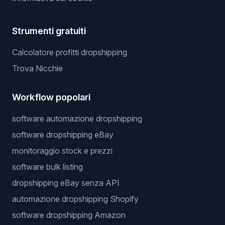
Strumenti gratuiti
Calcolatore profitti dropshipping
Trova Nicchie
Workflow popolari
software automazione dropshipping
software dropshipping eBay
monitoraggio stock e prezzi
software bulk listing
dropshipping eBay senza API
automazione dropshipping Shopify
software dropshipping Amazon