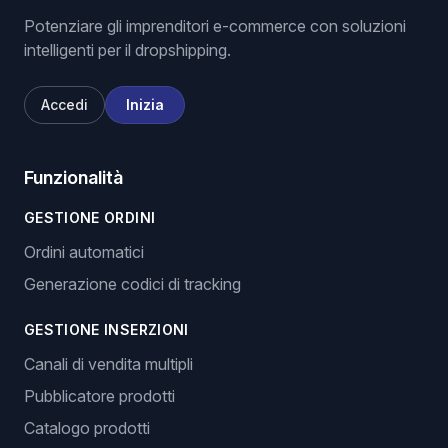
Potenziare gli imprenditori e-commerce con soluzioni
intelligenti per il dropshipping.
Accedi
Inizia
Funzionalità
GESTIONE ORDINI
Ordini automatici
Generazione codici di tracking
GESTIONE INSERZIONI
Canali di vendita multipli
Pubblicatore prodotti
Catalogo prodotti