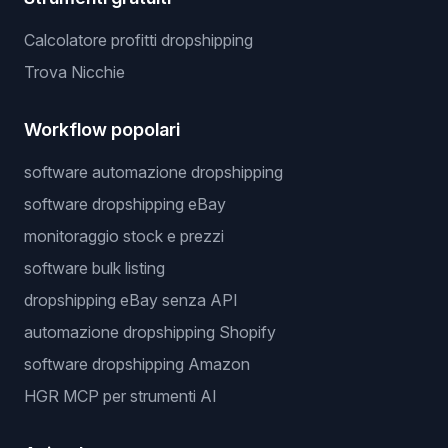
Calcolatore profitti dropshipping
Trova Nicchie
Workflow popolari
software automazione dropshipping
software dropshipping eBay
monitoraggio stock e prezzi
software bulk listing
dropshipping eBay senza API
automazione dropshipping Shopify
software dropshipping Amazon
HGR MCP per strumenti AI