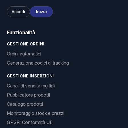
Accedi
Inizia
Funzionalità
GESTIONE ORDINI
Ordini automatici
Generazione codici di tracking
GESTIONE INSERZIONI
Canali di vendita multipli
Pubblicatore prodotti
Catalogo prodotti
Monitoraggio stock e prezzi
GPSR: Conformità UE