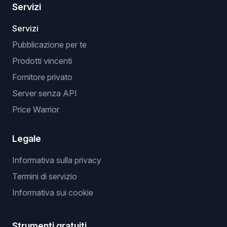
Servizi
Servizi
Pubblicazione per te
Prodotti vincenti
Fornitore privato
Server senza API
Price Warrior
Legale
Informativa sulla privacy
Termini di servizio
Informativa sui cookie
Strumenti gratuiti