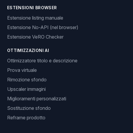
ESTENSIONI BROWSER
Estensione listing manuale
Estensione No-API (nel browser)
Estensione VeRO Checker
OTTIMIZZAZIONI AI
Ottimizzatore titolo e descrizione
Prova virtuale
Rimozione sfondo
Upscaler immagini
Miglioramenti personalizzati
Sostituzione sfondo
Reframe prodotto