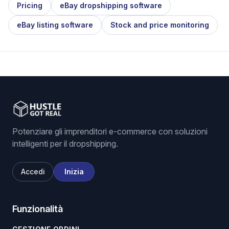
Pricing
eBay dropshipping software
eBay listing software
Stock and price monitoring
Potenziare gli imprenditori e-commerce con soluzioni
intelligenti per il dropshipping.
Accedi
Inizia
Funzionalità