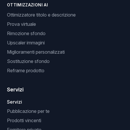
OTTIMIZZAZIONI AI
Ottimizzatore titolo e descrizione
Prova virtuale
Rimozione sfondo
Upscaler immagini
Miglioramenti personalizzati
Sostituzione sfondo
Reframe prodotto
Servizi
Servizi
Pubblicazione per te
Prodotti vincenti
Fornitore privato