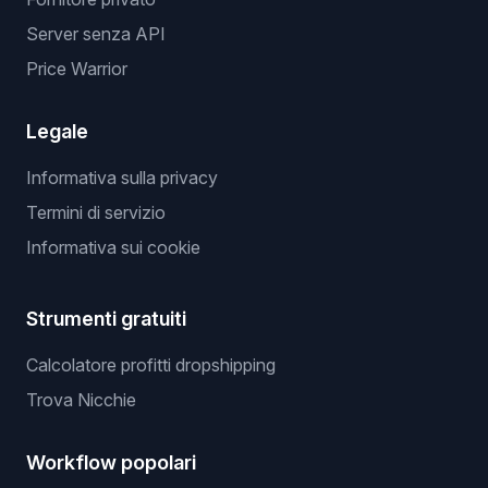
Server senza API
Price Warrior
Legale
Informativa sulla privacy
Termini di servizio
Informativa sui cookie
Strumenti gratuiti
Calcolatore profitti dropshipping
Trova Nicchie
Workflow popolari