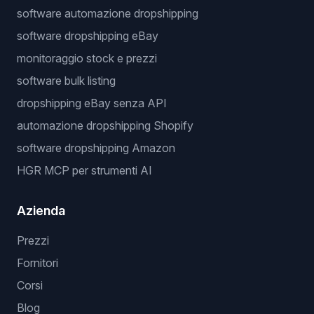
software automazione dropshipping
software dropshipping eBay
monitoraggio stock e prezzi
software bulk listing
dropshipping eBay senza API
automazione dropshipping Shopify
software dropshipping Amazon
HGR MCP per strumenti AI
Azienda
Prezzi
Fornitori
Corsi
Blog