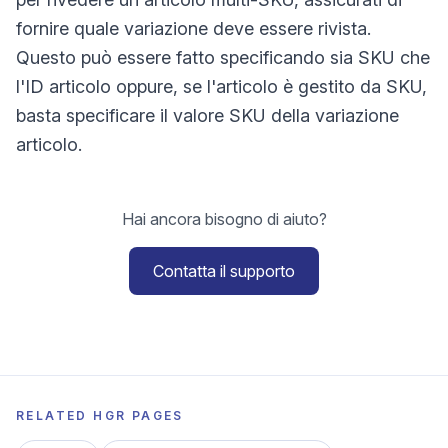
fornire quale variazione deve essere rivista.
Questo può essere fatto specificando sia SKU che
l'ID articolo oppure, se l'articolo è gestito da SKU,
basta specificare il valore SKU della variazione
articolo.
Hai ancora bisogno di aiuto?
Contatta il supporto
RELATED HGR PAGES