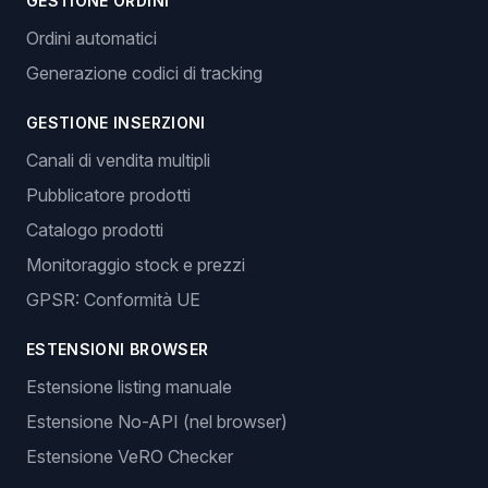
GESTIONE ORDINI
Ordini automatici
Generazione codici di tracking
GESTIONE INSERZIONI
Canali di vendita multipli
Pubblicatore prodotti
Catalogo prodotti
Monitoraggio stock e prezzi
GPSR: Conformità UE
ESTENSIONI BROWSER
Estensione listing manuale
Estensione No-API (nel browser)
Estensione VeRO Checker