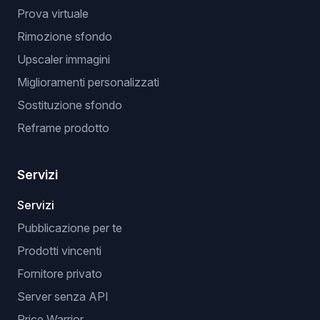
Prova virtuale
Rimozione sfondo
Upscaler immagini
Miglioramenti personalizzati
Sostituzione sfondo
Reframe prodotto
Servizi
Servizi
Pubblicazione per te
Prodotti vincenti
Fornitore privato
Server senza API
Price Warrior