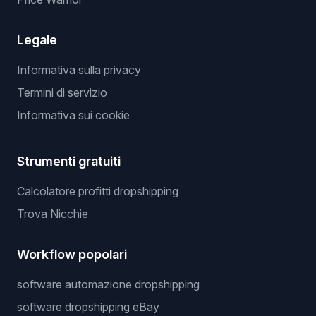
Legale
Informativa sulla privacy
Termini di servizio
Informativa sui cookie
Strumenti gratuiti
Calcolatore profitti dropshipping
Trova Nicchie
Workflow popolari
software automazione dropshipping
software dropshipping eBay