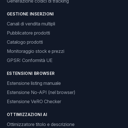
Generazione codici di tracking
GESTIONE INSERZIONI
Canali di vendita multipli
Pubblicatore prodotti
Catalogo prodotti
Monitoraggio stock e prezzi
GPSR: Conformità UE
ESTENSIONI BROWSER
Estensione listing manuale
Estensione No-API (nel browser)
Estensione VeRO Checker
OTTIMIZZAZIONI AI
Ottimizzatore titolo e descrizione