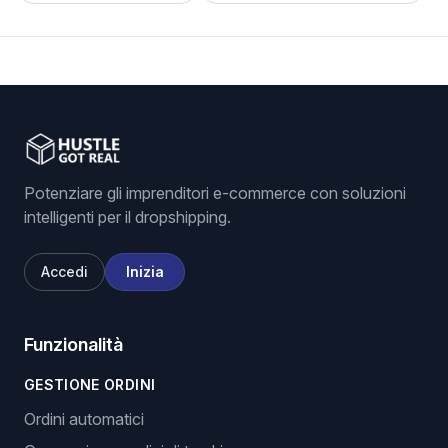
Potenziare gli imprenditori e-commerce con soluzioni
intelligenti per il dropshipping.
Accedi
Inizia
Funzionalità
GESTIONE ORDINI
Ordini automatici