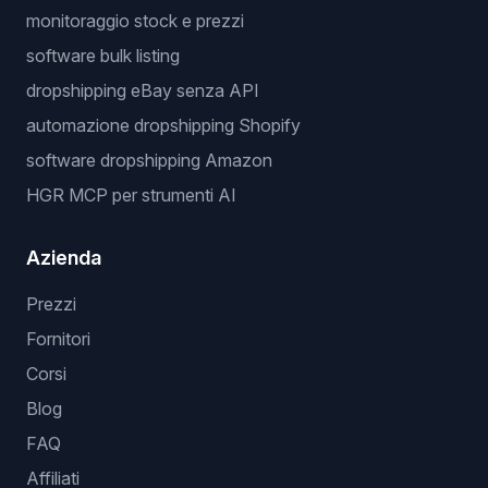
monitoraggio stock e prezzi
software bulk listing
dropshipping eBay senza API
automazione dropshipping Shopify
software dropshipping Amazon
HGR MCP per strumenti AI
Azienda
Prezzi
Fornitori
Corsi
Blog
FAQ
Affiliati