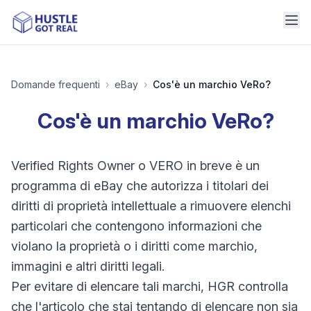
Domande frequenti
›
eBay
›
Cos'è un marchio VeRo?
Cos'è un marchio VeRo?
Verified Rights Owner o VERO in breve è un
programma di eBay che autorizza i titolari dei
diritti di proprietà intellettuale a rimuovere elenchi
particolari che contengono informazioni che
violano la proprietà o i diritti come marchio,
immagini e altri diritti legali.
Per evitare di elencare tali marchi, HGR controlla
che l'articolo che stai tentando di elencare non sia