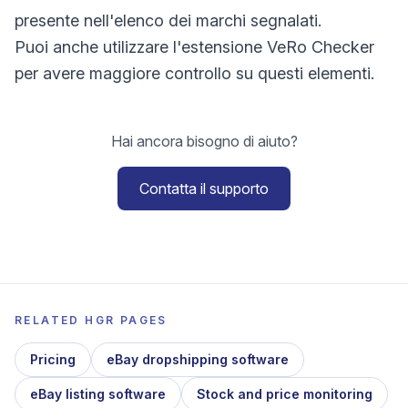
presente nell'elenco dei marchi segnalati.
Puoi anche utilizzare l'estensione VeRo Checker
per avere maggiore controllo su questi elementi.
Hai ancora bisogno di aiuto?
Contatta il supporto
RELATED HGR PAGES
Pricing
eBay dropshipping software
eBay listing software
Stock and price monitoring