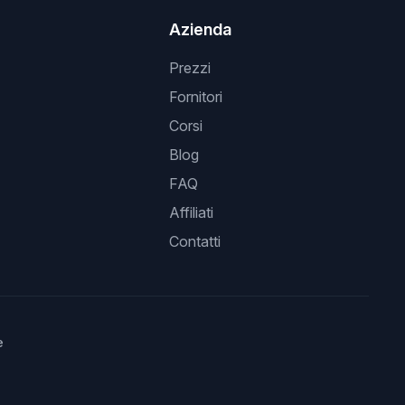
Azienda
Prezzi
Fornitori
Corsi
Blog
FAQ
Affiliati
Contatti
e