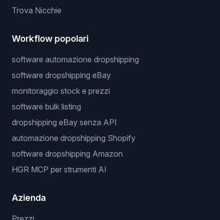
Trova Nicchie
Workflow popolari
software automazione dropshipping
software dropshipping eBay
monitoraggio stock e prezzi
software bulk listing
dropshipping eBay senza API
automazione dropshipping Shopify
software dropshipping Amazon
HGR MCP per strumenti AI
Azienda
Prezzi