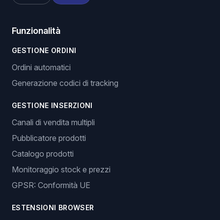
Funzionalità
GESTIONE ORDINI
Ordini automatici
Generazione codici di tracking
GESTIONE INSERZIONI
Canali di vendita multipli
Pubblicatore prodotti
Catalogo prodotti
Monitoraggio stock e prezzi
GPSR: Conformità UE
ESTENSIONI BROWSER