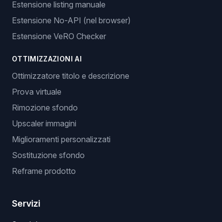
Estensione listing manuale
Estensione No-API (nel browser)
Estensione VeRO Checker
OTTIMIZZAZIONI AI
Ottimizzatore titolo e descrizione
Prova virtuale
Rimozione sfondo
Upscaler immagini
Miglioramenti personalizzati
Sostituzione sfondo
Reframe prodotto
Servizi