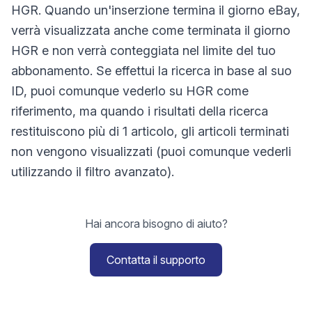
HGR. Quando un'inserzione termina il giorno eBay,
verrà visualizzata anche come terminata il giorno
HGR e non verrà conteggiata nel limite del tuo
abbonamento. Se effettui la ricerca in base al suo
ID, puoi comunque vederlo su HGR come
riferimento, ma quando i risultati della ricerca
restituiscono più di 1 articolo, gli articoli terminati
non vengono visualizzati (puoi comunque vederli
utilizzando il filtro avanzato).
Hai ancora bisogno di aiuto?
Contatta il supporto