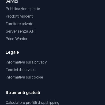
Servizi
Pubblicazione per te
Prodotti vincenti
Fornitore privato
Server senza API
Price Warrior
Legale
Informativa sulla privacy
Termini di servizio
Informativa sui cookie
Strumenti gratuiti
Calcolatore profitti dropshipping