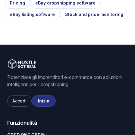
Pricing
eBay dropshipping software
eBay listing software
Stock and price monitoring
Potenziare gli imprenditori e-commerce con soluzioni
intelligenti per il dropshipping.
Accedi
Inizia
Funzionalità
GESTIONE ORDINI