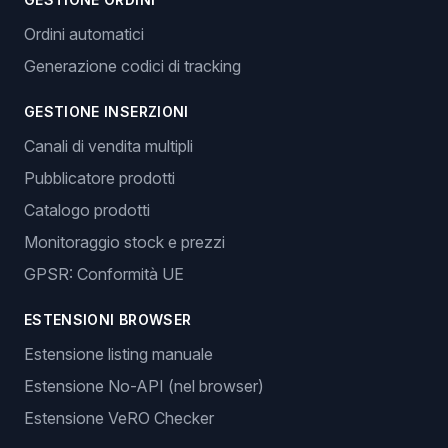
Ordini automatici
Generazione codici di tracking
GESTIONE INSERZIONI
Canali di vendita multipli
Pubblicatore prodotti
Catalogo prodotti
Monitoraggio stock e prezzi
GPSR: Conformità UE
ESTENSIONI BROWSER
Estensione listing manuale
Estensione No-API (nel browser)
Estensione VeRO Checker