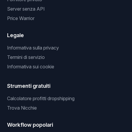
Server senza API
Price Warrior
Legale
Informativa sulla privacy
Termini di servizio
Informativa sui cookie
Strumenti gratuiti
Calcolatore profitti dropshipping
Trova Nicchie
Workflow popolari