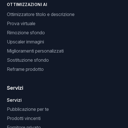
OTTIMIZZAZIONI AI
Ottimizzatore titolo e descrizione
Prova virtuale
Rimozione sfondo
Upscaler immagini
Miglioramenti personalizzati
Sostituzione sfondo
Reframe prodotto
Servizi
Servizi
Pubblicazione per te
Prodotti vincenti
Fornitore privato