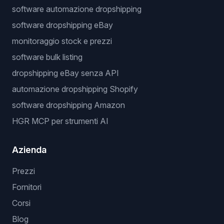
software automazione dropshipping
software dropshipping eBay
monitoraggio stock e prezzi
software bulk listing
dropshipping eBay senza API
automazione dropshipping Shopify
software dropshipping Amazon
HGR MCP per strumenti AI
Azienda
Prezzi
Fornitori
Corsi
Blog