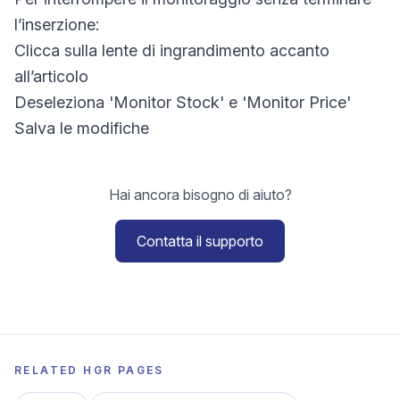
l’inserzione:
Clicca sulla lente di ingrandimento accanto
all’articolo
Deseleziona 'Monitor Stock' e 'Monitor Price'
Salva le modifiche
Hai ancora bisogno di aiuto?
Contatta il supporto
RELATED HGR PAGES