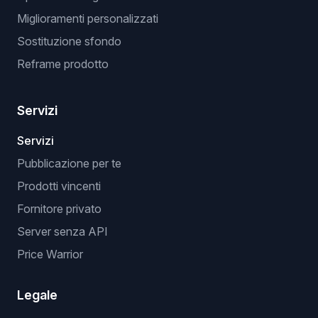
Miglioramenti personalizzati
Sostituzione sfondo
Reframe prodotto
Servizi
Servizi
Pubblicazione per te
Prodotti vincenti
Fornitore privato
Server senza API
Price Warrior
Legale