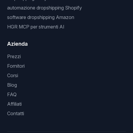
automazione dropshipping Shopify
software dropshipping Amazon
HGR MCP per strumenti AI
Azienda
Prezzi
Fornitori
Corsi
Blog
FAQ
Affiliati
Contatti