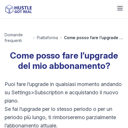
Domande
›
Piattaforma
›
Come posso fare l’upgrade del mio abbonamento?
frequenti
Come posso fare l’upgrade
del mio abbonamento?
Puoi fare l’upgrade in qualsiasi momento andando
su Settings>Subscription e acquistando il nuovo
piano.
Se fai l’upgrade per lo stesso periodo o per un
periodo più lungo, ti rimborseremo parzialmente
l’abbonamento attuale.