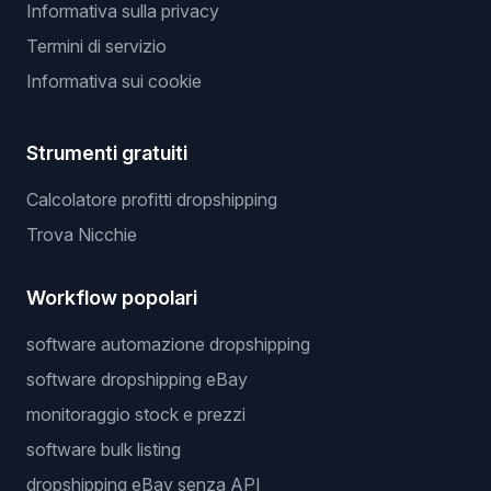
Informativa sulla privacy
Termini di servizio
Informativa sui cookie
Strumenti gratuiti
Calcolatore profitti dropshipping
Trova Nicchie
Workflow popolari
software automazione dropshipping
software dropshipping eBay
monitoraggio stock e prezzi
software bulk listing
dropshipping eBay senza API