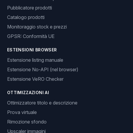
Pubblicatore prodotti
Catalogo prodotti
Monitoraggio stock e prezzi
GPSR: Conformità UE
ESTENSIONI BROWSER
Estensione listing manuale
Estensione No-API (nel browser)
Estensione VeRO Checker
OTTIMIZZAZIONI AI
Ottimizzatore titolo e descrizione
Prova virtuale
Rimozione sfondo
Upscaler immagini