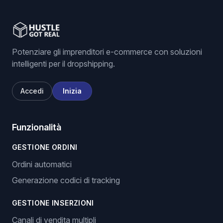
Potenziare gli imprenditori e-commerce con soluzioni
intelligenti per il dropshipping.
Accedi
Inizia
Funzionalità
GESTIONE ORDINI
Ordini automatici
Generazione codici di tracking
GESTIONE INSERZIONI
Canali di vendita multipli