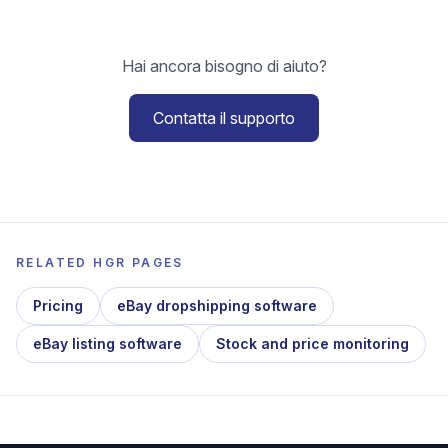
Hai ancora bisogno di aiuto?
Contatta il supporto
RELATED HGR PAGES
Pricing
eBay dropshipping software
eBay listing software
Stock and price monitoring