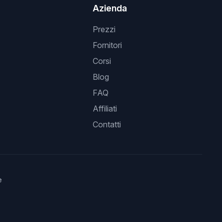
Azienda
Prezzi
Fornitori
Corsi
Blog
FAQ
Affiliati
Contatti
e